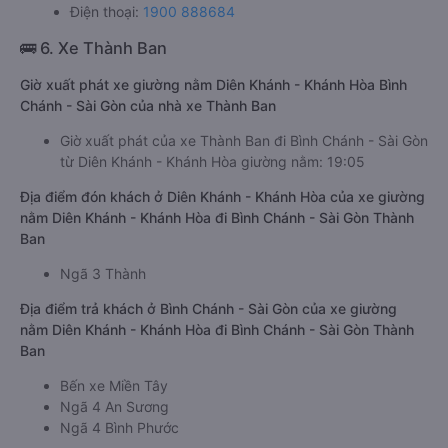
Điện thoại:
1900 888684
🚌 6. Xe Thành Ban
Giờ xuất phát xe giường nằm Diên Khánh - Khánh Hòa Bình
Chánh - Sài Gòn của nhà xe Thành Ban
Giờ xuất phát của xe Thành Ban đi Bình Chánh - Sài Gòn
từ Diên Khánh - Khánh Hòa giường nằm: 19:05
Địa điểm đón khách ở Diên Khánh - Khánh Hòa của xe giường
nằm Diên Khánh - Khánh Hòa đi Bình Chánh - Sài Gòn Thành
Ban
Ngã 3 Thành
Địa điểm trả khách ở Bình Chánh - Sài Gòn của xe giường
nằm Diên Khánh - Khánh Hòa đi Bình Chánh - Sài Gòn Thành
Ban
Bến xe Miền Tây
Ngã 4 An Sương
Ngã 4 Bình Phước