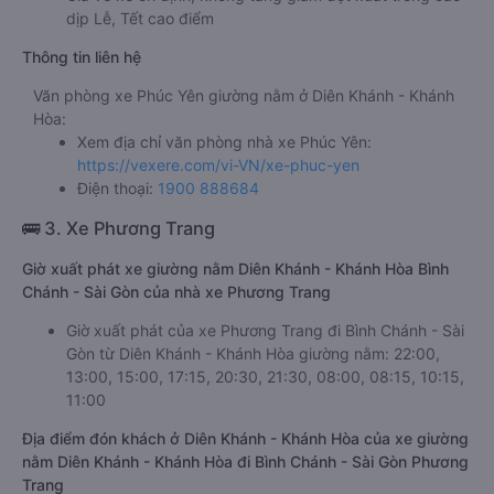
dịp Lễ, Tết cao điểm
Thông tin liên hệ
Văn phòng xe Phúc Yên giường nằm ở Diên Khánh - Khánh
Hòa:
Xem địa chỉ văn phòng nhà xe Phúc Yên:
https://vexere.com/vi-VN/xe-phuc-yen
Điện thoại:
1900 888684
🚌 3. Xe Phương Trang
Giờ xuất phát xe giường nằm Diên Khánh - Khánh Hòa Bình
Chánh - Sài Gòn của nhà xe Phương Trang
Giờ xuất phát của xe Phương Trang đi Bình Chánh - Sài
Gòn từ Diên Khánh - Khánh Hòa giường nằm: 22:00,
13:00, 15:00, 17:15, 20:30, 21:30, 08:00, 08:15, 10:15,
11:00
Địa điểm đón khách ở Diên Khánh - Khánh Hòa của xe giường
nằm Diên Khánh - Khánh Hòa đi Bình Chánh - Sài Gòn Phương
Trang