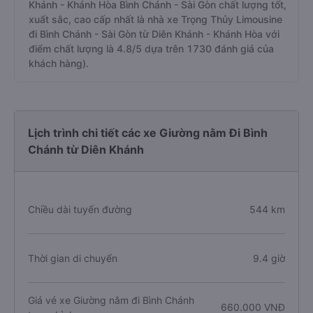
Khánh - Khánh Hòa Bình Chánh - Sài Gòn chất lượng tốt,
xuất sắc, cao cấp nhất là nhà xe Trọng Thủy Limousine
đi Bình Chánh - Sài Gòn từ Diên Khánh - Khánh Hòa với
điểm chất lượng là 4.8/5 dựa trên 1730 đánh giá của
khách hàng).
Lịch trình chi tiết các xe Giường nằm Đi Bình
Chánh từ Diên Khánh
Chiều dài tuyến đường
544 km
Thời gian di chuyển
9.4 giờ
Giá vé xe Giường nằm đi Bình Chánh
660.000 VNĐ