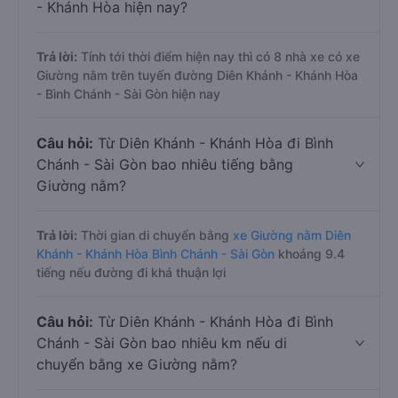
- Khánh Hòa hiện nay?
Trả lời:
Tính tới thời điểm hiện nay thì có 8 nhà xe có xe
Giường nằm trên tuyến đường Diên Khánh - Khánh Hòa
- Bình Chánh - Sài Gòn hiện nay
Câu hỏi:
Từ Diên Khánh - Khánh Hòa đi Bình
Chánh - Sài Gòn bao nhiêu tiếng bằng
Giường nằm?
Trả lời:
Thời gian di chuyển bằng
xe Giường nằm Diên
Khánh - Khánh Hòa Bình Chánh - Sài Gòn
khoảng 9.4
tiếng nếu đường đi khá thuận lợi
Câu hỏi:
Từ Diên Khánh - Khánh Hòa đi Bình
Chánh - Sài Gòn bao nhiêu km nếu di
chuyển bằng xe Giường nằm?