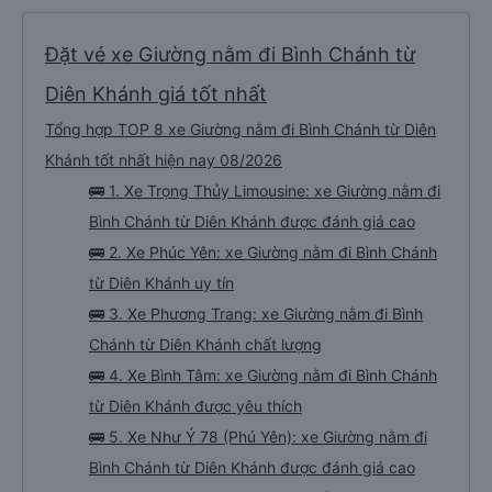
Đặt vé xe Giường nằm đi Bình Chánh từ
Diên Khánh giá tốt nhất
Tổng hợp TOP 8 xe Giường nằm đi Bình Chánh từ Diên
Khánh tốt nhất hiện nay 08/2026
🚌 1. Xe Trọng Thủy Limousine: xe Giường nằm đi
Bình Chánh từ Diên Khánh được đánh giá cao
🚌 2. Xe Phúc Yên: xe Giường nằm đi Bình Chánh
từ Diên Khánh uy tín
🚌 3. Xe Phương Trang: xe Giường nằm đi Bình
Chánh từ Diên Khánh chất lượng
🚌 4. Xe Bình Tâm: xe Giường nằm đi Bình Chánh
từ Diên Khánh được yêu thích
🚌 5. Xe Như Ý 78 (Phú Yên): xe Giường nằm đi
Bình Chánh từ Diên Khánh được đánh giá cao