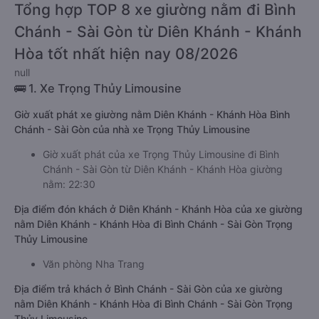
Tổng hợp TOP 8 xe giường nằm đi Bình
Chánh - Sài Gòn từ Diên Khánh - Khánh
Hòa tốt nhất hiện nay 08/2026
null
🚌 1. Xe Trọng Thủy Limousine
Giờ xuất phát xe giường nằm Diên Khánh - Khánh Hòa Bình
Chánh - Sài Gòn của nhà xe Trọng Thủy Limousine
Giờ xuất phát của xe Trọng Thủy Limousine đi Bình
Chánh - Sài Gòn từ Diên Khánh - Khánh Hòa giường
nằm: 22:30
Địa điểm đón khách ở Diên Khánh - Khánh Hòa của xe giường
nằm Diên Khánh - Khánh Hòa đi Bình Chánh - Sài Gòn Trọng
Thủy Limousine
Văn phòng Nha Trang
Địa điểm trả khách ở Bình Chánh - Sài Gòn của xe giường
nằm Diên Khánh - Khánh Hòa đi Bình Chánh - Sài Gòn Trọng
Thủy Limousine