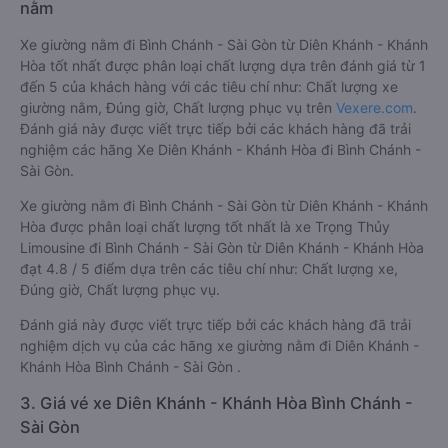
nằm
Xe giường nằm đi Bình Chánh - Sài Gòn từ Diên Khánh - Khánh
Hòa tốt nhất được phân loại chất lượng dựa trên đánh giá từ 1
đến 5 của khách hàng với các tiêu chí như: Chất lượng xe
giường nằm, Đúng giờ, Chất lượng phục vụ trên
Vexere.com
.
Đánh giá này được viết trực tiếp bởi các khách hàng đã trải
nghiệm các hãng Xe Diên Khánh - Khánh Hòa đi Bình Chánh -
Sài Gòn.
Xe giường nằm đi Bình Chánh - Sài Gòn từ Diên Khánh - Khánh
Hòa được phân loại chất lượng tốt nhất là xe Trọng Thủy
Limousine đi Bình Chánh - Sài Gòn từ Diên Khánh - Khánh Hòa
đạt 4.8 / 5 điểm dựa trên các tiêu chí như: Chất lượng xe,
Đúng giờ, Chất lượng phục vụ.
Đánh giá này được viết trực tiếp bởi các khách hàng đã trải
nghiệm dịch vụ của các hãng xe giường nằm đi Diên Khánh -
Khánh Hòa Bình Chánh - Sài Gòn .
3. Giá vé xe Diên Khánh - Khánh Hòa Bình Chánh -
Sài Gòn