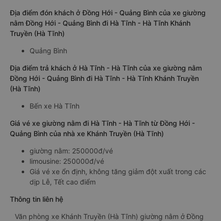
Địa điểm đón khách ở Đồng Hới - Quảng Bình của xe giường
nằm Đồng Hới - Quảng Bình đi Hà Tĩnh - Hà Tĩnh Khánh
Truyền (Hà Tĩnh)
Quảng Bình
Địa điểm trả khách ở Hà Tĩnh - Hà Tĩnh của xe giường nằm
Đồng Hới - Quảng Bình đi Hà Tĩnh - Hà Tĩnh Khánh Truyền
(Hà Tĩnh)
Bến xe Hà Tĩnh
Giá vé xe giường nằm đi Hà Tĩnh - Hà Tĩnh từ Đồng Hới -
Quảng Bình của nhà xe Khánh Truyền (Hà Tĩnh)
giường nằm: 250000đ/vé
limousine: 250000đ/vé
Giá vé xe ổn định, không tăng giảm đột xuất trong các
dịp Lễ, Tết cao điểm
Thông tin liên hệ
Văn phòng xe Khánh Truyền (Hà Tĩnh) giường nằm ở Đồng