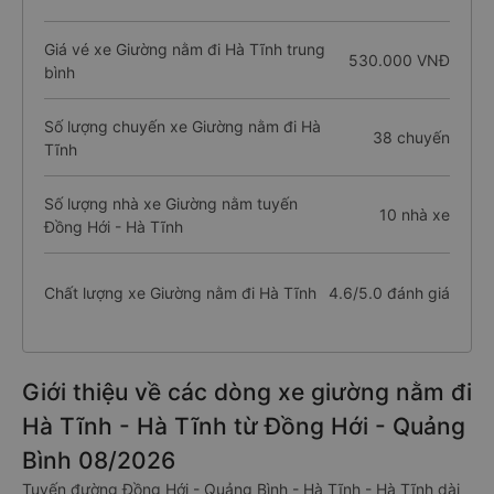
Giá vé xe Giường nằm đi Hà Tĩnh trung
530.000 VNĐ
bình
Số lượng chuyến xe Giường nằm đi Hà
38 chuyến
Tĩnh
Số lượng nhà xe Giường nằm tuyến
10 nhà xe
Đồng Hới - Hà Tĩnh
Chất lượng xe Giường nằm đi Hà Tĩnh
4.6/5.0 đánh giá
Giới thiệu về các dòng xe giường nằm đi
Hà Tĩnh - Hà Tĩnh từ Đồng Hới - Quảng
Bình 08/2026
Tuyến đường Đồng Hới - Quảng Bình - Hà Tĩnh - Hà Tĩnh dài