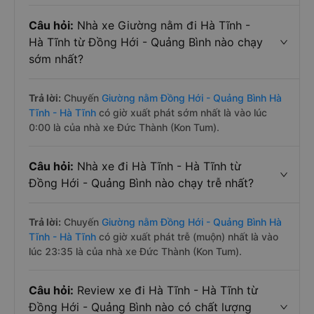
Câu hỏi:
Nhà xe Giường nằm đi Hà Tĩnh -
Hà Tĩnh từ Đồng Hới - Quảng Bình nào chạy
sớm nhất?
Trả lời:
Chuyến
Giường nằm Đồng Hới - Quảng Bình Hà
Tĩnh - Hà Tĩnh
có giờ xuất phát sớm nhất là vào lúc
0:00 là của nhà xe Đức Thành (Kon Tum).
Câu hỏi:
Nhà xe đi Hà Tĩnh - Hà Tĩnh từ
Đồng Hới - Quảng Bình nào chạy trễ nhất?
Trả lời:
Chuyến
Giường nằm Đồng Hới - Quảng Bình Hà
Tĩnh - Hà Tĩnh
có giờ xuất phát trễ (muộn) nhất là vào
lúc 23:35 là của nhà xe Đức Thành (Kon Tum).
Câu hỏi:
Review xe đi Hà Tĩnh - Hà Tĩnh từ
Đồng Hới - Quảng Bình nào có chất lượng