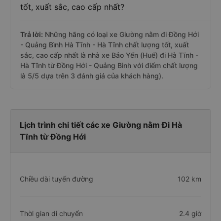
tốt, xuất sắc, cao cấp nhất?
Trả lời:
Những hãng có loại xe Giường nằm đi Đồng Hới
- Quảng Bình Hà Tĩnh - Hà Tĩnh chất lượng tốt, xuất
sắc, cao cấp nhất là nhà xe Bảo Yến (Huế) đi Hà Tĩnh -
Hà Tĩnh từ Đồng Hới - Quảng Bình với điểm chất lượng
là 5/5 dựa trên 3 đánh giá của khách hàng).
Lịch trình chi tiết các xe Giường nằm Đi Hà
Tĩnh từ Đồng Hới
Chiều dài tuyến đường
102 km
Thời gian di chuyển
2.4 giờ