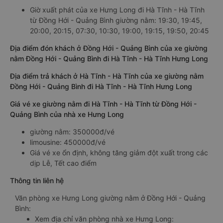
Giờ xuất phát của xe Hưng Long đi Hà Tĩnh - Hà Tĩnh
từ Đồng Hới - Quảng Bình giường nằm: 19:30, 19:45,
20:00, 20:15, 07:30, 10:30, 19:00, 19:15, 19:50, 20:45
Địa điểm đón khách ở Đồng Hới - Quảng Bình của xe giường
nằm Đồng Hới - Quảng Bình đi Hà Tĩnh - Hà Tĩnh Hưng Long
Địa điểm trả khách ở Hà Tĩnh - Hà Tĩnh của xe giường nằm
Đồng Hới - Quảng Bình đi Hà Tĩnh - Hà Tĩnh Hưng Long
Giá vé xe giường nằm đi Hà Tĩnh - Hà Tĩnh từ Đồng Hới -
Quảng Bình của nhà xe Hưng Long
giường nằm: 350000đ/vé
limousine: 450000đ/vé
Giá vé xe ổn định, không tăng giảm đột xuất trong các
dịp Lễ, Tết cao điểm
Thông tin liên hệ
Văn phòng xe Hưng Long giường nằm ở Đồng Hới - Quảng
Bình:
Xem địa chỉ văn phòng nhà xe Hưng Long: