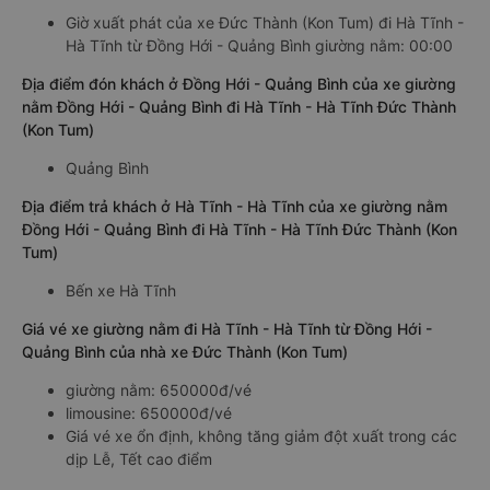
Giờ xuất phát của xe Đức Thành (Kon Tum) đi Hà Tĩnh -
Hà Tĩnh từ Đồng Hới - Quảng Bình giường nằm: 00:00
Địa điểm đón khách ở Đồng Hới - Quảng Bình của xe giường
nằm Đồng Hới - Quảng Bình đi Hà Tĩnh - Hà Tĩnh Đức Thành
(Kon Tum)
Quảng Bình
Địa điểm trả khách ở Hà Tĩnh - Hà Tĩnh của xe giường nằm
Đồng Hới - Quảng Bình đi Hà Tĩnh - Hà Tĩnh Đức Thành (Kon
Tum)
Bến xe Hà Tĩnh
Giá vé xe giường nằm đi Hà Tĩnh - Hà Tĩnh từ Đồng Hới -
Quảng Bình của nhà xe Đức Thành (Kon Tum)
giường nằm: 650000đ/vé
limousine: 650000đ/vé
Giá vé xe ổn định, không tăng giảm đột xuất trong các
dịp Lễ, Tết cao điểm