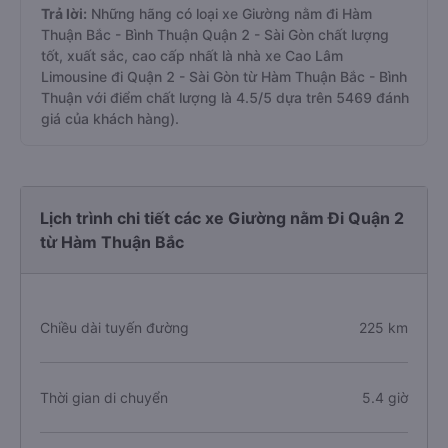
Trả lời:
Những hãng có loại xe Giường nằm đi Hàm
Thuận Bắc - Bình Thuận Quận 2 - Sài Gòn chất lượng
tốt, xuất sắc, cao cấp nhất là nhà xe Cao Lâm
Limousine đi Quận 2 - Sài Gòn từ Hàm Thuận Bắc - Bình
Thuận với điểm chất lượng là 4.5/5 dựa trên 5469 đánh
giá của khách hàng).
Lịch trình chi tiết các xe Giường nằm Đi Quận 2
từ Hàm Thuận Bắc
Chiều dài tuyến đường
225 km
Thời gian di chuyển
5.4 giờ