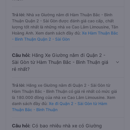
Trả lời:
Nhà xe Giường nằm đi Hàm Thuận Bắc - Bình
Thuận Quận 2 - Sài Gòn được đánh giá cao cấp, chất
lượng tốt nhất là những nhà xe Cao Lâm Limousine, Tân
Hoàng Anh. Xem danh sách đầy đủ:
Xe Hàm Thuận Bắc
- Bình Thuận Quận 2 - Sài Gòn
Câu hỏi:
Hãng Xe Giường nằm đi Quận 2 -
Sài Gòn từ Hàm Thuận Bắc - Bình Thuận giá
rẻ nhất?
Trả lời:
Hãng xe Giường nằm đi Quận 2 - Sài Gòn từ
Hàm Thuận Bắc - Bình Thuận có giá rẻ nhất có mức giá
là 180.000 đồng của nhà xe Cao Lâm Limousine. Xem
danh sách đầy đủ:
Xe đi Quận 2 - Sài Gòn từ Hàm
Thuận Bắc - Bình Thuận
Câu hỏi:
Có bao nhiêu nhà xe có Giường