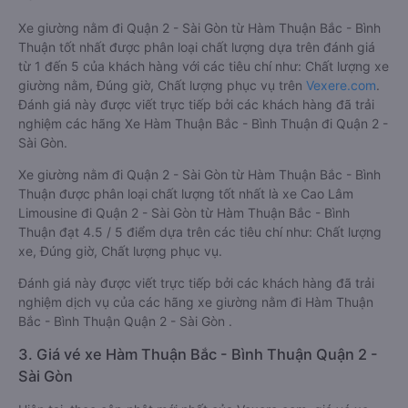
Xe giường nằm đi Quận 2 - Sài Gòn từ Hàm Thuận Bắc - Bình
Thuận tốt nhất được phân loại chất lượng dựa trên đánh giá
từ 1 đến 5 của khách hàng với các tiêu chí như: Chất lượng xe
giường nằm, Đúng giờ, Chất lượng phục vụ trên
Vexere.com
.
Đánh giá này được viết trực tiếp bởi các khách hàng đã trải
nghiệm các hãng Xe Hàm Thuận Bắc - Bình Thuận đi Quận 2 -
Sài Gòn.
Xe giường nằm đi Quận 2 - Sài Gòn từ Hàm Thuận Bắc - Bình
Thuận được phân loại chất lượng tốt nhất là xe Cao Lâm
Limousine đi Quận 2 - Sài Gòn từ Hàm Thuận Bắc - Bình
Thuận đạt 4.5 / 5 điểm dựa trên các tiêu chí như: Chất lượng
xe, Đúng giờ, Chất lượng phục vụ.
Đánh giá này được viết trực tiếp bởi các khách hàng đã trải
nghiệm dịch vụ của các hãng xe giường nằm đi Hàm Thuận
Bắc - Bình Thuận Quận 2 - Sài Gòn .
3. Giá vé xe Hàm Thuận Bắc - Bình Thuận Quận 2 -
Sài Gòn