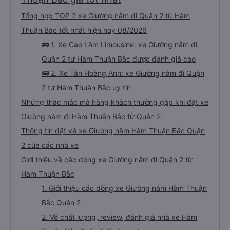
Tổng hợp TOP 2 xe Giường nằm đi Quận 2 từ Hàm
Thuận Bắc tốt nhất hiện nay 08/2026
🚌 1. Xe Cao Lâm Limousine: xe Giường nằm đi
Quận 2 từ Hàm Thuận Bắc được đánh giá cao
🚌 2. Xe Tân Hoàng Anh: xe Giường nằm đi Quận
2 từ Hàm Thuận Bắc uy tín
Những thắc mắc mà hàng khách thường gặp khi đặt xe
Giường nằm đi Hàm Thuận Bắc từ Quận 2
Thông tin đặt vé xe Giường nằm Hàm Thuận Bắc Quận
2 của các nhà xe
Giới thiệu về các dòng xe Giường nằm đi Quận 2 từ
Hàm Thuận Bắc
1. Giới thiệu các dòng xe Giường nằm Hàm Thuận
Bắc Quận 2
2. Về chất lượng, review, đánh giá nhà xe Hàm