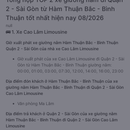
2 - Sài Gòn từ Hàm Thuận Bắc - Bình
Thuận tốt nhất hiện nay 08/2026
null
🚌 1. Xe Cao Lâm Limousine
Giờ xuất phát xe giường nằm Hàm Thuận Bắc - Bình Thuận
Quận 2 - Sài Gòn của nhà xe Cao Lâm Limousine
Giờ xuất phát của xe Cao Lâm Limousine đi Quận 2 - Sài
Gòn từ Hàm Thuận Bắc - Bình Thuận giường nằm:
00:00, 01:00, 03:00, 07:30, 12:00, 14:00, 16:00, 23:00
Địa điểm đón khách ở Hàm Thuận Bắc - Bình Thuận của xe
giường nằm Hàm Thuận Bắc - Bình Thuận đi Quận 2 - Sài Gòn
Cao Lâm Limousine
Văn phòng Ma Lâm
Địa điểm trả khách ở Quận 2 - Sài Gòn của xe giường nằm
Hàm Thuận Bắc - Bình Thuận đi Quận 2 - Sài Gòn Cao Lâm
Limousine