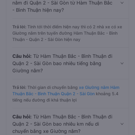
nằm đi Quận 2 - Sài Gòn từ Hàm Thuận Bắc
- Bình Thuận hiện nay?
Trả lời:
Tính tới thời điểm hiện nay thì có 2 nhà xe có xe
Giường nằm trên tuyến đường Hàm Thuận Bắc - Bình
Thuận - Quận 2 - Sài Gòn hiện nay
Câu hỏi:
Từ Hàm Thuận Bắc - Bình Thuận đi
Quận 2 - Sài Gòn bao nhiêu tiếng bằng
Giường nằm?
Trả lời:
Thời gian di chuyển bằng
xe Giường nằm Hàm
Thuận Bắc - Bình Thuận Quận 2 - Sài Gòn
khoảng 5.4
tiếng nếu đường đi khá thuận lợi
Câu hỏi:
Từ Hàm Thuận Bắc - Bình Thuận đi
Quận 2 - Sài Gòn bao nhiêu km nếu di
chuyển bằng xe Giường nằm?