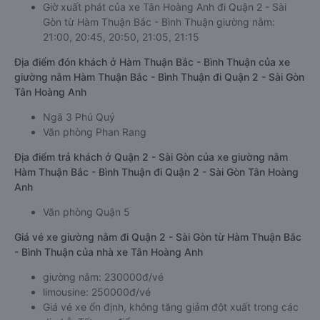
Giờ xuất phát của xe Tân Hoàng Anh đi Quận 2 - Sài
Gòn từ Hàm Thuận Bắc - Bình Thuận giường nằm:
21:00, 20:45, 20:50, 21:05, 21:15
Địa điểm đón khách ở Hàm Thuận Bắc - Bình Thuận của xe
giường nằm Hàm Thuận Bắc - Bình Thuận đi Quận 2 - Sài Gòn
Tân Hoàng Anh
Ngã 3 Phú Quý
Văn phòng Phan Rang
Địa điểm trả khách ở Quận 2 - Sài Gòn của xe giường nằm
Hàm Thuận Bắc - Bình Thuận đi Quận 2 - Sài Gòn Tân Hoàng
Anh
Văn phòng Quận 5
Giá vé xe giường nằm đi Quận 2 - Sài Gòn từ Hàm Thuận Bắc
- Bình Thuận của nhà xe Tân Hoàng Anh
giường nằm: 230000đ/vé
limousine: 250000đ/vé
Giá vé xe ổn định, không tăng giảm đột xuất trong các