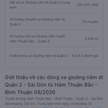
Giá vé xe Giường nằm đi Quận 2 trung
225.000 VNĐ
bình
Số lượng chuyến xe Giường nằm đi
14 chuyến
Quận 2
Số lượng nhà xe Giường nằm tuyến
2 nhà xe
Hàm Thuận Bắc - Quận 2
Chất lượng xe Giường nằm đi Quận 2
4.5/5.0 đánh giá
Giới thiệu về các dòng xe giường nằm đi
Quận 2 - Sài Gòn từ Hàm Thuận Bắc -
Bình Thuận 08/2026
Tuyến đường Hàm Thuận Bắc - Bình Thuận - Quận 2 - Sài Gòn
dài khoảng 225 km. Trung bình mỗi ngày có khoảng 14