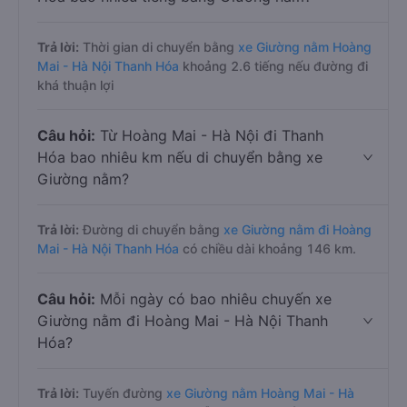
Trả lời:
Thời gian di chuyển bằng
xe Giường nằm Hoàng
Mai - Hà Nội Thanh Hóa
khoảng 2.6 tiếng nếu đường đi
khá thuận lợi
Câu hỏi:
Từ Hoàng Mai - Hà Nội đi Thanh
Hóa bao nhiêu km nếu di chuyển bằng xe
Giường nằm?
Trả lời:
Đường di chuyển bằng
xe Giường nằm đi Hoàng
Mai - Hà Nội Thanh Hóa
có chiều dài khoảng 146 km.
Câu hỏi:
Mỗi ngày có bao nhiêu chuyến xe
Giường nằm đi Hoàng Mai - Hà Nội Thanh
Hóa?
Trả lời:
Tuyến đường
xe Giường nằm Hoàng Mai - Hà