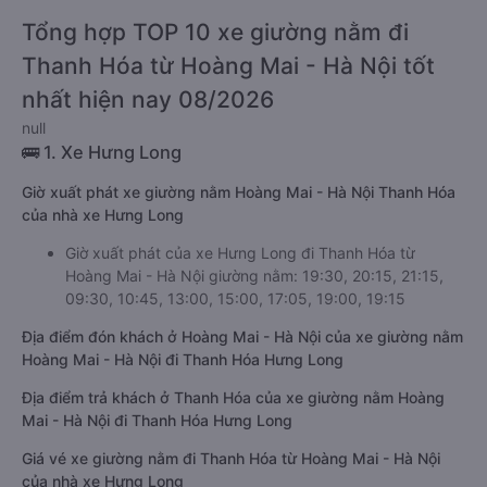
Tổng hợp TOP 10 xe giường nằm đi
Thanh Hóa từ Hoàng Mai - Hà Nội tốt
nhất hiện nay 08/2026
null
🚌 1. Xe Hưng Long
Giờ xuất phát xe giường nằm Hoàng Mai - Hà Nội Thanh Hóa
của nhà xe Hưng Long
Giờ xuất phát của xe Hưng Long đi Thanh Hóa từ
Hoàng Mai - Hà Nội giường nằm: 19:30, 20:15, 21:15,
09:30, 10:45, 13:00, 15:00, 17:05, 19:00, 19:15
Địa điểm đón khách ở Hoàng Mai - Hà Nội của xe giường nằm
Hoàng Mai - Hà Nội đi Thanh Hóa Hưng Long
Địa điểm trả khách ở Thanh Hóa của xe giường nằm Hoàng
Mai - Hà Nội đi Thanh Hóa Hưng Long
Giá vé xe giường nằm đi Thanh Hóa từ Hoàng Mai - Hà Nội
của nhà xe Hưng Long