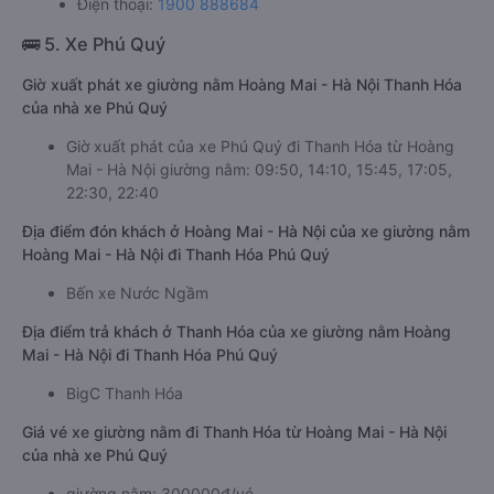
Điện thoại:
1900 888684
🚌 5. Xe Phú Quý
Giờ xuất phát xe giường nằm Hoàng Mai - Hà Nội Thanh Hóa
của nhà xe Phú Quý
Giờ xuất phát của xe Phú Quý đi Thanh Hóa từ Hoàng
Mai - Hà Nội giường nằm: 09:50, 14:10, 15:45, 17:05,
22:30, 22:40
Địa điểm đón khách ở Hoàng Mai - Hà Nội của xe giường nằm
Hoàng Mai - Hà Nội đi Thanh Hóa Phú Quý
Bến xe Nước Ngầm
Địa điểm trả khách ở Thanh Hóa của xe giường nằm Hoàng
Mai - Hà Nội đi Thanh Hóa Phú Quý
BigC Thanh Hóa
Giá vé xe giường nằm đi Thanh Hóa từ Hoàng Mai - Hà Nội
của nhà xe Phú Quý
giường nằm: 300000đ/vé