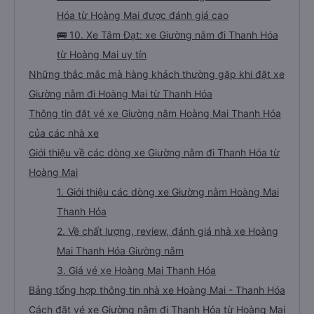
Hóa từ Hoàng Mai được đánh giá cao
🚌 10. Xe Tâm Đạt: xe Giường nằm đi Thanh Hóa
từ Hoàng Mai uy tín
Những thắc mắc mà hàng khách thường gặp khi đặt xe
Giường nằm đi Hoàng Mai từ Thanh Hóa
Thông tin đặt vé xe Giường nằm Hoàng Mai Thanh Hóa
của các nhà xe
Giới thiệu về các dòng xe Giường nằm đi Thanh Hóa từ
Hoàng Mai
1. Giới thiệu các dòng xe Giường nằm Hoàng Mai
Thanh Hóa
2. Về chất lượng, review, đánh giá nhà xe Hoàng
Mai Thanh Hóa Giường nằm
3. Giá vé xe Hoàng Mai Thanh Hóa
Bảng tổng hợp thông tin nhà xe Hoàng Mai - Thanh Hóa
Cách đặt vé xe Giường nằm đi Thanh Hóa từ Hoàng Mai