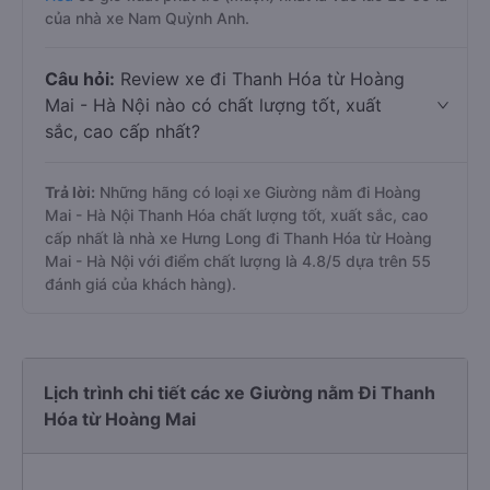
của nhà xe Nam Quỳnh Anh.
Câu hỏi:
Review xe đi Thanh Hóa từ Hoàng
Mai - Hà Nội nào có chất lượng tốt, xuất
sắc, cao cấp nhất?
Trả lời:
Những hãng có loại xe Giường nằm đi Hoàng
Mai - Hà Nội Thanh Hóa chất lượng tốt, xuất sắc, cao
cấp nhất là nhà xe Hưng Long đi Thanh Hóa từ Hoàng
Mai - Hà Nội với điểm chất lượng là 4.8/5 dựa trên 55
đánh giá của khách hàng).
Lịch trình chi tiết các xe Giường nằm Đi Thanh
Hóa từ Hoàng Mai