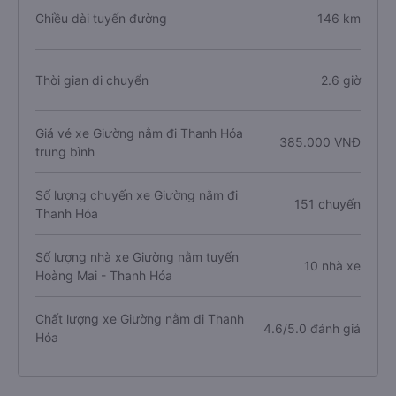
Chiều dài tuyến đường
146 km
Thời gian di chuyển
2.6 giờ
Giá vé xe Giường nằm đi Thanh Hóa
385.000 VNĐ
trung bình
Số lượng chuyến xe Giường nằm đi
151 chuyến
Thanh Hóa
Số lượng nhà xe Giường nằm tuyến
10 nhà xe
Hoàng Mai - Thanh Hóa
Chất lượng xe Giường nằm đi Thanh
4.6/5.0 đánh giá
Hóa