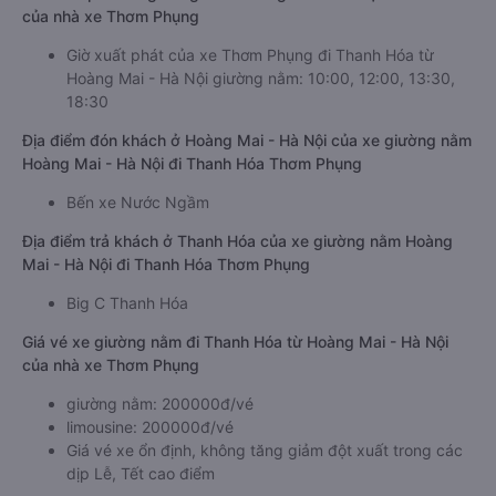
của nhà xe Thơm Phụng
Giờ xuất phát của xe Thơm Phụng đi Thanh Hóa từ
Hoàng Mai - Hà Nội giường nằm: 10:00, 12:00, 13:30,
18:30
Địa điểm đón khách ở Hoàng Mai - Hà Nội của xe giường nằm
Hoàng Mai - Hà Nội đi Thanh Hóa Thơm Phụng
Bến xe Nước Ngầm
Địa điểm trả khách ở Thanh Hóa của xe giường nằm Hoàng
Mai - Hà Nội đi Thanh Hóa Thơm Phụng
Big C Thanh Hóa
Giá vé xe giường nằm đi Thanh Hóa từ Hoàng Mai - Hà Nội
của nhà xe Thơm Phụng
giường nằm: 200000đ/vé
limousine: 200000đ/vé
Giá vé xe ổn định, không tăng giảm đột xuất trong các
dịp Lễ, Tết cao điểm