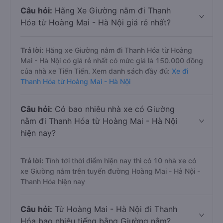
Câu hỏi:
Hãng Xe Giường nằm đi Thanh
Hóa từ Hoàng Mai - Hà Nội giá rẻ nhất?
Trả lời:
Hãng xe Giường nằm đi Thanh Hóa từ Hoàng
Mai - Hà Nội có giá rẻ nhất có mức giá là 150.000 đồng
của nhà xe Tiến Tiến. Xem danh sách đầy đủ:
Xe đi
Thanh Hóa từ Hoàng Mai - Hà Nội
Câu hỏi:
Có bao nhiêu nhà xe có Giường
nằm đi Thanh Hóa từ Hoàng Mai - Hà Nội
hiện nay?
Trả lời:
Tính tới thời điểm hiện nay thì có 10 nhà xe có
xe Giường nằm trên tuyến đường Hoàng Mai - Hà Nội -
Thanh Hóa hiện nay
Câu hỏi:
Từ Hoàng Mai - Hà Nội đi Thanh
Hóa bao nhiêu tiếng bằng Giường nằm?