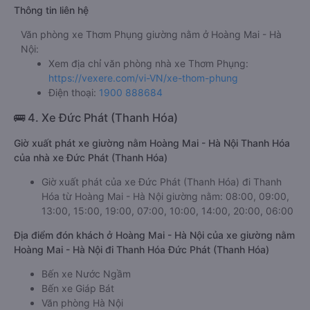
Thông tin liên hệ
Văn phòng xe Thơm Phụng giường nằm ở Hoàng Mai - Hà
Nội:
Xem địa chỉ văn phòng nhà xe Thơm Phụng:
https://vexere.com/vi-VN/xe-thom-phung
Điện thoại:
1900 888684
🚌 4. Xe Đức Phát (Thanh Hóa)
Giờ xuất phát xe giường nằm Hoàng Mai - Hà Nội Thanh Hóa
của nhà xe Đức Phát (Thanh Hóa)
Giờ xuất phát của xe Đức Phát (Thanh Hóa) đi Thanh
Hóa từ Hoàng Mai - Hà Nội giường nằm: 08:00, 09:00,
13:00, 15:00, 19:00, 07:00, 10:00, 14:00, 20:00, 06:00
Địa điểm đón khách ở Hoàng Mai - Hà Nội của xe giường nằm
Hoàng Mai - Hà Nội đi Thanh Hóa Đức Phát (Thanh Hóa)
Bến xe Nước Ngầm
Bến xe Giáp Bát
Văn phòng Hà Nội