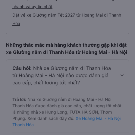
nhanh và uy tín nhất
Đặt vé xe Giường nằm Tết 2027 từ Hoàng Mai đi Thanh
Hóa
Những thắc mắc mà hàng khách thường gặp khi đặt
xe Giường nằm đi Thanh Hóa từ Hoàng Mai - Hà Nội
Câu hỏi:
Nhà xe Giường nằm đi Thanh Hóa
từ Hoàng Mai - Hà Nội nào được đánh giá
cao cấp, chất lượng tốt nhất?
Trả lời:
Nhà xe Giường nằm đi Hoàng Mai - Hà Nội
Thanh Hóa được đánh giá cao cấp, chất lượng tốt nhất
là những nhà xe Hưng Long, FUTA HÀ SƠN, Thơm
Phụng. Xem danh sách đầy đủ:
Xe Hoàng Mai - Hà Nội
Thanh Hóa