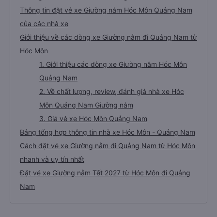
Thông tin đặt vé xe Giường nằm Hóc Môn Quảng Nam
của các nhà xe
Giới thiệu về các dòng xe Giường nằm đi Quảng Nam từ
Hóc Môn
1. Giới thiệu các dòng xe Giường nằm Hóc Môn
Quảng Nam
2. Về chất lượng, review, đánh giá nhà xe Hóc
Môn Quảng Nam Giường nằm
3. Giá vé xe Hóc Môn Quảng Nam
Bảng tổng hợp thông tin nhà xe Hóc Môn - Quảng Nam
Cách đặt vé xe Giường nằm đi Quảng Nam từ Hóc Môn
nhanh và uy tín nhất
Đặt vé xe Giường nằm Tết 2027 từ Hóc Môn đi Quảng
Nam