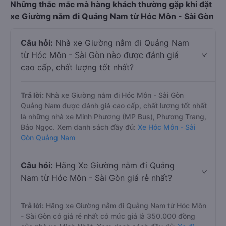
Những thắc mắc mà hàng khách thường gặp khi đặt
xe Giường nằm đi Quảng Nam từ Hóc Môn - Sài Gòn
Câu hỏi:
Nhà xe Giường nằm đi Quảng Nam
từ Hóc Môn - Sài Gòn nào được đánh giá
cao cấp, chất lượng tốt nhất?
Trả lời:
Nhà xe Giường nằm đi Hóc Môn - Sài Gòn
Quảng Nam được đánh giá cao cấp, chất lượng tốt nhất
là những nhà xe Minh Phương (MP Bus), Phương Trang,
Bảo Ngọc. Xem danh sách đầy đủ:
Xe Hóc Môn - Sài
Gòn Quảng Nam
Câu hỏi:
Hãng Xe Giường nằm đi Quảng
Nam từ Hóc Môn - Sài Gòn giá rẻ nhất?
Trả lời:
Hãng xe Giường nằm đi Quảng Nam từ Hóc Môn
- Sài Gòn có giá rẻ nhất có mức giá là 350.000 đồng