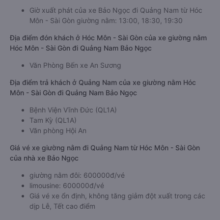
Giờ xuất phát của xe Bảo Ngọc đi Quảng Nam từ Hóc
Môn - Sài Gòn giường nằm: 13:00, 18:30, 19:30
Địa điểm đón khách ở Hóc Môn - Sài Gòn của xe giường nằm
Hóc Môn - Sài Gòn đi Quảng Nam Bảo Ngọc
Văn Phòng Bến xe An Sương
Địa điểm trả khách ở Quảng Nam của xe giường nằm Hóc
Môn - Sài Gòn đi Quảng Nam Bảo Ngọc
Bệnh Viện Vĩnh Đức (QL1A)
Tam Kỳ (QL1A)
Văn phòng Hội An
Giá vé xe giường nằm đi Quảng Nam từ Hóc Môn - Sài Gòn
của nhà xe Bảo Ngọc
giường nằm đôi: 600000đ/vé
limousine: 600000đ/vé
Giá vé xe ổn định, không tăng giảm đột xuất trong các
dịp Lễ, Tết cao điểm