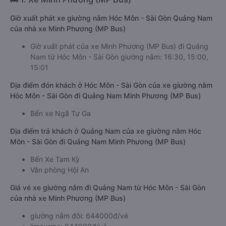
Giờ xuất phát xe giường nằm Hóc Môn - Sài Gòn Quảng Nam
của nhà xe Minh Phương (MP Bus)
Giờ xuất phát của xe Minh Phương (MP Bus) đi Quảng
Nam từ Hóc Môn - Sài Gòn giường nằm: 16:30, 15:00,
15:01
Địa điểm đón khách ở Hóc Môn - Sài Gòn của xe giường nằm
Hóc Môn - Sài Gòn đi Quảng Nam Minh Phương (MP Bus)
Bến xe Ngã Tư Ga
Địa điểm trả khách ở Quảng Nam của xe giường nằm Hóc
Môn - Sài Gòn đi Quảng Nam Minh Phương (MP Bus)
Bến Xe Tam Kỳ
Văn phòng Hội An
Giá vé xe giường nằm đi Quảng Nam từ Hóc Môn - Sài Gòn
của nhà xe Minh Phương (MP Bus)
giường nằm đôi: 644000đ/vé