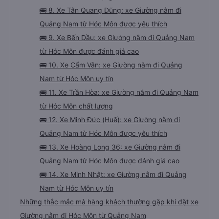
🚌 8. Xe Tân Quang Dũng: xe Giường nằm đi
Quảng Nam từ Hóc Môn được yêu thích
🚌 9. Xe Bến Dầu: xe Giường nằm đi Quảng Nam
từ Hóc Môn được đánh giá cao
🚌 10. Xe Cẩm Vân: xe Giường nằm đi Quảng
Nam từ Hóc Môn uy tín
🚌 11. Xe Trần Hòa: xe Giường nằm đi Quảng Nam
từ Hóc Môn chất lượng
🚌 12. Xe Minh Đức (Huế): xe Giường nằm đi
Quảng Nam từ Hóc Môn được yêu thích
🚌 13. Xe Hoàng Long 36: xe Giường nằm đi
Quảng Nam từ Hóc Môn được đánh giá cao
🚌 14. Xe Minh Nhật: xe Giường nằm đi Quảng
Nam từ Hóc Môn uy tín
Những thắc mắc mà hàng khách thường gặp khi đặt xe
Giường nằm đi Hóc Môn từ Quảng Nam