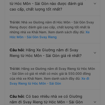
từ Hóc Môn - Sài Gòn nào được đánh giá
cao cấp, chất lượng tốt nhất?
Trả lời:
Nhà xe Giường nằm đi Hóc Môn - Sài Gòn Svay
Rieng được đánh giá cao cấp, chất lượng tốt nhất là
những nhà xe Khải Nam. Xem danh sách đầy đủ:
Xe
Hóc Môn - Sài Gòn Svay Rieng
Câu hỏi:
Hãng Xe Giường nằm đi Svay
Rieng từ Hóc Môn - Sài Gòn giá rẻ nhất?
Trả lời:
Hãng xe Giường nằm đi Svay Rieng từ Hóc Môn
- Sài Gòn có giá rẻ nhất có mức giá là 550.000 đồng
của nhà xe Khải Nam. Xem danh sách đầy đủ:
Xe đi
Svay Rieng từ Hóc Môn - Sài Gòn
Câu hỏi:
Có bao nhiêu nhà xe có Giường
nằm đi Svay Rieng từ Hóc Môn - Sài Gòn