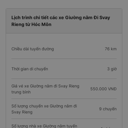
Lịch trình chi tiết các xe Giường nằm Đi Svay
Rieng từ Hóc Môn
Chiều dài tuyến đường
76 km
Thời gian di chuyển
3 giờ
Giá vé xe Giường nằm đi Svay Rieng
550.000 VNĐ
trung bình
Số lượng chuyến xe Giường nằm đi
9 chuyến
Svay Rieng
Số lượng nhà xe Giường nằm tuyến