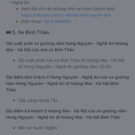
- Nghệ An:
Xem địa chỉ văn phòng nhà xe Nam Quỳnh Anh:
https://vexere.com/vi-VN/xe-nam-quynh-anh
Điện thoại:
1900 888684
🚌 5. Xe Bình Thảo
Giờ xuất phát xe giường nằm Hưng Nguyên - Nghệ An Hoàng
Mai - Hà Nội của nhà xe Bình Thảo
Giờ xuất phát của xe Bình Thảo đi Hoàng Mai - Hà Nội
từ Hưng Nguyên - Nghệ An giường nằm: 22:05
Địa điểm đón khách ở Hưng Nguyên - Nghệ An của xe giường
nằm Hưng Nguyên - Nghệ An đi Hoàng Mai - Hà Nội Bình
Thảo
Cây xăng Hưng Tây
Địa điểm trả khách ở Hoàng Mai - Hà Nội của xe giường nằm
Hưng Nguyên - Nghệ An đi Hoàng Mai - Hà Nội Bình Thảo
Bến xe Nước Ngầm