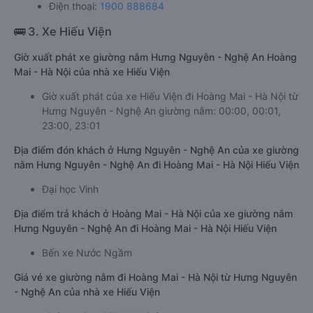
Điện thoại:
1900 888684
🚌 3. Xe Hiếu Viện
Giờ xuất phát xe giường nằm Hưng Nguyên - Nghệ An Hoàng
Mai - Hà Nội của nhà xe Hiếu Viện
Giờ xuất phát của xe Hiếu Viện đi Hoàng Mai - Hà Nội từ
Hưng Nguyên - Nghệ An giường nằm: 00:00, 00:01,
23:00, 23:01
Địa điểm đón khách ở Hưng Nguyên - Nghệ An của xe giường
nằm Hưng Nguyên - Nghệ An đi Hoàng Mai - Hà Nội Hiếu Viện
Đại học Vinh
Địa điểm trả khách ở Hoàng Mai - Hà Nội của xe giường nằm
Hưng Nguyên - Nghệ An đi Hoàng Mai - Hà Nội Hiếu Viện
Bến xe Nước Ngầm
Giá vé xe giường nằm đi Hoàng Mai - Hà Nội từ Hưng Nguyên
- Nghệ An của nhà xe Hiếu Viện