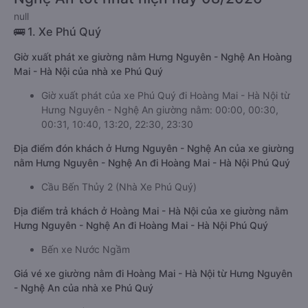
null
🚌 1. Xe Phú Quý
Giờ xuất phát xe giường nằm Hưng Nguyên - Nghệ An Hoàng
Mai - Hà Nội của nhà xe Phú Quý
Giờ xuất phát của xe Phú Quý đi Hoàng Mai - Hà Nội từ
Hưng Nguyên - Nghệ An giường nằm: 00:00, 00:30,
00:31, 10:40, 13:20, 22:30, 23:30
Địa điểm đón khách ở Hưng Nguyên - Nghệ An của xe giường
nằm Hưng Nguyên - Nghệ An đi Hoàng Mai - Hà Nội Phú Quý
Cầu Bến Thủy 2 (Nhà Xe Phú Quý)
Địa điểm trả khách ở Hoàng Mai - Hà Nội của xe giường nằm
Hưng Nguyên - Nghệ An đi Hoàng Mai - Hà Nội Phú Quý
Bến xe Nước Ngầm
Giá vé xe giường nằm đi Hoàng Mai - Hà Nội từ Hưng Nguyên
- Nghệ An của nhà xe Phú Quý