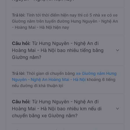
Trả lời:
Tính tới thời điểm hiện nay thì có 5 nhà xe có xe
Giường nằm trên tuyến đường Hưng Nguyên - Nghệ An
- Hoàng Mai - Hà Nội hiện nay
Câu hỏi:
Từ Hưng Nguyên - Nghệ An đi
Hoàng Mai - Hà Nội bao nhiêu tiếng bằng
Giường nằm?
Trả lời:
Thời gian di chuyển bằng
xe Giường nằm Hưng
Nguyên - Nghệ An Hoàng Mai - Hà Nội
khoảng 6 tiếng
nếu đường đi khá thuận lợi
Câu hỏi:
Từ Hưng Nguyên - Nghệ An đi
Hoàng Mai - Hà Nội bao nhiêu km nếu di
chuyển bằng xe Giường nằm?