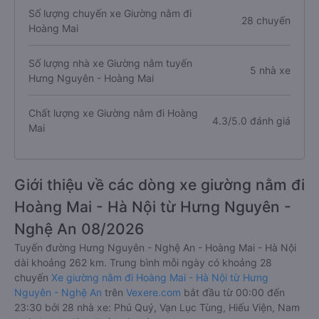
Số lượng chuyến xe Giường nằm đi
28 chuyến
Hoàng Mai
Số lượng nhà xe Giường nằm tuyến
5 nhà xe
Hưng Nguyên - Hoàng Mai
Chất lượng xe Giường nằm đi Hoàng
4.3/5.0 đánh giá
Mai
Giới thiệu về các dòng xe giường nằm đi
Hoàng Mai - Hà Nội từ Hưng Nguyên -
Nghệ An 08/2026
Tuyến đường Hưng Nguyên - Nghệ An - Hoàng Mai - Hà Nội
dài khoảng 262 km. Trung bình mỗi ngày có khoảng 28
chuyến
Xe giường nằm đi Hoàng Mai - Hà Nội từ Hưng
Nguyên - Nghệ An
trên
Vexere.com
bắt đầu từ 00:00 đến
23:30 bởi 28 nhà xe: Phú Quý, Vạn Lục Tùng, Hiếu Viện, Nam