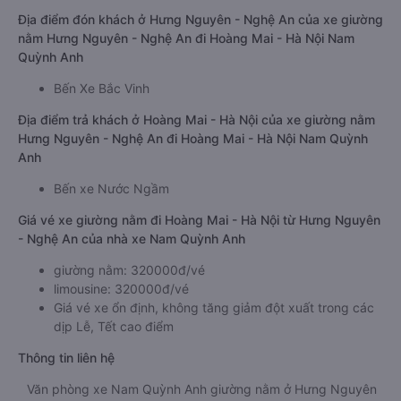
Địa điểm đón khách ở Hưng Nguyên - Nghệ An của xe giường
nằm Hưng Nguyên - Nghệ An đi Hoàng Mai - Hà Nội Nam
Quỳnh Anh
Bến Xe Bắc Vinh
Địa điểm trả khách ở Hoàng Mai - Hà Nội của xe giường nằm
Hưng Nguyên - Nghệ An đi Hoàng Mai - Hà Nội Nam Quỳnh
Anh
Bến xe Nước Ngầm
Giá vé xe giường nằm đi Hoàng Mai - Hà Nội từ Hưng Nguyên
- Nghệ An của nhà xe Nam Quỳnh Anh
giường nằm: 320000đ/vé
limousine: 320000đ/vé
Giá vé xe ổn định, không tăng giảm đột xuất trong các
dịp Lễ, Tết cao điểm
Thông tin liên hệ
Văn phòng xe Nam Quỳnh Anh giường nằm ở Hưng Nguyên