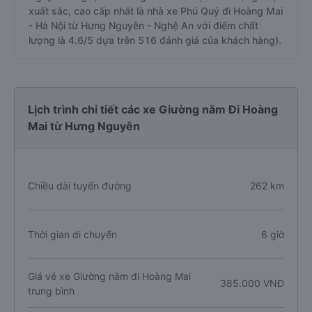
xuất sắc, cao cấp nhất là nhà xe Phú Quý đi Hoàng Mai
- Hà Nội từ Hưng Nguyên - Nghệ An với điểm chất
lượng là 4.6/5 dựa trên 516 đánh giá của khách hàng).
Lịch trình chi tiết các xe Giường nằm Đi Hoàng
Mai từ Hưng Nguyên
Chiều dài tuyến đường
262 km
Thời gian di chuyển
6 giờ
Giá vé xe Giường nằm đi Hoàng Mai
385.000 VNĐ
trung bình