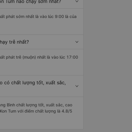
on Tum nào chạy sớm nhất?
ất phát sớm nhất là vào lúc 9:00 là của
hạy trễ nhất?
ất phát trễ (muộn) nhất là vào lúc 17:00
 có chất lượng tốt, xuất sắc,
g Bình chất lượng tốt, xuất sắc, cao
Kon Tum với điểm chất lượng là 4.8/5