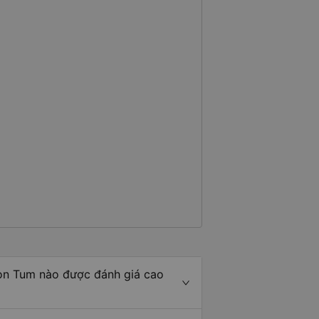
on Tum nào được đánh giá cao