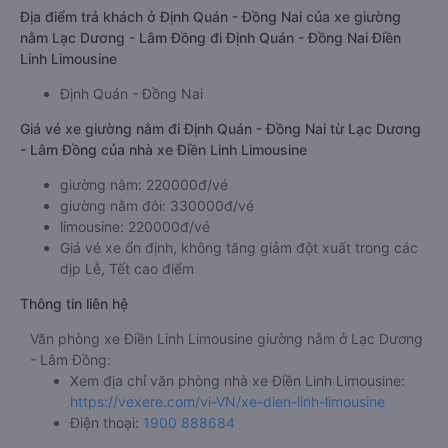
Địa điểm trả khách ở Định Quán - Đồng Nai của xe giường
nằm Lạc Dương - Lâm Đồng đi Định Quán - Đồng Nai Điền
Linh Limousine
Định Quán - Đồng Nai
Giá vé xe giường nằm đi Định Quán - Đồng Nai từ Lạc Dương
- Lâm Đồng của nhà xe Điền Linh Limousine
giường nằm: 220000đ/vé
giường nằm đôi: 330000đ/vé
limousine: 220000đ/vé
Giá vé xe ổn định, không tăng giảm đột xuất trong các
dịp Lễ, Tết cao điểm
Thông tin liên hệ
Văn phòng xe Điền Linh Limousine giường nằm ở Lạc Dương
- Lâm Đồng:
Xem địa chỉ văn phòng nhà xe Điền Linh Limousine:
https://vexere.com/vi-VN/xe-dien-linh-limousine
Điện thoại:
1900 888684