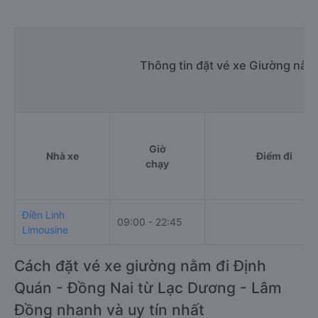
Thông tin đặt vé xe Giường nằm
Giờ
Nhà xe
Điểm đi
chạy
Điền Linh
09:00 - 22:45
Limousine
Cách đặt vé xe giường nằm đi Định
Quán - Đồng Nai từ Lạc Dương - Lâm
Đồng nhanh và uy tín nhất