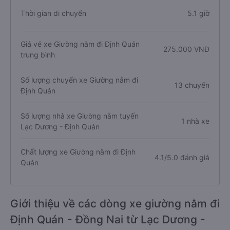
Thời gian di chuyển
5.1 giờ
Giá vé xe Giường nằm đi Định Quán
275.000 VNĐ
trung bình
Số lượng chuyến xe Giường nằm đi
13 chuyến
Định Quán
Số lượng nhà xe Giường nằm tuyến
1 nhà xe
Lạc Dương - Định Quán
Chất lượng xe Giường nằm đi Định
4.1/5.0 đánh giá
Quán
Giới thiệu về các dòng xe giường nằm đi
Định Quán - Đồng Nai từ Lạc Dương -