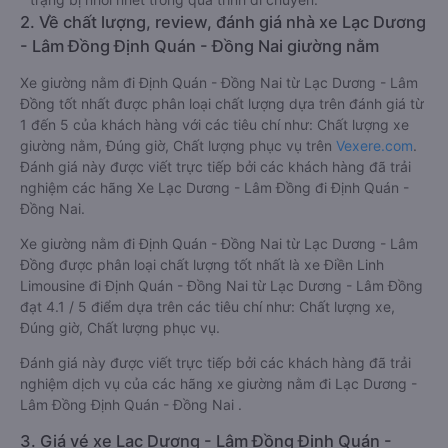
2. Về chất lượng, review, đánh giá nhà xe Lạc Dương
- Lâm Đồng Định Quán - Đồng Nai giường nằm
Xe giường nằm đi Định Quán - Đồng Nai từ Lạc Dương - Lâm
Đồng tốt nhất được phân loại chất lượng dựa trên đánh giá từ
1 đến 5 của khách hàng với các tiêu chí như: Chất lượng xe
giường nằm, Đúng giờ, Chất lượng phục vụ trên
Vexere.com
.
Đánh giá này được viết trực tiếp bởi các khách hàng đã trải
nghiệm các hãng Xe Lạc Dương - Lâm Đồng đi Định Quán -
Đồng Nai.
Xe giường nằm đi Định Quán - Đồng Nai từ Lạc Dương - Lâm
Đồng được phân loại chất lượng tốt nhất là xe Điền Linh
Limousine đi Định Quán - Đồng Nai từ Lạc Dương - Lâm Đồng
đạt 4.1 / 5 điểm dựa trên các tiêu chí như: Chất lượng xe,
Đúng giờ, Chất lượng phục vụ.
Đánh giá này được viết trực tiếp bởi các khách hàng đã trải
nghiệm dịch vụ của các hãng xe giường nằm đi Lạc Dương -
Lâm Đồng Định Quán - Đồng Nai .
3. Giá vé xe Lạc Dương - Lâm Đồng Định Quán -