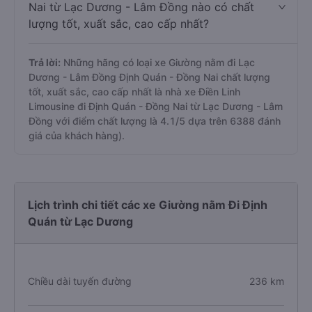
Nai từ Lạc Dương - Lâm Đồng nào có chất
lượng tốt, xuất sắc, cao cấp nhất?
Trả lời:
Những hãng có loại xe Giường nằm đi Lạc
Dương - Lâm Đồng Định Quán - Đồng Nai chất lượng
tốt, xuất sắc, cao cấp nhất là nhà xe Điền Linh
Limousine đi Định Quán - Đồng Nai từ Lạc Dương - Lâm
Đồng với điểm chất lượng là 4.1/5 dựa trên 6388 đánh
giá của khách hàng).
Lịch trình chi tiết các xe Giường nằm Đi Định
Quán từ Lạc Dương
Chiều dài tuyến đường
236 km