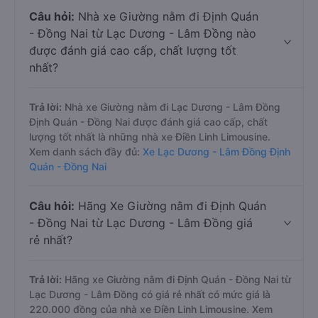
Câu hỏi:
Nhà xe Giường nằm đi Định Quán
- Đồng Nai từ Lạc Dương - Lâm Đồng nào
được đánh giá cao cấp, chất lượng tốt
nhất?
Trả lời:
Nhà xe Giường nằm đi Lạc Dương - Lâm Đồng
Định Quán - Đồng Nai được đánh giá cao cấp, chất
lượng tốt nhất là những nhà xe Điền Linh Limousine.
Xem danh sách đầy đủ:
Xe Lạc Dương - Lâm Đồng Định
Quán - Đồng Nai
Câu hỏi:
Hãng Xe Giường nằm đi Định Quán
- Đồng Nai từ Lạc Dương - Lâm Đồng giá
rẻ nhất?
Trả lời:
Hãng xe Giường nằm đi Định Quán - Đồng Nai từ
Lạc Dương - Lâm Đồng có giá rẻ nhất có mức giá là
220.000 đồng của nhà xe Điền Linh Limousine. Xem