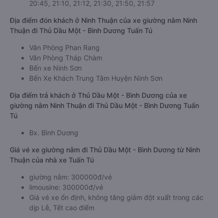
20:45, 21:10, 21:12, 21:30, 21:50, 21:57
Địa điểm đón khách ở Ninh Thuận của xe giường nằm Ninh
Thuận đi Thủ Dầu Một - Bình Dương Tuấn Tú
Văn Phòng Phan Rang
Văn Phòng Tháp Chàm
Bến xe Ninh Sơn
Bến Xe Khách Trung Tâm Huyện Ninh Sơn
Địa điểm trả khách ở Thủ Dầu Một - Bình Dương của xe
giường nằm Ninh Thuận đi Thủ Dầu Một - Bình Dương Tuấn
Tú
Bx. Bình Dương
Giá vé xe giường nằm đi Thủ Dầu Một - Bình Dương từ Ninh
Thuận của nhà xe Tuấn Tú
giường nằm: 300000đ/vé
limousine: 300000đ/vé
Giá vé xe ổn định, không tăng giảm đột xuất trong các
dịp Lễ, Tết cao điểm