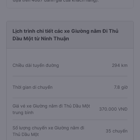
Lịch trình chi tiết các xe Giường nằm Đi Thủ
Dầu Một từ Ninh Thuận
Chiều dài tuyến đường
294 km
Thời gian di chuyển
7.8 giờ
Giá vé xe Giường nằm đi Thủ Dầu Một
370.000 VNĐ
trung bình
Số lượng chuyến xe Giường nằm đi
35 chuyến
Thủ Dầu Một