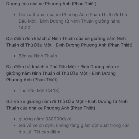
Dương của nhà xe Phương Anh (Phan Thiết)
Giờ xuất phát của xe Phương Anh (Phan Thiết) đi Thủ
Dầu Một - Bình Dương từ Ninh Thuận giường nằm:
14:00
Địa điểm đón khách ở Ninh Thuận của xe giường nằm Ninh
Thuận đi Thủ Dầu Một - Bình Dương Phương Anh (Phan Thiết)
Bến xe Ninh Thuận
Địa điểm trả khách ở Thủ Dầu Một - Bình Dương của xe
giường nằm Ninh Thuận đi Thủ Dầu Một - Bình Dương
Phương Anh (Phan Thiết)
Thủ Dầu Một (QL13)
Giá vé xe giường nằm đi Thủ Dầu Một - Bình Dương từ Ninh
Thuận của nhà xe Phương Anh (Phan Thiết)
giường nằm: 330000đ/vé
Giá vé xe ổn định, không tăng giảm đột xuất trong các
dịp Lễ, Tết cao điểm