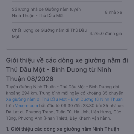
Số lượng nhà xe Giường nằm tuyến
8 nhà xe
Ninh Thuận - Thủ Dầu Một
Chất lượng xe Giường nằm đi Thủ Dầu
4.2/5.0 đánh giá
Một
Giới thiệu về các dòng xe giường nằm đi
Thủ Dầu Một - Bình Dương từ Ninh
Thuận 08/2026
Tuyến đường Ninh Thuận - Thủ Dầu Một - Bình Dương dài
khoảng 294 km. Trung bình mỗi ngày có khoảng 35 chuyến
Xe giường nằm đi Thủ Dầu Một - Bình Dương từ Ninh Thuận
trên
Vexere.com
bắt đầu từ 09:30 đến 23:30 bởi 35 nhà xe:
Đà Lạt ơi, Phương Trang, Tuấn Tú, Hà Linh, Liên Hưng, Cúc
Tùng, Phương Anh (Phan Thiết), Bảy Khanh vận hành.
1. Giới thiệu các dòng xe giường nằm Ninh Thuận