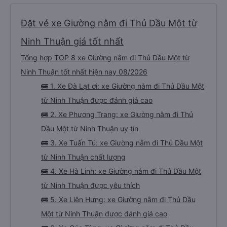
Đặt vé xe Giường nằm đi Thủ Dầu Một từ
Ninh Thuận giá tốt nhất
Tổng hợp TOP 8 xe Giường nằm đi Thủ Dầu Một từ
Ninh Thuận tốt nhất hiện nay 08/2026
🚌 1. Xe Đà Lạt ơi: xe Giường nằm đi Thủ Dầu Một
từ Ninh Thuận được đánh giá cao
🚌 2. Xe Phương Trang: xe Giường nằm đi Thủ
Dầu Một từ Ninh Thuận uy tín
🚌 3. Xe Tuấn Tú: xe Giường nằm đi Thủ Dầu Một
từ Ninh Thuận chất lượng
🚌 4. Xe Hà Linh: xe Giường nằm đi Thủ Dầu Một
từ Ninh Thuận được yêu thích
🚌 5. Xe Liên Hưng: xe Giường nằm đi Thủ Dầu
Một từ Ninh Thuận được đánh giá cao