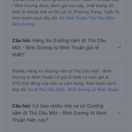
- Bình Dương được đánh giá cao cấp, chất lượng tốt
nhất là những nhà xe Đà Lạt ơi, Phương Trang, Tuấn Tú.
Xem danh sách đầy đủ:
Xe Ninh Thuận Thủ Dầu Một -
Bình Dương
Câu hỏi:
Hãng Xe Giường nằm đi Thủ Dầu
Một - Bình Dương từ Ninh Thuận giá rẻ
nhất?
Trả lời:
Hãng xe Giường nằm đi Thủ Dầu Một - Bình
Dương từ Ninh Thuận có giá rẻ nhất có mức giá là
270.000 đồng của nhà xe Liên Hưng. Xem danh sách
đầy đủ:
Xe đi Thủ Dầu Một - Bình Dương từ Ninh Thuận
Câu hỏi:
Có bao nhiêu nhà xe có Giường
nằm đi Thủ Dầu Một - Bình Dương từ Ninh
Thuận hiện nay?