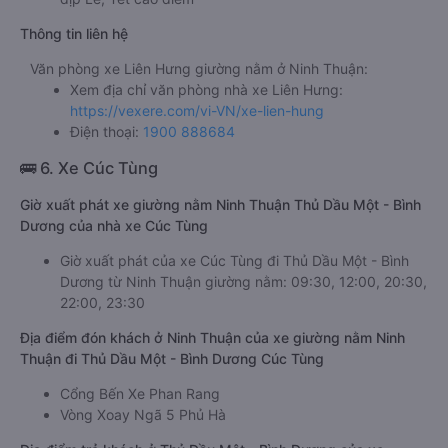
Thông tin liên hệ
Văn phòng xe Liên Hưng giường nằm ở Ninh Thuận:
Xem địa chỉ văn phòng nhà xe Liên Hưng:
https://vexere.com/vi-VN/xe-lien-hung
Điện thoại:
1900 888684
🚌 6. Xe Cúc Tùng
Giờ xuất phát xe giường nằm Ninh Thuận Thủ Dầu Một - Bình
Dương của nhà xe Cúc Tùng
Giờ xuất phát của xe Cúc Tùng đi Thủ Dầu Một - Bình
Dương từ Ninh Thuận giường nằm: 09:30, 12:00, 20:30,
22:00, 23:30
Địa điểm đón khách ở Ninh Thuận của xe giường nằm Ninh
Thuận đi Thủ Dầu Một - Bình Dương Cúc Tùng
Cổng Bến Xe Phan Rang
Vòng Xoay Ngã 5 Phủ Hà