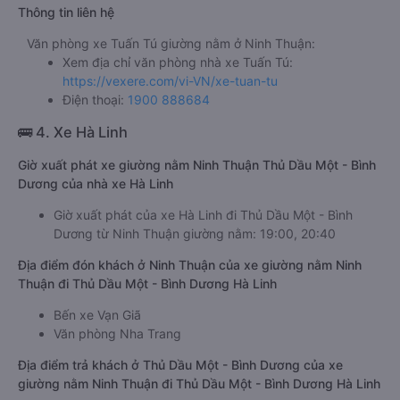
Thông tin liên hệ
Văn phòng xe Tuấn Tú giường nằm ở Ninh Thuận:
Xem địa chỉ văn phòng nhà xe Tuấn Tú:
https://vexere.com/vi-VN/xe-tuan-tu
Điện thoại:
1900 888684
🚌 4. Xe Hà Linh
Giờ xuất phát xe giường nằm Ninh Thuận Thủ Dầu Một - Bình
Dương của nhà xe Hà Linh
Giờ xuất phát của xe Hà Linh đi Thủ Dầu Một - Bình
Dương từ Ninh Thuận giường nằm: 19:00, 20:40
Địa điểm đón khách ở Ninh Thuận của xe giường nằm Ninh
Thuận đi Thủ Dầu Một - Bình Dương Hà Linh
Bến xe Vạn Giã
Văn phòng Nha Trang
Địa điểm trả khách ở Thủ Dầu Một - Bình Dương của xe
giường nằm Ninh Thuận đi Thủ Dầu Một - Bình Dương Hà Linh