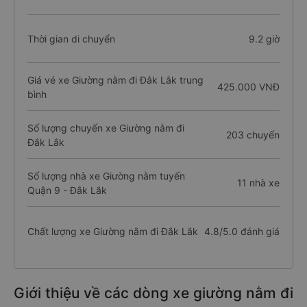
Thời gian di chuyển
9.2 giờ
Giá vé xe Giường nằm đi Đắk Lắk trung
425.000 VNĐ
bình
Số lượng chuyến xe Giường nằm đi
203 chuyến
Đắk Lắk
Số lượng nhà xe Giường nằm tuyến
11 nhà xe
Quận 9 - Đắk Lắk
Chất lượng xe Giường nằm đi Đắk Lắk
4.8/5.0 đánh giá
Giới thiệu về các dòng xe giường nằm đi