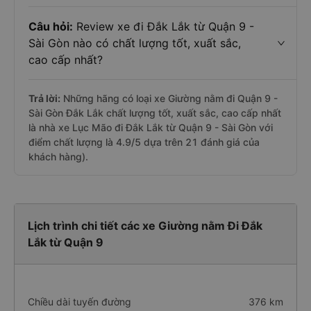
Câu hỏi:
Review xe đi Đắk Lắk từ Quận 9 -
Sài Gòn nào có chất lượng tốt, xuất sắc,
cao cấp nhất?
Trả lời:
Những hãng có loại xe Giường nằm đi Quận 9 -
Sài Gòn Đắk Lắk chất lượng tốt, xuất sắc, cao cấp nhất
là nhà xe Lục Mão đi Đắk Lắk từ Quận 9 - Sài Gòn với
điểm chất lượng là 4.9/5 dựa trên 21 đánh giá của
khách hàng).
Lịch trình chi tiết các xe Giường nằm Đi Đắk
Lắk từ Quận 9
Chiều dài tuyến đường
376 km