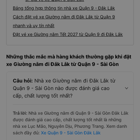
Bảng tổng hợp thông tin nhà xe Quận 9 - Đắk Lắk
Cách đặt vé xe Giường nằm đi Đắk Lắk từ Quận 9
nhanh và uy tín nhất
Đặt vé xe Giường nằm Tết 2027 từ Quận 9 đi Đắk Lắk
Những thắc mắc mà hàng khách thường gặp khi đặt
xe Giường nằm đi Đắk Lắk từ Quận 9 - Sài Gòn
Câu hỏi:
Nhà xe Giường nằm đi Đắk Lắk từ
Quận 9 - Sài Gòn nào được đánh giá cao
cấp, chất lượng tốt nhất?
Trả lời:
Nhà xe Giường nằm đi Quận 9 - Sài Gòn Đắk Lắk
được đánh giá cao cấp, chất lượng tốt nhất là những
nhà xe Lục Mão, Nguyên Dịu, Phương Trang. Xem danh
sách đầy đủ:
Xe Quận 9 - Sài Gòn Đắk Lắk