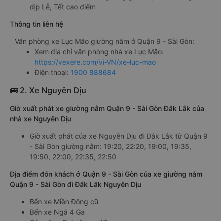
dịp Lễ, Tết cao điểm
Thông tin liên hệ
Văn phòng xe Lục Mão giường nằm ở Quận 9 - Sài Gòn:
Xem địa chỉ văn phòng nhà xe Lục Mão:
https://vexere.com/vi-VN/xe-luc-mao
Điện thoại:
1900 888684
🚌 2. Xe Nguyên Dịu
Giờ xuất phát xe giường nằm Quận 9 - Sài Gòn Đắk Lắk của
nhà xe Nguyên Dịu
Giờ xuất phát của xe Nguyên Dịu đi Đắk Lắk từ Quận 9
- Sài Gòn giường nằm: 19:20, 22:20, 19:00, 19:35,
19:50, 22:00, 22:35, 22:50
Địa điểm đón khách ở Quận 9 - Sài Gòn của xe giường nằm
Quận 9 - Sài Gòn đi Đắk Lắk Nguyên Dịu
Bến xe Miền Đông cũ
Bến xe Ngã 4 Ga