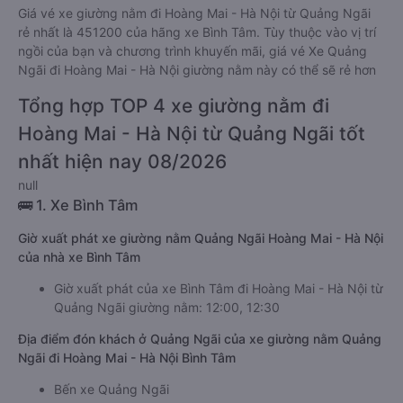
Giá vé xe giường nằm đi Hoàng Mai - Hà Nội từ Quảng Ngãi
rẻ nhất là 451200 của hãng xe Bình Tâm. Tùy thuộc vào vị trí
ngồi của bạn và chương trình khuyến mãi, giá vé Xe Quảng
Ngãi đi Hoàng Mai - Hà Nội giường nằm này có thể sẽ rẻ hơn
Tổng hợp TOP 4 xe giường nằm đi
Hoàng Mai - Hà Nội từ Quảng Ngãi tốt
nhất hiện nay 08/2026
null
🚌 1. Xe Bình Tâm
Giờ xuất phát xe giường nằm Quảng Ngãi Hoàng Mai - Hà Nội
của nhà xe Bình Tâm
Giờ xuất phát của xe Bình Tâm đi Hoàng Mai - Hà Nội từ
Quảng Ngãi giường nằm: 12:00, 12:30
Địa điểm đón khách ở Quảng Ngãi của xe giường nằm Quảng
Ngãi đi Hoàng Mai - Hà Nội Bình Tâm
Bến xe Quảng Ngãi