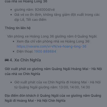
của nhà xe Hoàng Long 36
giường nằm: 924000đ/vé
Giá vé xe ổn định, không tăng giảm đột xuất trong các
dịp Lễ, Tết cao điểm
Thông tin liên hệ
Văn phòng xe Hoàng Long 36 giường nằm ở Quảng Ngãi:
Xem địa chỉ văn phòng nhà xe Hoàng Long 36:
https://vexere.com/vi-VN/xe-hoang-long-36
Điện thoại:
1900 888684
🚌 4. Xe Chín Nghĩa
Giờ xuất phát xe giường nằm Quảng Ngãi Hoàng Mai - Hà Nội
của nhà xe Chín Nghĩa
Giờ xuất phát của xe Chín Nghĩa đi Hoàng Mai - Hà Nội
từ Quảng Ngãi giường nằm: 13:00, 14:00, 14:30
Địa điểm đón khách ở Quảng Ngãi của xe giường nằm Quảng
Ngãi đi Hoàng Mai - Hà Nội Chín Nghĩa