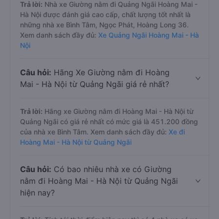
Trả lời:
Nhà xe Giường nằm đi Quảng Ngãi Hoàng Mai -
Hà Nội được đánh giá cao cấp, chất lượng tốt nhất là
những nhà xe Bình Tâm, Ngọc Phát, Hoàng Long 36.
Xem danh sách đầy đủ:
Xe Quảng Ngãi Hoàng Mai - Hà
Nội
Câu hỏi:
Hãng Xe Giường nằm đi Hoàng
Mai - Hà Nội từ Quảng Ngãi giá rẻ nhất?
Trả lời:
Hãng xe Giường nằm đi Hoàng Mai - Hà Nội từ
Quảng Ngãi có giá rẻ nhất có mức giá là 451.200 đồng
của nhà xe Bình Tâm. Xem danh sách đầy đủ:
Xe đi
Hoàng Mai - Hà Nội từ Quảng Ngãi
Câu hỏi:
Có bao nhiêu nhà xe có Giường
nằm đi Hoàng Mai - Hà Nội từ Quảng Ngãi
hiện nay?