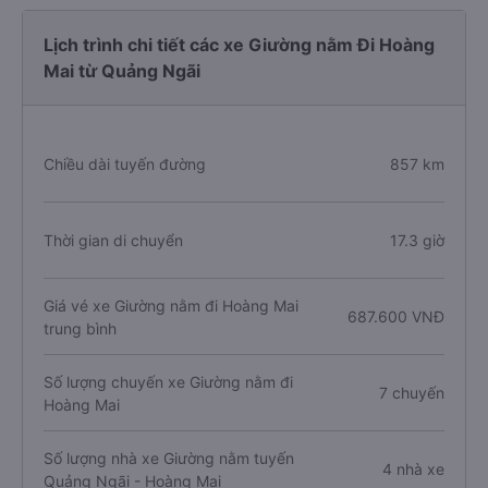
Lịch trình chi tiết các xe Giường nằm Đi Hoàng
Mai từ Quảng Ngãi
Chiều dài tuyến đường
857 km
Thời gian di chuyển
17.3 giờ
Giá vé xe Giường nằm đi Hoàng Mai
687.600 VNĐ
trung bình
Số lượng chuyến xe Giường nằm đi
7 chuyến
Hoàng Mai
Số lượng nhà xe Giường nằm tuyến
4 nhà xe
Quảng Ngãi - Hoàng Mai