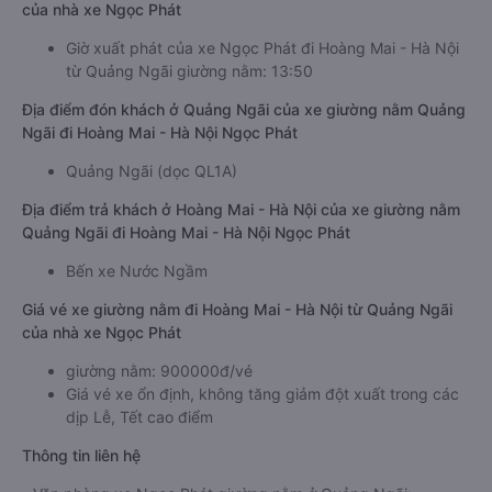
của nhà xe Ngọc Phát
Giờ xuất phát của xe Ngọc Phát đi Hoàng Mai - Hà Nội
từ Quảng Ngãi giường nằm: 13:50
Địa điểm đón khách ở Quảng Ngãi của xe giường nằm Quảng
Ngãi đi Hoàng Mai - Hà Nội Ngọc Phát
Quảng Ngãi (dọc QL1A)
Địa điểm trả khách ở Hoàng Mai - Hà Nội của xe giường nằm
Quảng Ngãi đi Hoàng Mai - Hà Nội Ngọc Phát
Bến xe Nước Ngầm
Giá vé xe giường nằm đi Hoàng Mai - Hà Nội từ Quảng Ngãi
của nhà xe Ngọc Phát
giường nằm: 900000đ/vé
Giá vé xe ổn định, không tăng giảm đột xuất trong các
dịp Lễ, Tết cao điểm
Thông tin liên hệ