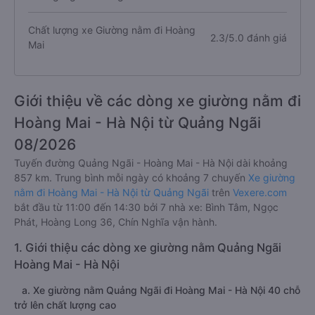
Chất lượng xe Giường nằm đi Hoàng
2.3/5.0 đánh giá
Mai
Giới thiệu về các dòng xe giường nằm đi
Hoàng Mai - Hà Nội từ Quảng Ngãi
08/2026
Tuyến đường Quảng Ngãi - Hoàng Mai - Hà Nội dài khoảng
857 km. Trung bình mỗi ngày có khoảng 7 chuyến
Xe giường
nằm đi Hoàng Mai - Hà Nội từ Quảng Ngãi
trên
Vexere.com
bắt đầu từ 11:00 đến 14:30 bởi 7 nhà xe: Bình Tâm, Ngọc
Phát, Hoàng Long 36, Chín Nghĩa vận hành.
1. Giới thiệu các dòng xe giường nằm Quảng Ngãi
Hoàng Mai - Hà Nội
a. Xe giường nằm Quảng Ngãi đi Hoàng Mai - Hà Nội 40 chỗ
trở lên chất lượng cao