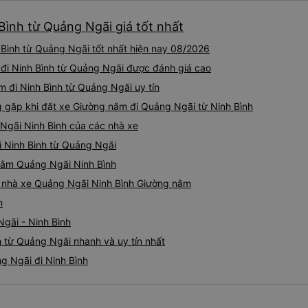
Bình từ Quảng Ngãi giá tốt nhất
Bình từ Quảng Ngãi tốt nhất hiện nay 08/2026
 đi Ninh Bình từ Quảng Ngãi được đánh giá cao
m đi Ninh Bình từ Quảng Ngãi uy tín
gặp khi đặt xe Giường nằm đi Quảng Ngãi từ Ninh Bình
Ngãi Ninh Bình của các nhà xe
i Ninh Bình từ Quảng Ngãi
 nằm Quảng Ngãi Ninh Bình
iá nhà xe Quảng Ngãi Ninh Bình Giường nằm
h
gãi - Ninh Bình
 từ Quảng Ngãi nhanh và uy tín nhất
g Ngãi đi Ninh Bình