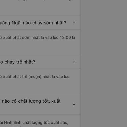
Quảng Ngãi nào chạy sớm nhất?
ờ xuất phát sớm nhất là vào lúc 12:00 là
o chạy trễ nhất?
ờ xuất phát trễ (muộn) nhất là vào lúc
nào có chất lượng tốt, xuất
Ninh Bình chất lượng tốt, xuất sắc,