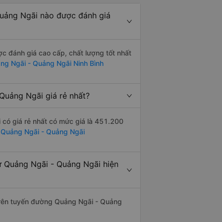
uảng Ngãi nào được đánh giá
 đánh giá cao cấp, chất lượng tốt nhất
ng Ngãi - Quảng Ngãi Ninh Bình
Quảng Ngãi giá rẻ nhất?
có giá rẻ nhất có mức giá là 451.200
ừ Quảng Ngãi - Quảng Ngãi
ừ Quảng Ngãi - Quảng Ngãi hiện
 trên tuyến đường Quảng Ngãi - Quảng