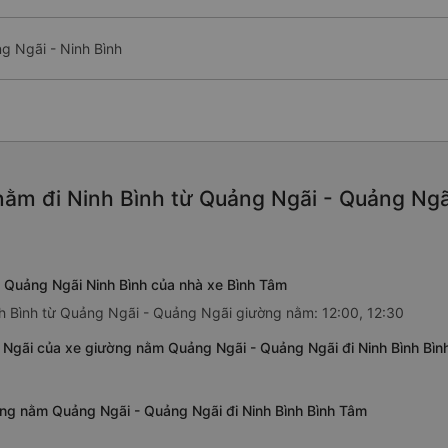
g Ngãi - Ninh Bình
ằm đi Ninh Bình từ Quảng Ngãi - Quảng Ngã
 Quảng Ngãi Ninh Bình của nhà xe Bình Tâm
nh Bình từ Quảng Ngãi - Quảng Ngãi giường nằm: 12:00, 12:30
 Ngãi của xe giường nằm Quảng Ngãi - Quảng Ngãi đi Ninh Bình Bìn
ờng nằm Quảng Ngãi - Quảng Ngãi đi Ninh Bình Bình Tâm