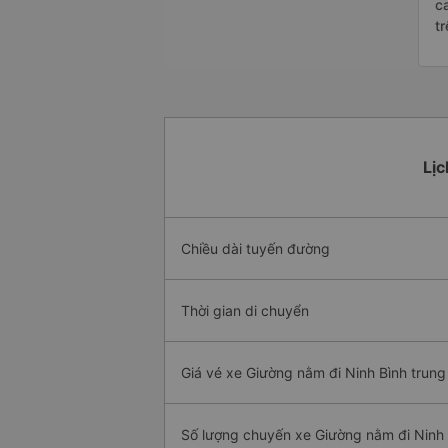
c
t
Lịc
Chiều dài tuyến đường
Thời gian di chuyển
Giá vé xe Giường nằm đi Ninh Bình trung
Số lượng chuyến xe Giường nằm đi Ninh 