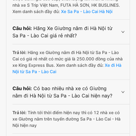
nhà xe S Trip Việt Nam, FUTA HÀ SƠN, HK BUSLINES.
Xem danh sách đầy đủ:
Xe Sa Pa - Lào Cai Hà Nội
Câu hỏi:
Hãng Xe Giường nằm đi Hà Nội từ
Sa Pa - Lào Cai giá rẻ nhất?
Trả lời:
Hãng xe Giường nằm đi Hà Nội từ Sa Pa - Lào
Cai có giá rẻ nhất có mức giá là 250.000 đồng của nhà
xe King Express Bus. Xem danh sách đầy đủ:
Xe đi Hà
Nội từ Sa Pa - Lào Cai
Câu hỏi:
Có bao nhiêu nhà xe có Giường
nằm đi Hà Nội từ Sa Pa - Lào Cai hiện nay?
Trả lời:
Tính tới thời điểm hiện nay thì có 12 nhà xe có
xe Giường nằm trên tuyến đường Sa Pa - Lào Cai - Hà
Nội hiện nay