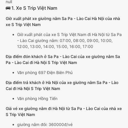
null
🚌 1. Xe S Trip Việt Nam
Giờ xuất phát xe giường nằm Sa Pa - Lào Cai Hà Nội của nhà
xe S Trip Việt Nam
Giờ xuất phát của xe S Trip Việt Nam đi Hà Nội từ Sa Pa
- Lào Cai giường nằm: 07:00, 08:00, 09:00, 10:00,
12:00, 13:00, 14:00, 15:00, 16:00, 17:00
Địa điểm đón khách ở Sa Pa - Lào Cai của xe giường nằm Sa
Pa - Lào Cai đi Hà Nội S Trip Việt Nam
Văn phòng 697 Điện Biên Phủ
Địa điểm trả khách ở Hà Nội của xe giường nằm Sa Pa - Lào
Cai đi Hà Nội S Trip Việt Nam
Văn phòng Hồng Tiến
Giá vé xe giường nằm đi Hà Nội từ Sa Pa - Lào Cai của nhà xe
S Trip Việt Nam
giường nằm đôi: 360000đ/vé