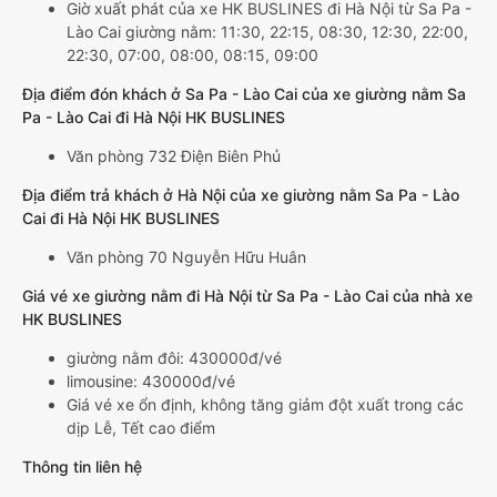
Giờ xuất phát của xe HK BUSLINES đi Hà Nội từ Sa Pa -
Lào Cai giường nằm: 11:30, 22:15, 08:30, 12:30, 22:00,
22:30, 07:00, 08:00, 08:15, 09:00
Địa điểm đón khách ở Sa Pa - Lào Cai của xe giường nằm Sa
Pa - Lào Cai đi Hà Nội HK BUSLINES
Văn phòng 732 Điện Biên Phủ
Địa điểm trả khách ở Hà Nội của xe giường nằm Sa Pa - Lào
Cai đi Hà Nội HK BUSLINES
Văn phòng 70 Nguyễn Hữu Huân
Giá vé xe giường nằm đi Hà Nội từ Sa Pa - Lào Cai của nhà xe
HK BUSLINES
giường nằm đôi: 430000đ/vé
limousine: 430000đ/vé
Giá vé xe ổn định, không tăng giảm đột xuất trong các
dịp Lễ, Tết cao điểm
Thông tin liên hệ