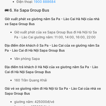
Điện thoại:
1900 888684
🚌 6. Xe Sapa Group Bus
Giờ xuất phát xe giường nằm Sa Pa - Lào Cai Hà Nội của nhà
xe Sapa Group Bus
Giờ xuất phát của xe Sapa Group Bus đi Hà Nội từ Sa
Pa - Lào Cai giường nằm: 11:00, 14:00, 16:00, 22:00
Địa điểm đón khách ở Sa Pa - Lào Cai của xe giường nằm Sa
Pa - Lào Cai đi Hà Nội Sapa Group Bus
Văn phòng Sapa
Địa điểm trả khách ở Hà Nội của xe giường nằm Sa Pa - Lào
Cai đi Hà Nội Sapa Group Bus
160 Trần Quang Khải
Giá vé xe giường nằm đi Hà Nội từ Sa Pa - Lào Cai của nhà xe
Sapa Group Bus
giường nằm: 425000đ/vé