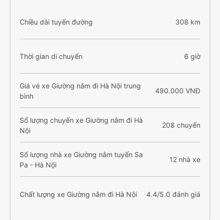
Chiều dài tuyến đường
308 km
Thời gian di chuyển
6 giờ
Giá vé xe Giường nằm đi Hà Nội trung
490.000 VNĐ
bình
Số lượng chuyến xe Giường nằm đi Hà
208 chuyến
Nội
Số lượng nhà xe Giường nằm tuyến Sa
12 nhà xe
Pa - Hà Nội
Chất lượng xe Giường nằm đi Hà Nội
4.4/5.0 đánh giá