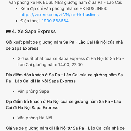
Văn phòng xe HK BUSLINES giường nằm ở Sa Pa - Lào Cai:
Xem địa chỉ văn phòng nhà xe HK BUSLINES:
https://vexere.com/vi-VN/xe-hk-buslines
Điện thoại:
1900 888684
🚌 4. Xe Sapa Express
Giờ xuất phát xe giường nằm Sa Pa - Lào Cai Hà Nội của nhà
xe Sapa Express
Giờ xuất phát của xe Sapa Express đi Hà Nội từ Sa Pa -
Lào Cai giường nằm: 14:00, 22:00
Địa điểm đón khách ở Sa Pa - Lào Cai của xe giường nằm Sa
Pa - Lào Cai đi Hà Nội Sapa Express
Văn phòng Sapa
Địa điểm trả khách ở Hà Nội của xe giường nằm Sa Pa - Lào
Cai đi Hà Nội Sapa Express
Văn phòng Hà Nội
Giá vé xe giường nằm đi Hà Nội từ Sa Pa - Lào Cai của nhà xe