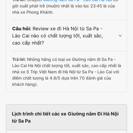
giờ xuất phát trễ (muộn) nhất là vào lúc 23:45 là của
nhà xe Phong Khánh.
Câu hỏi:
Review xe đi Hà Nội từ Sa Pa -
Lào Cai nào có chất lượng tốt, xuất sắc,
cao cấp nhất?
Trả lời:
Những hãng có loại xe Giường nằm đi Sa Pa -
Lào Cai Hà Nội chất lượng tốt, xuất sắc, cao cấp nhất là
nhà xe S Trip Việt Nam đi Hà Nội từ Sa Pa - Lào Cai với
điểm chất lượng là 4.8/5 dựa trên 70 đánh giá của
khách hàng).
Lịch trình chi tiết các xe Giường nằm Đi Hà Nội
từ Sa Pa