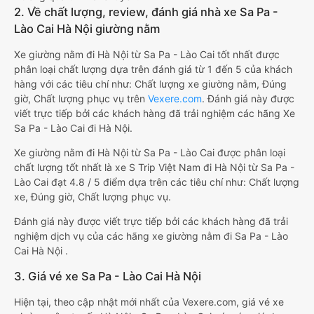
2. Về chất lượng, review, đánh giá nhà xe Sa Pa -
Lào Cai Hà Nội giường nằm
Xe giường nằm đi Hà Nội từ Sa Pa - Lào Cai tốt nhất được
phân loại chất lượng dựa trên đánh giá từ 1 đến 5 của khách
hàng với các tiêu chí như: Chất lượng xe giường nằm, Đúng
giờ, Chất lượng phục vụ trên
Vexere.com
. Đánh giá này được
viết trực tiếp bởi các khách hàng đã trải nghiệm các hãng Xe
Sa Pa - Lào Cai đi Hà Nội.
Xe giường nằm đi Hà Nội từ Sa Pa - Lào Cai được phân loại
chất lượng tốt nhất là xe S Trip Việt Nam đi Hà Nội từ Sa Pa -
Lào Cai đạt 4.8 / 5 điểm dựa trên các tiêu chí như: Chất lượng
xe, Đúng giờ, Chất lượng phục vụ.
Đánh giá này được viết trực tiếp bởi các khách hàng đã trải
nghiệm dịch vụ của các hãng xe giường nằm đi Sa Pa - Lào
Cai Hà Nội .
3. Giá vé xe Sa Pa - Lào Cai Hà Nội
Hiện tại, theo cập nhật mới nhất của Vexere.com, giá vé xe