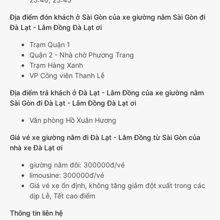
Địa điểm đón khách ở Sài Gòn của xe giường nằm Sài Gòn đi
Đà Lạt - Lâm Đồng Đà Lạt ơi
Trạm Quận 1
Quận 2 - Nhà chờ Phương Trang
Trạm Hàng Xanh
VP Công viên Thanh Lễ
Địa điểm trả khách ở Đà Lạt - Lâm Đồng của xe giường nằm
Sài Gòn đi Đà Lạt - Lâm Đồng Đà Lạt ơi
Văn phòng Hồ Xuân Hương
Giá vé xe giường nằm đi Đà Lạt - Lâm Đồng từ Sài Gòn của
nhà xe Đà Lạt ơi
giường nằm đôi: 300000đ/vé
limousine: 300000đ/vé
Giá vé xe ổn định, không tăng giảm đột xuất trong các
dịp Lễ, Tết cao điểm
Thông tin liên hệ