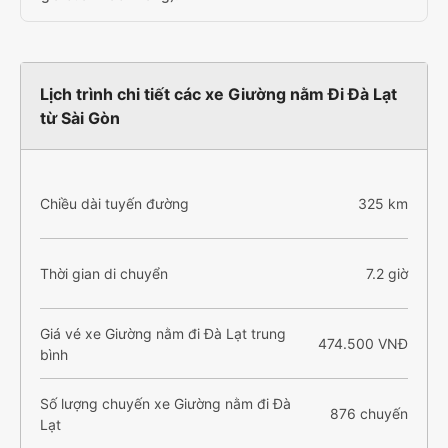
Lịch trình chi tiết các xe Giường nằm Đi Đà Lạt
từ Sài Gòn
Chiều dài tuyến đường
325 km
Thời gian di chuyển
7.2 giờ
Giá vé xe Giường nằm đi Đà Lạt trung
474.500 VNĐ
bình
Số lượng chuyến xe Giường nằm đi Đà
876 chuyến
Lạt