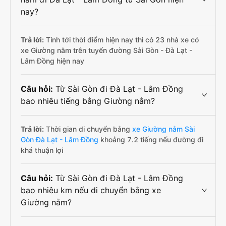
nay?
Trả lời:
Tính tới thời điểm hiện nay thì có 23 nhà xe có
xe Giường nằm trên tuyến đường Sài Gòn - Đà Lạt -
Lâm Đồng hiện nay
Câu hỏi:
Từ Sài Gòn đi Đà Lạt - Lâm Đồng
bao nhiêu tiếng bằng Giường nằm?
Trả lời:
Thời gian di chuyển bằng
xe Giường nằm Sài
Gòn Đà Lạt - Lâm Đồng
khoảng 7.2 tiếng nếu đường đi
khá thuận lợi
Câu hỏi:
Từ Sài Gòn đi Đà Lạt - Lâm Đồng
bao nhiêu km nếu di chuyển bằng xe
Giường nằm?