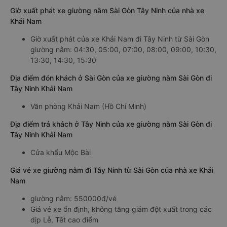
Giờ xuất phát xe giường nằm Sài Gòn Tây Ninh của nhà xe
Khải Nam
Giờ xuất phát của xe Khải Nam đi Tây Ninh từ Sài Gòn
giường nằm: 04:30, 05:00, 07:00, 08:00, 09:00, 10:30,
13:30, 14:30, 15:30
Địa điểm đón khách ở Sài Gòn của xe giường nằm Sài Gòn đi
Tây Ninh Khải Nam
Văn phòng Khải Nam (Hồ Chí Minh)
Địa điểm trả khách ở Tây Ninh của xe giường nằm Sài Gòn đi
Tây Ninh Khải Nam
Cửa khẩu Mộc Bài
Giá vé xe giường nằm đi Tây Ninh từ Sài Gòn của nhà xe Khải
Nam
giường nằm: 550000đ/vé
Giá vé xe ổn định, không tăng giảm đột xuất trong các
dịp Lễ, Tết cao điểm