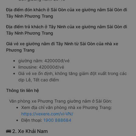
Địa điểm đón khách ở Sài Gòn của xe giường nằm Sài Gòn đi
Tây Ninh Phương Trang
Địa điểm trả khách ở Tây Ninh của xe giường nằm Sài Gòn đi
Tây Ninh Phương Trang
Giá vé xe giường nằm đi Tây Ninh từ Sài Gòn của nhà xe
Phương Trang
giường nằm: 420000đ/vé
limousine: 420000đ/vé
Giá vé xe ổn định, không tăng giảm đột xuất trong các
dịp Lễ, Tết cao điểm
Thông tin liên hệ
Văn phòng xe Phương Trang giường nằm ở Sài Gòn:
Xem địa chỉ văn phòng nhà xe Phương Trang:
https://vexere.com/vi-VN/
Điện thoại:
1900 888684
🚌 2. Xe Khải Nam