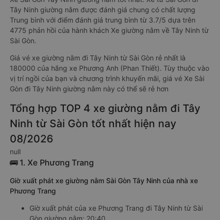
Tây Ninh giường nằm được đánh giá chung có chất lượng
Trung bình với điểm đánh giá trung bình từ 3.7/5 dựa trên
4775 phản hồi của hành khách Xe giường nằm về Tây Ninh từ
Sài Gòn.
Giá vé xe giường nằm đi Tây Ninh từ Sài Gòn rẻ nhất là
180000 của hãng xe Phương Anh (Phan Thiết). Tùy thuộc vào
vị trí ngồi của bạn và chương trình khuyến mãi, giá vé Xe Sài
Gòn đi Tây Ninh giường nằm này có thể sẽ rẻ hơn
Tổng hợp TOP 4 xe giường nằm đi Tây
Ninh từ Sài Gòn tốt nhất hiện nay
08/2026
null
🚌 1. Xe Phương Trang
Giờ xuất phát xe giường nằm Sài Gòn Tây Ninh của nhà xe
Phương Trang
Giờ xuất phát của xe Phương Trang đi Tây Ninh từ Sài
Gòn giường nằm: 20:40