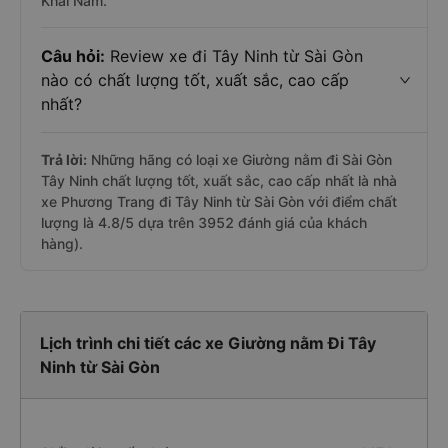
Khải Nam.
Câu hỏi:
Review xe đi Tây Ninh từ Sài Gòn
nào có chất lượng tốt, xuất sắc, cao cấp
nhất?
Trả lời:
Những hãng có loại xe Giường nằm đi Sài Gòn
Tây Ninh chất lượng tốt, xuất sắc, cao cấp nhất là nhà
xe Phương Trang đi Tây Ninh từ Sài Gòn với điểm chất
lượng là 4.8/5 dựa trên 3952 đánh giá của khách
hàng).
Lịch trình chi tiết các xe Giường nằm Đi Tây
Ninh từ Sài Gòn