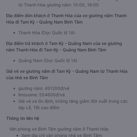
từ Thanh Hóa giường nằm: 15:00, 16:00
Địa điểm đón khách ở Thanh Hóa của xe giường nằm Thanh
Hóa đi Tam Kỳ - Quảng Nam Bình Tâm
Thanh Hóa (Dọc Quốc lộ 1A)
Địa điểm trả khách ở Tam Kỳ - Quảng Nam của xe giường
nằm Thanh Hóa đi Tam Kỳ - Quảng Nam Bình Tâm
Quảng Nam (Dọc Quốc lộ 1A)
Giá vé xe giường nằm đi Tam Kỳ - Quảng Nam từ Thanh Hóa
của nhà xe Bình Tâm
giường nằm: 451200đ/vé
limousine: 554600đ/vé
Giá vé xe ổn định, không tăng giảm đột xuất trong các
dịp Lễ, Tết cao điểm
Thông tin liên hệ
Văn phòng xe Bình Tâm giường nằm ở Thanh Hóa:
Xem địa chỉ văn phòng nhà xe Bình Tâm: