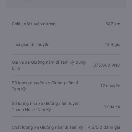
Chiều dài tuyến đường
687 km
Thời gian di chuyển
12.9 giờ
Giá vé xe Giường nằm đi Tam Kỳ trung
875.600 VNĐ
bình
Số lượng chuyến xe Giường nằm đi
12 chuyến
Tam Kỳ
Số lượng nhà xe Giường nằm tuyến
4 nhà xe
Thanh Hóa - Tam Kỳ
Chất lượng xe Giường nằm đi Tam Kỳ
4.5/5.0 đánh giá