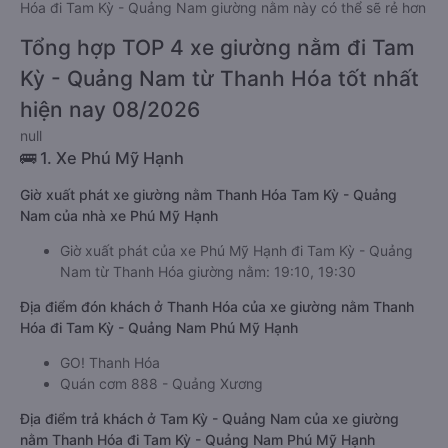
Hóa đi Tam Kỳ - Quảng Nam giường nằm này có thể sẽ rẻ hơn
Tổng hợp TOP 4 xe giường nằm đi Tam
Kỳ - Quảng Nam từ Thanh Hóa tốt nhất
hiện nay 08/2026
null
🚌 1. Xe Phú Mỹ Hạnh
Giờ xuất phát xe giường nằm Thanh Hóa Tam Kỳ - Quảng
Nam của nhà xe Phú Mỹ Hạnh
Giờ xuất phát của xe Phú Mỹ Hạnh đi Tam Kỳ - Quảng
Nam từ Thanh Hóa giường nằm: 19:10, 19:30
Địa điểm đón khách ở Thanh Hóa của xe giường nằm Thanh
Hóa đi Tam Kỳ - Quảng Nam Phú Mỹ Hạnh
GO! Thanh Hóa
Quán cơm 888 - Quảng Xương
Địa điểm trả khách ở Tam Kỳ - Quảng Nam của xe giường
nằm Thanh Hóa đi Tam Kỳ - Quảng Nam Phú Mỹ Hạnh