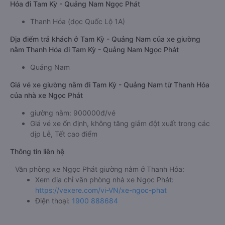
Hóa đi Tam Kỳ - Quảng Nam Ngọc Phát
Thanh Hóa (dọc Quốc Lộ 1A)
Địa điểm trả khách ở Tam Kỳ - Quảng Nam của xe giường
nằm Thanh Hóa đi Tam Kỳ - Quảng Nam Ngọc Phát
Quảng Nam
Giá vé xe giường nằm đi Tam Kỳ - Quảng Nam từ Thanh Hóa
của nhà xe Ngọc Phát
giường nằm: 900000đ/vé
Giá vé xe ổn định, không tăng giảm đột xuất trong các
dịp Lễ, Tết cao điểm
Thông tin liên hệ
Văn phòng xe Ngọc Phát giường nằm ở Thanh Hóa:
Xem địa chỉ văn phòng nhà xe Ngọc Phát:
https://vexere.com/vi-VN/xe-ngoc-phat
Điện thoại:
1900 888684