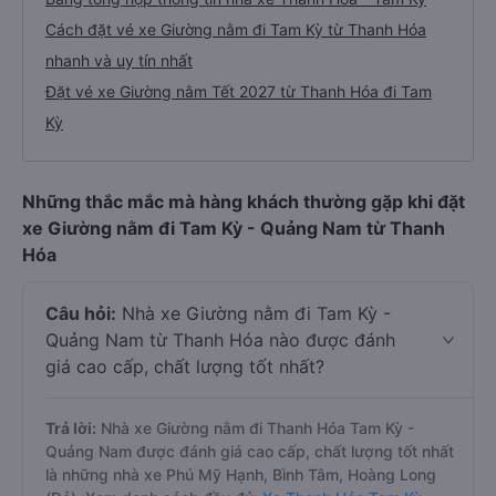
Cách đặt vé xe Giường nằm đi Tam Kỳ từ Thanh Hóa
nhanh và uy tín nhất
Đặt vé xe Giường nằm Tết 2027 từ Thanh Hóa đi Tam
Kỳ
Những thắc mắc mà hàng khách thường gặp khi đặt
xe Giường nằm đi Tam Kỳ - Quảng Nam từ Thanh
Hóa
Câu hỏi:
Nhà xe Giường nằm đi Tam Kỳ -
Quảng Nam từ Thanh Hóa nào được đánh
giá cao cấp, chất lượng tốt nhất?
Trả lời:
Nhà xe Giường nằm đi Thanh Hóa Tam Kỳ -
Quảng Nam được đánh giá cao cấp, chất lượng tốt nhất
là những nhà xe Phú Mỹ Hạnh, Bình Tâm, Hoàng Long