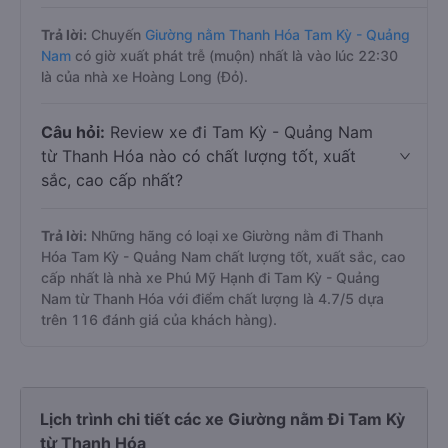
Trả lời:
Chuyến
Giường nằm Thanh Hóa Tam Kỳ - Quảng
Nam
có giờ xuất phát trễ (muộn) nhất là vào lúc 22:30
là của nhà xe Hoàng Long (Đỏ).
Câu hỏi:
Review xe đi Tam Kỳ - Quảng Nam
từ Thanh Hóa nào có chất lượng tốt, xuất
sắc, cao cấp nhất?
Trả lời:
Những hãng có loại xe Giường nằm đi Thanh
Hóa Tam Kỳ - Quảng Nam chất lượng tốt, xuất sắc, cao
cấp nhất là nhà xe Phú Mỹ Hạnh đi Tam Kỳ - Quảng
Nam từ Thanh Hóa với điểm chất lượng là 4.7/5 dựa
trên 116 đánh giá của khách hàng).
Lịch trình chi tiết các xe Giường nằm Đi Tam Kỳ
từ Thanh Hóa