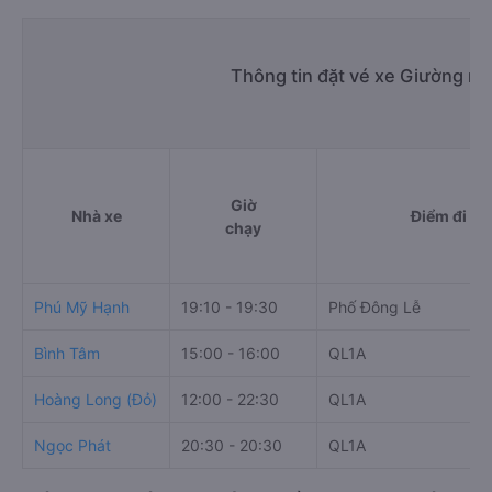
Thông tin đặt vé xe Giường n
Giờ
Nhà xe
Điểm đi
chạy
Phú Mỹ Hạnh
19:10 - 19:30
Phố Đông Lễ
Bình Tâm
15:00 - 16:00
QL1A
Hoàng Long (Đỏ)
12:00 - 22:30
QL1A
Ngọc Phát
20:30 - 20:30
QL1A