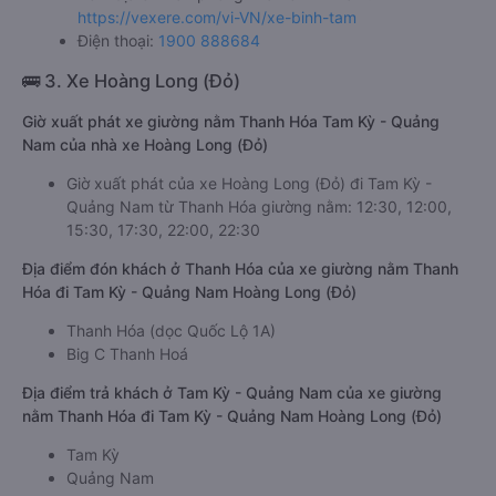
https://vexere.com/vi-VN/xe-binh-tam
Điện thoại:
1900 888684
🚌 3. Xe Hoàng Long (Đỏ)
Giờ xuất phát xe giường nằm Thanh Hóa Tam Kỳ - Quảng
Nam của nhà xe Hoàng Long (Đỏ)
Giờ xuất phát của xe Hoàng Long (Đỏ) đi Tam Kỳ -
Quảng Nam từ Thanh Hóa giường nằm: 12:30, 12:00,
15:30, 17:30, 22:00, 22:30
Địa điểm đón khách ở Thanh Hóa của xe giường nằm Thanh
Hóa đi Tam Kỳ - Quảng Nam Hoàng Long (Đỏ)
Thanh Hóa (dọc Quốc Lộ 1A)
Big C Thanh Hoá
Địa điểm trả khách ở Tam Kỳ - Quảng Nam của xe giường
nằm Thanh Hóa đi Tam Kỳ - Quảng Nam Hoàng Long (Đỏ)
Tam Kỳ
Quảng Nam