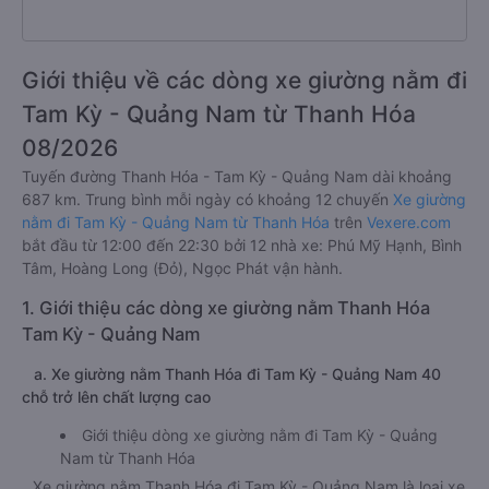
Giới thiệu về các dòng xe giường nằm đi
Tam Kỳ - Quảng Nam từ Thanh Hóa
08/2026
Tuyến đường Thanh Hóa - Tam Kỳ - Quảng Nam dài khoảng
687 km. Trung bình mỗi ngày có khoảng 12 chuyến
Xe giường
nằm đi Tam Kỳ - Quảng Nam từ Thanh Hóa
trên
Vexere.com
bắt đầu từ 12:00 đến 22:30 bởi 12 nhà xe: Phú Mỹ Hạnh, Bình
Tâm, Hoàng Long (Đỏ), Ngọc Phát vận hành.
1. Giới thiệu các dòng xe giường nằm Thanh Hóa
Tam Kỳ - Quảng Nam
a. Xe giường nằm Thanh Hóa đi Tam Kỳ - Quảng Nam 40
chỗ trở lên chất lượng cao
Giới thiệu dòng xe giường nằm đi Tam Kỳ - Quảng
Nam từ Thanh Hóa
Xe giường nằm Thanh Hóa đi Tam Kỳ - Quảng Nam là loại xe