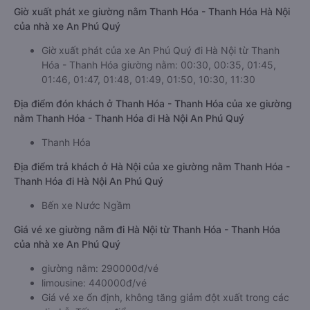
Giờ xuất phát xe giường nằm Thanh Hóa - Thanh Hóa Hà Nội
của nhà xe An Phú Quý
Giờ xuất phát của xe An Phú Quý đi Hà Nội từ Thanh
Hóa - Thanh Hóa giường nằm: 00:30, 00:35, 01:45,
01:46, 01:47, 01:48, 01:49, 01:50, 10:30, 11:30
Địa điểm đón khách ở Thanh Hóa - Thanh Hóa của xe giường
nằm Thanh Hóa - Thanh Hóa đi Hà Nội An Phú Quý
Thanh Hóa
Địa điểm trả khách ở Hà Nội của xe giường nằm Thanh Hóa -
Thanh Hóa đi Hà Nội An Phú Quý
Bến xe Nước Ngầm
Giá vé xe giường nằm đi Hà Nội từ Thanh Hóa - Thanh Hóa
của nhà xe An Phú Quý
giường nằm: 290000đ/vé
limousine: 440000đ/vé
Giá vé xe ổn định, không tăng giảm đột xuất trong các