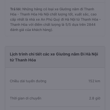
Trả lời:
Những hãng có loại xe Giường nằm đi Thanh
Hóa - Thanh Hóa Hà Nội chất lượng tốt, xuất sắc, cao
cấp nhất là nhà xe An Phú Quý đi Hà Nội từ Thanh Hóa -
Thanh Hóa với điểm chất lượng là 5/5 dựa trên 2844
đánh giá của khách hàng).
Lịch trình chi tiết các xe Giường nằm Đi Hà Nội
từ Thanh Hóa
Chiều dài tuyến đường
152 km
Thời gian di chuyển
2.8 giờ