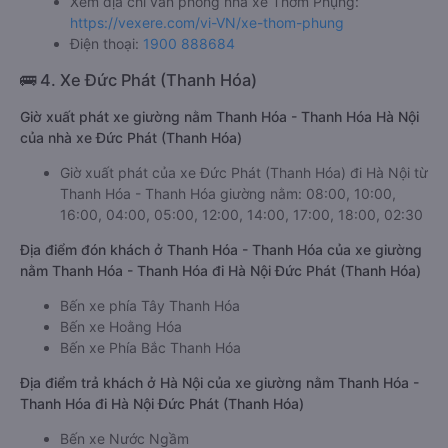
Xem địa chỉ văn phòng nhà xe Thơm Phụng:
https://vexere.com/vi-VN/xe-thom-phung
Điện thoại:
1900 888684
🚌 4. Xe Đức Phát (Thanh Hóa)
Giờ xuất phát xe giường nằm Thanh Hóa - Thanh Hóa Hà Nội
của nhà xe Đức Phát (Thanh Hóa)
Giờ xuất phát của xe Đức Phát (Thanh Hóa) đi Hà Nội từ
Thanh Hóa - Thanh Hóa giường nằm: 08:00, 10:00,
16:00, 04:00, 05:00, 12:00, 14:00, 17:00, 18:00, 02:30
Địa điểm đón khách ở Thanh Hóa - Thanh Hóa của xe giường
nằm Thanh Hóa - Thanh Hóa đi Hà Nội Đức Phát (Thanh Hóa)
Bến xe phía Tây Thanh Hóa
Bến xe Hoằng Hóa
Bến xe Phía Bắc Thanh Hóa
Địa điểm trả khách ở Hà Nội của xe giường nằm Thanh Hóa -
Thanh Hóa đi Hà Nội Đức Phát (Thanh Hóa)
Bến xe Nước Ngầm