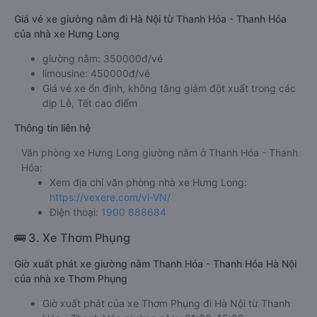
Giá vé xe giường nằm đi Hà Nội từ Thanh Hóa - Thanh Hóa
của nhà xe Hưng Long
giường nằm: 350000đ/vé
limousine: 450000đ/vé
Giá vé xe ổn định, không tăng giảm đột xuất trong các
dịp Lễ, Tết cao điểm
Thông tin liên hệ
Văn phòng xe Hưng Long giường nằm ở Thanh Hóa - Thanh
Hóa:
Xem địa chỉ văn phòng nhà xe Hưng Long:
https://vexere.com/vi-VN/
Điện thoại:
1900 888684
🚌 3. Xe Thơm Phụng
Giờ xuất phát xe giường nằm Thanh Hóa - Thanh Hóa Hà Nội
của nhà xe Thơm Phụng
Giờ xuất phát của xe Thơm Phụng đi Hà Nội từ Thanh