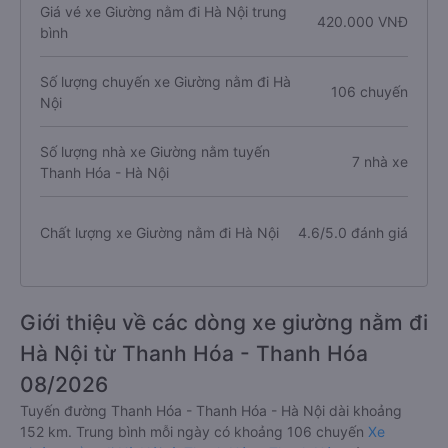
Giá vé xe Giường nằm đi Hà Nội trung
420.000 VNĐ
bình
Số lượng chuyến xe Giường nằm đi Hà
106 chuyến
Nội
Số lượng nhà xe Giường nằm tuyến
7 nhà xe
Thanh Hóa - Hà Nội
Chất lượng xe Giường nằm đi Hà Nội
4.6/5.0 đánh giá
Giới thiệu về các dòng xe giường nằm đi
Hà Nội từ Thanh Hóa - Thanh Hóa
08/2026
Tuyến đường Thanh Hóa - Thanh Hóa - Hà Nội dài khoảng
152 km. Trung bình mỗi ngày có khoảng 106 chuyến
Xe