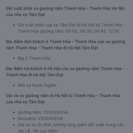
Giờ xuất phát xe giường nằm Thanh Hóa - Thanh Hóa Hà Nội
của nhà xe Tâm Đạt
Giờ xuất phát của xe Tâm Đạt đi Hà Nội từ Thanh Hóa -
Thanh Hóa giường nằm: 00:00, 00:30, 00:45, 12:30
Địa điểm đón khách ở Thanh Hóa - Thanh Hóa của xe giường
nằm Thanh Hóa - Thanh Hóa đi Hà Nội Tâm Đạt
Big C Thanh Hóa
Địa điểm trả khách ở Hà Nội của xe giường nằm Thanh Hóa -
Thanh Hóa đi Hà Nội Tâm Đạt
Bến xe Nước Ngầm
Giá vé xe giường nằm đi Hà Nội từ Thanh Hóa - Thanh Hóa
của nhà xe Tâm Đạt
giường nằm: 250000đ/vé
limousine: 250000đ/vé
Giá vé xe ổn định, không tăng giảm đột xuất trong các
dịp Lễ, Tết cao điểm