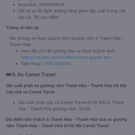
limousine: 300000đ/vé
Giá vé xe ổn định, không tăng giảm đột xuất trong các
dịp Lễ, Tết cao điểm
Thông tin liên hệ
Văn phòng xe Nam Quỳnh Anh giường nằm ở Thanh Hóa -
Thanh Hóa:
Xem địa chỉ văn phòng nhà xe Nam Quỳnh Anh:
https://vexere.com/vi-VN/xe-nam-quynh-anh
Điện thoại:
1900 888684
🚌 6. Xe Camel Travel
Giờ xuất phát xe giường nằm Thanh Hóa - Thanh Hóa Hà Nội
của nhà xe Camel Travel
Giờ xuất phát của xe Camel Travel đi Hà Nội từ Thanh
Hóa - Thanh Hóa giường nằm: 02:40
Địa điểm đón khách ở Thanh Hóa - Thanh Hóa của xe giường
nằm Thanh Hóa - Thanh Hóa đi Hà Nội Camel Travel