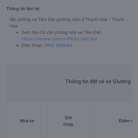
Thông tin liên hệ
Văn phòng xe Tâm Đạt giường nằm ở Thanh Hóa - Thanh
Hóa:
Xem địa chỉ văn phòng nhà xe Tâm Đạt:
https://vexere.com/vi-VN/xe-tam-dat
Điện thoại:
1900 888684
Thông tin đặt vé xe Giường n
Giờ
Nhà xe
Điểm đi
chạy