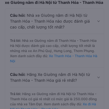
xe Giường nằm đi Hà Nội từ Thanh Hóa - Thanh Hóa
Câu hỏi:
Nhà xe Giường nằm đi Hà Nội từ
Thanh Hóa - Thanh Hóa nào được đánh giá
cao cấp, chất lượng tốt nhất?
Trả lời:
Nhà xe Giường nằm đi Thanh Hóa - Thanh Hóa
Hà Nội được đánh giá cao cấp, chất lượng tốt nhất là
những nhà xe An Phú Quý, Hưng Long, Thơm Phụng.
Xem danh sách đầy đủ:
Xe Thanh Hóa - Thanh Hóa Hà
Nội
Câu hỏi:
Hãng Xe Giường nằm đi Hà Nội từ
Thanh Hóa - Thanh Hóa giá rẻ nhất?
Trả lời:
Hãng xe Giường nằm đi Hà Nội từ Thanh Hóa -
Thanh Hóa có giá rẻ nhất có mức giá là 250.000 đồng
của nhà xe Tâm Đạt. Xem danh sách đầy đủ:
Xe đi Hà