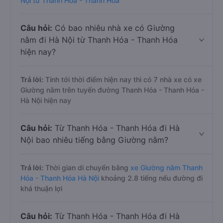
Nội từ Thanh Hóa - Thanh Hóa
Câu hỏi:
Có bao nhiêu nhà xe có Giường
nằm đi Hà Nội từ Thanh Hóa - Thanh Hóa
hiện nay?
Trả lời:
Tính tới thời điểm hiện nay thì có 7 nhà xe có xe
Giường nằm trên tuyến đường Thanh Hóa - Thanh Hóa -
Hà Nội hiện nay
Câu hỏi:
Từ Thanh Hóa - Thanh Hóa đi Hà
Nội bao nhiêu tiếng bằng Giường nằm?
Trả lời:
Thời gian di chuyển bằng
xe Giường nằm Thanh
Hóa - Thanh Hóa Hà Nội
khoảng 2.8 tiếng nếu đường đi
khá thuận lợi
Câu hỏi:
Từ Thanh Hóa - Thanh Hóa đi Hà