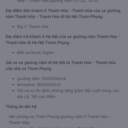
Hóa - Thanh Hóa giường nằm: 01:30, 15:00
Địa điểm đón khách ở Thanh Hóa - Thanh Hóa của xe giường
nằm Thanh Hóa - Thanh Hóa đi Hà Nội Thơm Phụng
Big C Thanh Hóa
Địa điểm trả khách ở Hà Nội của xe giường nằm Thanh Hóa -
Thanh Hóa đi Hà Nội Thơm Phụng
Bến xe Nước Ngầm
Giá vé xe giường nằm đi Hà Nội từ Thanh Hóa - Thanh Hóa
của nhà xe Thơm Phụng
giường nằm: 300000đ/vé
limousine: 300000đ/vé
Giá vé xe ổn định, không tăng giảm đột xuất trong các
dịp Lễ, Tết cao điểm
Thông tin liên hệ
Văn phòng xe Thơm Phụng giường nằm ở Thanh Hóa -
Thanh Hóa: