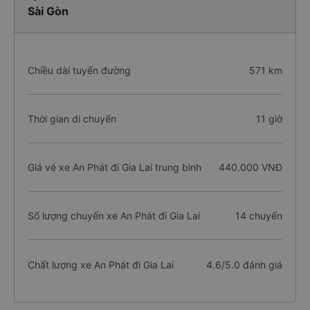
Sài Gòn
Chiều dài tuyến đường
571 km
Thời gian di chuyển
11 giờ
Giá vé xe An Phát đi Gia Lai trung bình
440.000 VNĐ
Số lượng chuyến xe An Phát đi Gia Lai
14 chuyến
Chất lượng xe An Phát đi Gia Lai
4.6/5.0 đánh giá