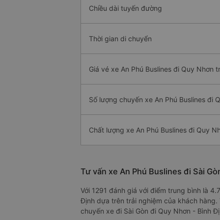
Chiều dài tuyến đường
Thời gian di chuyển
Giá vé xe An Phú Buslines đi Quy Nhơn t
Số lượng chuyến xe An Phú Buslines đi 
Chất lượng xe An Phú Buslines đi Quy N
Tư vấn xe An Phú Buslines đi Sài Gò
Với 1291 đánh giá với điểm trung bình là 4
Định dựa trên trải nghiệm của khách hàng. 
chuyến xe đi Sài Gòn đi Quy Nhơn - Bình Đị