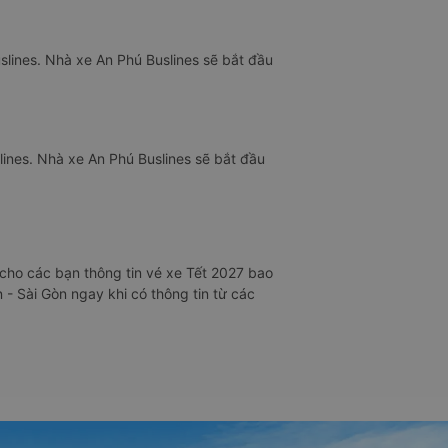
slines. Nhà xe An Phú Buslines sẽ bắt đầu
lines. Nhà xe An Phú Buslines sẽ bắt đầu
cho các bạn thông tin vé xe Tết 2027 bao
- Sài Gòn ngay khi có thông tin từ các