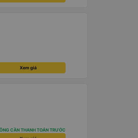
Xem giá
ÔNG CẦN THANH TOÁN TRƯỚC