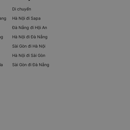
Di chuyển
rang
Hà Nội đi Sapa
Đà Nẵng đi Hội An
ng
Hà Nội đi Đà Nẵng
Sài Gòn đi Hà Nội
Hà Nội đi Sài Gòn
Ma
Sài Gòn đi Đà Nẵng