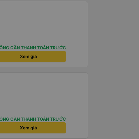
ÔNG CẦN THANH TOÁN TRƯỚC
Xem giá
ÔNG CẦN THANH TOÁN TRƯỚC
Xem giá