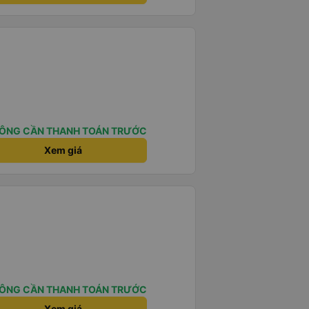
ÔNG CẦN THANH TOÁN TRƯỚC
Xem giá
ÔNG CẦN THANH TOÁN TRƯỚC
Xem giá