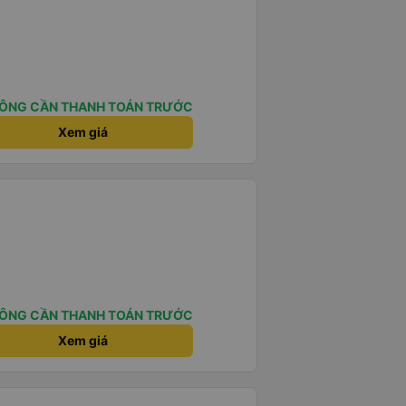
ÔNG CẦN THANH TOÁN TRƯỚC
Xem giá
ÔNG CẦN THANH TOÁN TRƯỚC
Xem giá