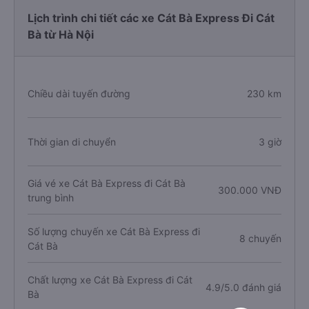
Lịch trình chi tiết các xe Cát Bà Express Đi Cát
Bà từ Hà Nội
Chiều dài tuyến đường
230 km
Thời gian di chuyển
3 giờ
Giá vé xe Cát Bà Express đi Cát Bà
300.000 VNĐ
trung bình
Số lượng chuyến xe Cát Bà Express đi
8 chuyến
Cát Bà
Chất lượng xe Cát Bà Express đi Cát
4.9/5.0 đánh giá
Bà