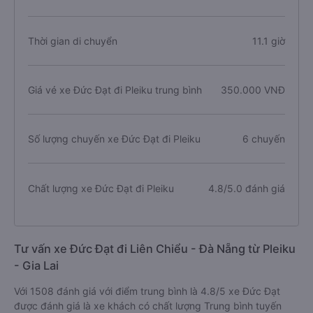
Thời gian di chuyển
11.1 giờ
Giá vé xe Đức Đạt đi Pleiku trung bình
350.000 VNĐ
Số lượng chuyến xe Đức Đạt đi Pleiku
6 chuyến
Chất lượng xe Đức Đạt đi Pleiku
4.8/5.0 đánh giá
Tư vấn xe Đức Đạt đi Liên Chiểu - Đà Nẵng từ Pleiku
- Gia Lai
Với 1508 đánh giá với điểm trung bình là 4.8/5 xe Đức Đạt
được đánh giá là xe khách có chất lượng Trung bình tuyến