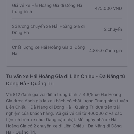
Giá vé xe Hải Hoàng Gia đi Đông Hà
475.000 VNĐ
trung bình
Số lượng chuyến xe Hải Hoàng Gia đi
2 chuyến
Đông Hà
Chất lượng xe Hải Hoàng Gia đi Đông
4.8/5.0 đánh giá
Hà
Tư vấn xe Hải Hoàng Gia đi Liên Chiểu - Đà Nẵng từ
Đông Hà - Quảng Trị
Với 812 đánh giá với điểm trung bình là 4.8/5 xe Hải Hoàng
Gia được đánh giá là xe khách có chất lượng Trung bình tuyến
Liên Chiểu - Đà Nẵng đi Đông Hà - Quảng Trị dựa trên trải
nghiệm của khách hàng. Với giá vé chỉ từ 400000 đ và các
tiện ích trên xe như: Đang cập nhật. Mỗi ngày nhà xe Hải
Hoàng Gia có 2 chuyến xe đi Liên Chiểu - Đà Nẵng đi Đông
Hà - Quảng Trị.