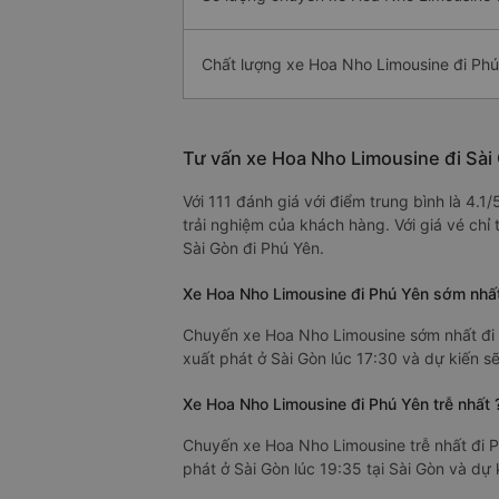
Chất lượng xe Hoa Nho Limousine đi Phú
Tư vấn xe Hoa Nho Limousine đi Sài
Với 111 đánh giá với điểm trung bình là 4.
trải nghiệm của khách hàng. Với giá vé ch
Sài Gòn đi Phú Yên.
Xe Hoa Nho Limousine đi Phú Yên sớm nhất
Chuyến xe Hoa Nho Limousine sớm nhất đi 
xuất phát ở Sài Gòn lúc 17:30 và dự kiến sẽ
Xe Hoa Nho Limousine đi Phú Yên trễ nhất 
Chuyến xe Hoa Nho Limousine trễ nhất đi P
phát ở Sài Gòn lúc 19:35 tại Sài Gòn và dự 