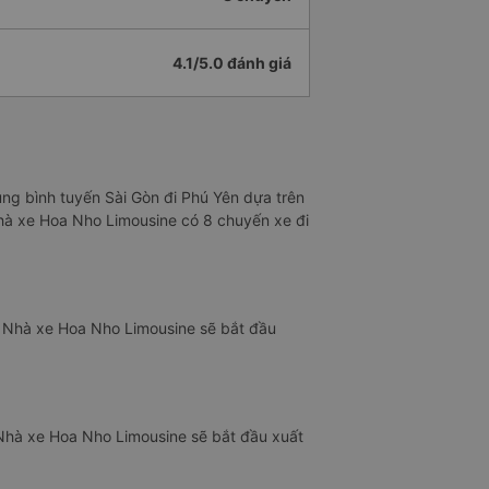
4.1/5.0 đánh giá
ung bình tuyến Sài Gòn đi Phú Yên dựa trên
nhà xe Hoa Nho Limousine có 8 chuyến xe đi
. Nhà xe Hoa Nho Limousine sẽ bắt đầu
 Nhà xe Hoa Nho Limousine sẽ bắt đầu xuất