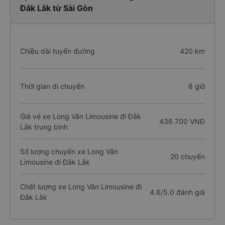
Đắk Lắk từ Sài Gòn
Chiều dài tuyến đường
420 km
Thời gian di chuyển
8 giờ
Giá vé xe Long Vân Limousine đi Đắk
436.700 VNĐ
Lắk trung bình
Số lượng chuyến xe Long Vân
20 chuyến
Limousine đi Đắk Lắk
Chất lượng xe Long Vân Limousine đi
4.6/5.0 đánh giá
Đắk Lắk