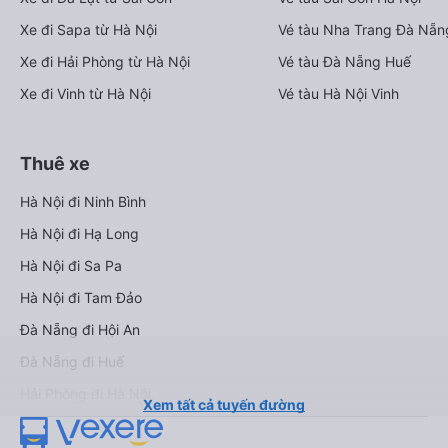
Xe đi Sapa từ Hà Nội
Vé tàu Nha Trang Đà Nẵn
Xe đi Hải Phòng từ Hà Nội
Vé tàu Đà Nẵng Huế
Xe đi Vinh từ Hà Nội
Vé tàu Hà Nội Vinh
Thuê xe
Hà Nội đi Ninh Bình
Hà Nội đi Hạ Long
Hà Nội đi Sa Pa
Hà Nội đi Tam Đảo
Đà Nẵng đi Hội An
Đà Nẵng đi Huế
Hải Phòng đi Hà Nội
Xem tất cả tuyến đường