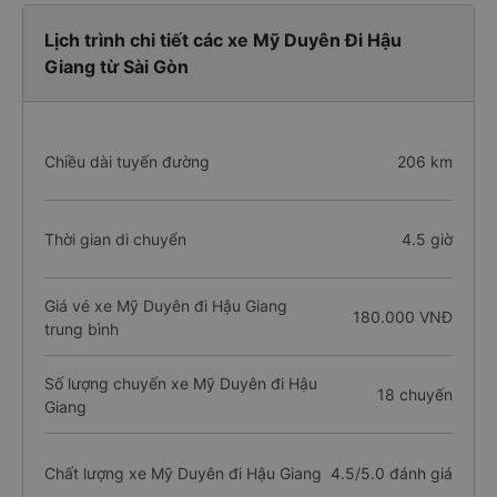
Lịch trình chi tiết các xe Mỹ Duyên Đi Hậu
Giang từ Sài Gòn
Chiều dài tuyến đường
206 km
Thời gian di chuyển
4.5 giờ
Giá vé xe Mỹ Duyên đi Hậu Giang
180.000 VNĐ
trung bình
Số lượng chuyến xe Mỹ Duyên đi Hậu
18 chuyến
Giang
Chất lượng xe Mỹ Duyên đi Hậu Giang
4.5/5.0 đánh giá