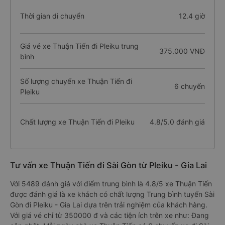
Thời gian di chuyển
12.4 giờ
Giá vé xe Thuận Tiến đi Pleiku trung
375.000 VNĐ
bình
Số lượng chuyến xe Thuận Tiến đi
6 chuyến
Pleiku
Chất lượng xe Thuận Tiến đi Pleiku
4.8/5.0 đánh giá
Tư vấn xe Thuận Tiến đi Sài Gòn từ Pleiku - Gia Lai
Với 5489 đánh giá với điểm trung bình là 4.8/5 xe Thuận Tiến
được đánh giá là xe khách có chất lượng Trung bình tuyến Sài
Gòn đi Pleiku - Gia Lai dựa trên trải nghiệm của khách hàng.
Với giá vé chỉ từ 350000 đ và các tiện ích trên xe như: Đang