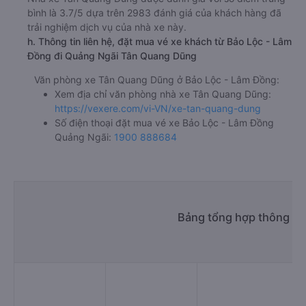
bình là 3.7/5 dựa trên 2983 đánh giá của khách hàng đã
trải nghiệm dịch vụ của nhà xe này.
h. Thông tin liên hệ, đặt mua vé xe khách từ Bảo Lộc - Lâm
Đồng đi Quảng Ngãi Tân Quang Dũng
Văn phòng xe Tân Quang Dũng ở Bảo Lộc - Lâm Đồng:
Xem địa chỉ văn phòng nhà xe Tân Quang Dũng:
https://vexere.com/vi-VN/xe-tan-quang-dung
Số điện thoại đặt mua vé xe Bảo Lộc - Lâm Đồng
Quảng Ngãi:
1900 888684
Bảng tổng hợp thông tin