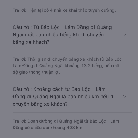
Trả lời: Hiện tại có 4 nhà xe khai thác tuyến đường.
Câu hỏi: Từ Bảo Lộc - Lâm Đồng đi Quảng
Ngãi mất bao nhiêu tiếng khi di chuyển
bằng xe khách?
Trả lời: Thời gian di chuyển bằng xe khách từ Bảo Lộc -
Lâm Đồng đi Quảng Ngãi khoảng 13.2 tiếng, nếu mật
độ giao thông thuận lợi.
Câu hỏi: Khoảng cách từ Bảo Lộc - Lâm
Đồng đi Quảng Ngãi là bao nhiêu km nếu di
chuyển bằng xe khách?
Trả lời: Đoạn đường đi Quảng Ngãi từ Bảo Lộc - Lâm
Đồng có chiều dài khoảng 408 km.