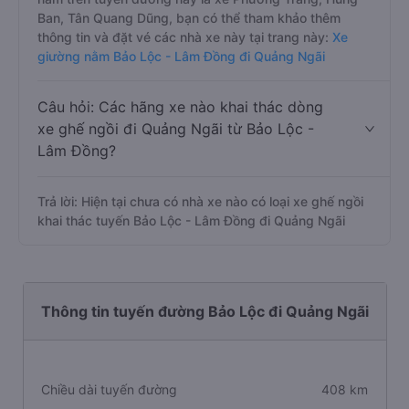
Ban, Tân Quang Dũng, bạn có thể tham khảo thêm
thông tin và đặt vé các nhà xe này tại trang này:
Xe
giường nằm Bảo Lộc - Lâm Đồng đi Quảng Ngãi
Câu hỏi: Các hãng xe nào khai thác dòng
xe ghế ngồi đi Quảng Ngãi từ Bảo Lộc -
Lâm Đồng?
Trả lời: Hiện tại chưa có nhà xe nào có loại xe ghế ngồi
khai thác tuyến Bảo Lộc - Lâm Đồng đi Quảng Ngãi
Thông tin tuyến đường Bảo Lộc đi Quảng Ngãi
Chiều dài tuyến đường
408 km