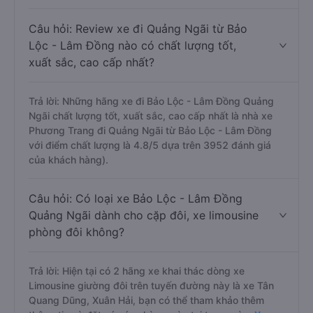
Câu hỏi: Review xe đi Quảng Ngãi từ Bảo
Lộc - Lâm Đồng nào có chất lượng tốt,
xuất sắc, cao cấp nhất?
Trả lời: Những hãng xe đi Bảo Lộc - Lâm Đồng Quảng
Ngãi chất lượng tốt, xuất sắc, cao cấp nhất là nhà xe
Phương Trang đi Quảng Ngãi từ Bảo Lộc - Lâm Đồng
với điểm chất lượng là 4.8/5 dựa trên 3952 đánh giá
của khách hàng).
Câu hỏi: Có loại xe Bảo Lộc - Lâm Đồng
Quảng Ngãi dành cho cặp đôi, xe limousine
phòng đôi không?
Trả lời: Hiện tại có 2 hãng xe khai thác dòng xe
Limousine giường đôi trên tuyến đường này là xe Tân
Quang Dũng, Xuân Hải, bạn có thể tham khảo thêm