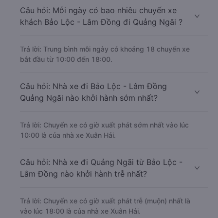
Câu hỏi: Mỗi ngày có bao nhiêu chuyến xe
khách Bảo Lộc - Lâm Đồng đi Quảng Ngãi ?
Trả lời: Trung bình mỗi ngày có khoảng 18 chuyến xe
bắt đầu từ 10:00 đến 18:00.
Câu hỏi: Nhà xe đi Bảo Lộc - Lâm Đồng
Quảng Ngãi nào khởi hành sớm nhất?
Trả lời: Chuyến xe có giờ xuất phát sớm nhất vào lúc
10:00 là của nhà xe Xuân Hải.
Câu hỏi: Nhà xe đi Quảng Ngãi từ Bảo Lộc -
Lâm Đồng nào khởi hành trễ nhất?
Trả lời: Chuyến xe có giờ xuất phát trễ (muộn) nhất là
vào lúc 18:00 là của nhà xe Xuân Hải.