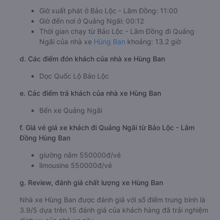
Giờ xuất phát ở Bảo Lộc - Lâm Đồng: 11:00
Giờ đến nơi ở Quảng Ngãi: 00:12
Thời gian chạy từ Bảo Lộc - Lâm Đồng đi Quảng
Ngãi của nhà xe
Hùng Ban
khoảng: 13.2 giờ
d. Các điểm đón khách của nhà xe Hùng Ban
Dọc Quốc Lộ Bảo Lộc
e. Các điểm trả khách của nhà xe Hùng Ban
Bến xe Quảng Ngãi
f. Giá vé giá xe khách đi Quảng Ngãi từ Bảo Lộc - Lâm
Đồng Hùng Ban
giường nằm 550000đ/vé
limousine 550000đ/vé
g. Review, đánh giá chất lượng xe Hùng Ban
Nhà xe Hùng Ban được đánh giá với số điểm trung bình là
3.9/5 dựa trên 15 đánh giá của khách hàng đã trải nghiệm