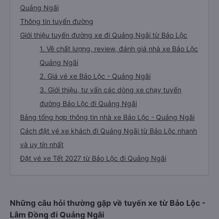
Quảng Ngãi
Thông tin tuyến đường
Giới thiệu tuyến đường xe đi Quảng Ngãi từ Bảo Lộc
1. Về chất lượng, review, đánh giá nhà xe Bảo Lộc
Quảng Ngãi
2. Giá vé xe Bảo Lộc - Quảng Ngãi
3. Giới thiệu, tư vấn các dòng xe chạy tuyến
đường Bảo Lộc đi Quảng Ngãi
Bảng tổng hợp thông tin nhà xe Bảo Lộc - Quảng Ngãi
Cách đặt vé xe khách đi Quảng Ngãi từ Bảo Lộc nhanh
và uy tín nhất
Đặt vé xe Tết 2027 từ Bảo Lộc đi Quảng Ngãi
Những câu hỏi thường gặp về tuyến xe từ Bảo Lộc -
Lâm Đồng đi Quảng Ngãi