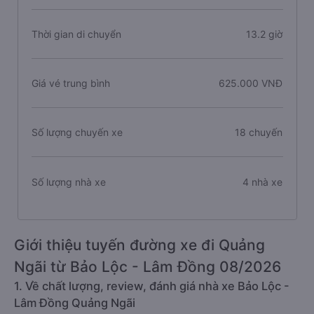
Thời gian di chuyển
13.2 giờ
Giá vé trung bình
625.000 VNĐ
Số lượng chuyến xe
18 chuyến
Số lượng nhà xe
4 nhà xe
Giới thiệu tuyến đường xe đi Quảng
Ngãi từ Bảo Lộc - Lâm Đồng 08/2026
1. Về chất lượng, review, đánh giá nhà xe Bảo Lộc -
Lâm Đồng Quảng Ngãi