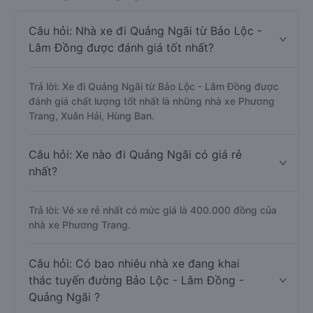
Câu hỏi: Nhà xe đi Quảng Ngãi từ Bảo Lộc -
Lâm Đồng được đánh giá tốt nhất?
Trả lời: Xe đi Quảng Ngãi từ Bảo Lộc - Lâm Đồng được
đánh giá chất lượng tốt nhất là những nhà xe Phương
Trang, Xuân Hải, Hùng Ban.
Câu hỏi: Xe nào đi Quảng Ngãi có giá rẻ
nhất?
Trả lời: Vé xe rẻ nhất có mức giá là 400.000 đồng của
nhà xe Phương Trang.
Câu hỏi: Có bao nhiêu nhà xe đang khai
thác tuyến đường Bảo Lộc - Lâm Đồng -
Quảng Ngãi ?