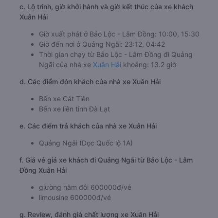
c. Lộ trình, giờ khởi hành và giờ kết thúc của xe khách
Xuân Hải
Giờ xuất phát ở Bảo Lộc - Lâm Đồng: 10:00, 15:30
Giờ đến nơi ở Quảng Ngãi: 23:12, 04:42
Thời gian chạy từ Bảo Lộc - Lâm Đồng đi Quảng
Ngãi của nhà xe
Xuân Hải
khoảng: 13.2 giờ
d. Các điểm đón khách của nhà xe Xuân Hải
Bến xe Cát Tiên
Bến xe liên tỉnh Đà Lạt
e. Các điểm trả khách của nhà xe Xuân Hải
Quảng Ngãi (Dọc Quốc lộ 1A)
f. Giá vé giá xe khách đi Quảng Ngãi từ Bảo Lộc - Lâm
Đồng Xuân Hải
giường nằm đôi 600000đ/vé
limousine 600000đ/vé
g. Review, đánh giá chất lượng xe Xuân Hải