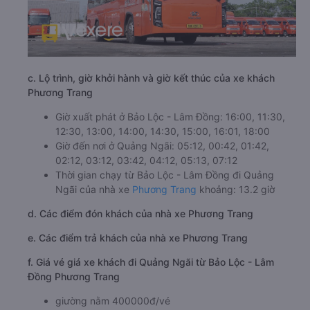
c. Lộ trình, giờ khởi hành và giờ kết thúc của xe khách
Phương Trang
Giờ xuất phát ở Bảo Lộc - Lâm Đồng: 16:00, 11:30,
12:30, 13:00, 14:00, 14:30, 15:00, 16:01, 18:00
Giờ đến nơi ở Quảng Ngãi: 05:12, 00:42, 01:42,
02:12, 03:12, 03:42, 04:12, 05:13, 07:12
Thời gian chạy từ Bảo Lộc - Lâm Đồng đi Quảng
Ngãi của nhà xe
Phương Trang
khoảng: 13.2 giờ
d. Các điểm đón khách của nhà xe Phương Trang
e. Các điểm trả khách của nhà xe Phương Trang
f. Giá vé giá xe khách đi Quảng Ngãi từ Bảo Lộc - Lâm
Đồng Phương Trang
giường nằm 400000đ/vé