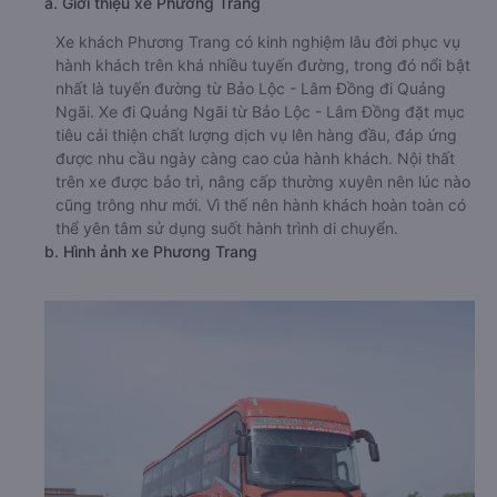
a. Giới thiệu xe Phương Trang
Xe khách Phương Trang có kinh nghiệm lâu đời phục vụ
hành khách trên khá nhiều tuyến đường, trong đó nổi bật
nhất là tuyến đường từ Bảo Lộc - Lâm Đồng đi Quảng
Ngãi. Xe đi Quảng Ngãi từ Bảo Lộc - Lâm Đồng đặt mục
tiêu cải thiện chất lượng dịch vụ lên hàng đầu, đáp ứng
được nhu cầu ngày càng cao của hành khách. Nội thất
trên xe được bảo trì, nâng cấp thường xuyên nên lúc nào
cũng trông như mới. Vì thế nên hành khách hoàn toàn có
thể yên tâm sử dụng suốt hành trình di chuyển.
b. Hình ảnh xe Phương Trang