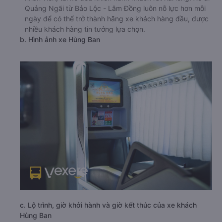
Quảng Ngãi từ Bảo Lộc - Lâm Đồng luôn nỗ lực hơn mỗi
ngày để có thể trở thành hãng xe khách hàng đầu, được
nhiều khách hàng tin tưởng lựa chọn.
b. Hình ảnh xe Hùng Ban
c. Lộ trình, giờ khởi hành và giờ kết thúc của xe khách
Hùng Ban