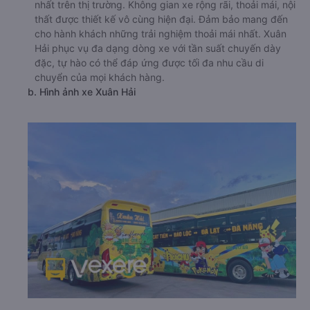
nhất trên thị trường. Không gian xe rộng rãi, thoải mái, nội
thất được thiết kế vô cùng hiện đại. Đảm bảo mang đến
cho hành khách những trải nghiệm thoải mái nhất. Xuân
Hải phục vụ đa dạng dòng xe với tần suất chuyến dày
đặc, tự hào có thể đáp ứng được tối đa nhu cầu di
chuyển của mọi khách hàng.
b. Hình ảnh xe Xuân Hải