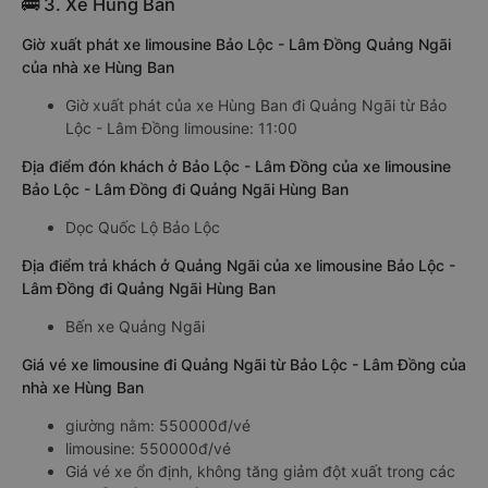
🚌 3. Xe Hùng Ban
Giờ xuất phát xe limousine Bảo Lộc - Lâm Đồng Quảng Ngãi
của nhà xe Hùng Ban
Giờ xuất phát của xe Hùng Ban đi Quảng Ngãi từ Bảo
Lộc - Lâm Đồng limousine: 11:00
Địa điểm đón khách ở Bảo Lộc - Lâm Đồng của xe limousine
Bảo Lộc - Lâm Đồng đi Quảng Ngãi Hùng Ban
Dọc Quốc Lộ Bảo Lộc
Địa điểm trả khách ở Quảng Ngãi của xe limousine Bảo Lộc -
Lâm Đồng đi Quảng Ngãi Hùng Ban
Bến xe Quảng Ngãi
Giá vé xe limousine đi Quảng Ngãi từ Bảo Lộc - Lâm Đồng của
nhà xe Hùng Ban
giường nằm: 550000đ/vé
limousine: 550000đ/vé
Giá vé xe ổn định, không tăng giảm đột xuất trong các