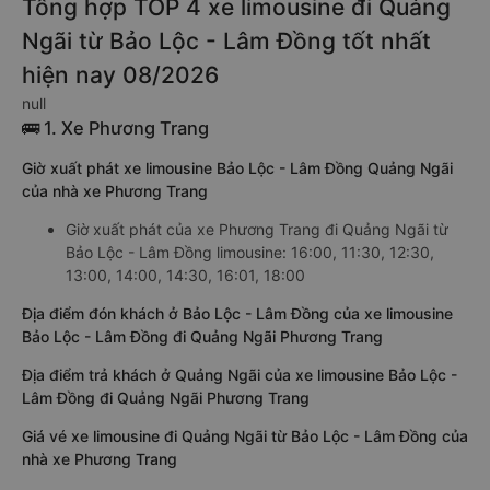
Tổng hợp TOP 4 xe limousine đi Quảng
Ngãi từ Bảo Lộc - Lâm Đồng tốt nhất
hiện nay 08/2026
null
🚌 1. Xe Phương Trang
Giờ xuất phát xe limousine Bảo Lộc - Lâm Đồng Quảng Ngãi
của nhà xe Phương Trang
Giờ xuất phát của xe Phương Trang đi Quảng Ngãi từ
Bảo Lộc - Lâm Đồng limousine: 16:00, 11:30, 12:30,
13:00, 14:00, 14:30, 16:01, 18:00
Địa điểm đón khách ở Bảo Lộc - Lâm Đồng của xe limousine
Bảo Lộc - Lâm Đồng đi Quảng Ngãi Phương Trang
Địa điểm trả khách ở Quảng Ngãi của xe limousine Bảo Lộc -
Lâm Đồng đi Quảng Ngãi Phương Trang
Giá vé xe limousine đi Quảng Ngãi từ Bảo Lộc - Lâm Đồng của
nhà xe Phương Trang