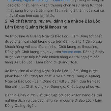
cao cấp nhất, hành khách thường chọn vì sự riêng tư, thoải
mái, sang trọng và tiện nghi. Tất nhiên giá thành của loại xe
này sẽ cao hơn các loại khác.
2. Về chất lượng, review, đánh giá nhà xe Bảo Lộc -
Lâm Đồng Quảng Ngãi limousine
Xe limousine đi Quảng Ngãi từ Bảo Lộc - Lâm Đồng tốt nhất
được phân loại chất lượng dựa trên đánh giá từ 1 đến 5 của
khách hàng với các tiêu chí như: Chất lượng xe limousine,
Đúng giờ, Chất lượng phục vụ trên
Vexere.com
. Đánh giá này
được viết trực tiếp bởi các khách hàng đã trải nghiệm các
hãng Xe Bảo Lộc - Lâm Đồng đi Quảng Ngãi.
Xe limousine đi Quảng Ngãi từ Bảo Lộc - Lâm Đồng được
phân loại chất lượng tốt nhất là xe Phương Trang đi Quảng
Ngãi từ Bảo Lộc - Lâm Đồng đạt 4.8 / 5 điểm dựa trên các
tiêu chí như: Chất lượng xe, Đúng giờ, Chất lượng phục vụ.
Đánh giá này được viết trực tiếp bởi các khách hàng đã trải
nghiệm dịch vụ của các hãng xe limousine đi Bảo Lộc - Lâm
Đồng Quảng Ngãi .