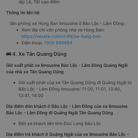
dịp Lễ, Tết cao điểm
Thông tin liên hệ
Văn phòng xe Hùng Ban limousine ở Bảo Lộc - Lâm Đồng:
Xem địa chỉ văn phòng nhà xe Hùng Ban:
https://vexere.com/vi-VN/xe-hung-ban
Điện thoại:
1900 888684
🚌 4. Xe Tân Quang Dũng
Giờ xuất phát xe limousine Bảo Lộc - Lâm Đồng Quảng Ngãi
của nhà xe Tân Quang Dũng
Giờ xuất phát của xe Tân Quang Dũng đi Quảng Ngãi từ
Bảo Lộc - Lâm Đồng limousine: 11:00, 11:01, 13:40,
13:41, 14:00
Địa điểm đón khách ở Bảo Lộc - Lâm Đồng của xe limousine
Bảo Lộc - Lâm Đồng đi Quảng Ngãi Tân Quang Dũng
Bến xe khách liên tỉnh Đức Long Bảo Lộc
Địa điểm trả khách ở Quảng Ngãi của xe limousine Bảo Lộc -