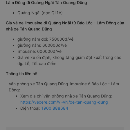
Lâm Đồng đi Quảng Ngãi Tân Quang Dũng
Quảng Ngãi (dọc QL1A)
Giá vé xe limousine đi Quảng Ngãi từ Bảo Lộc - Lâm Đồng của
nhà xe Tân Quang Dũng
giường nằm đôi: 750000đ/vé
giường nằm: 600000đ/vé
limousine: 600000đ/vé
Giá vé xe ổn định, không tăng giảm đột xuất trong các
dịp Lễ, Tết cao điểm
Thông tin liên hệ
Văn phòng xe Tân Quang Dũng limousine ở Bảo Lộc - Lâm
Đồng:
Xem địa chỉ văn phòng nhà xe Tân Quang Dũng:
https://vexere.com/vi-VN/xe-tan-quang-dung
Điện thoại:
1900 888684