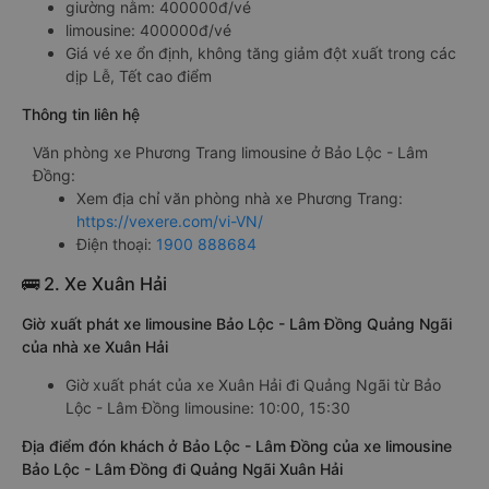
giường nằm: 400000đ/vé
limousine: 400000đ/vé
Giá vé xe ổn định, không tăng giảm đột xuất trong các
dịp Lễ, Tết cao điểm
Thông tin liên hệ
Văn phòng xe Phương Trang limousine ở Bảo Lộc - Lâm
Đồng:
Xem địa chỉ văn phòng nhà xe Phương Trang:
https://vexere.com/vi-VN/
Điện thoại:
1900 888684
🚌 2. Xe Xuân Hải
Giờ xuất phát xe limousine Bảo Lộc - Lâm Đồng Quảng Ngãi
của nhà xe Xuân Hải
Giờ xuất phát của xe Xuân Hải đi Quảng Ngãi từ Bảo
Lộc - Lâm Đồng limousine: 10:00, 15:30
Địa điểm đón khách ở Bảo Lộc - Lâm Đồng của xe limousine
Bảo Lộc - Lâm Đồng đi Quảng Ngãi Xuân Hải