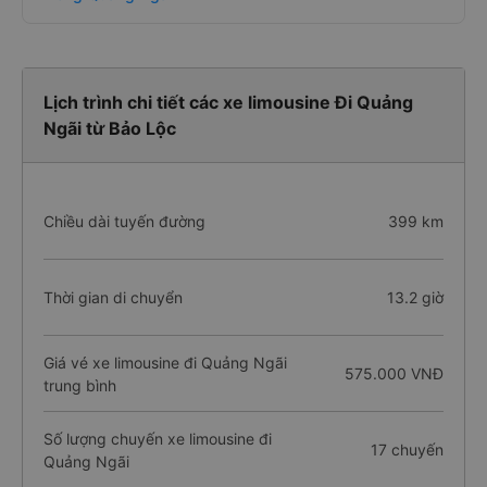
Lịch trình chi tiết các xe limousine Đi Quảng
Ngãi từ Bảo Lộc
Chiều dài tuyến đường
399 km
Thời gian di chuyển
13.2 giờ
Giá vé xe limousine đi Quảng Ngãi
575.000 VNĐ
trung bình
Số lượng chuyến xe limousine đi
17 chuyến
Quảng Ngãi