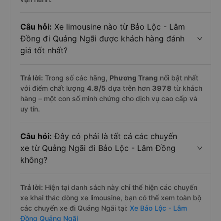
Câu hỏi:
Xe limousine nào từ Bảo Lộc - Lâm
Đồng đi Quảng Ngãi được khách hàng đánh
giá tốt nhất?
Trả lời:
Trong số các hãng,
Phương Trang
nổi bật nhất
với điểm chất lượng
4.8
/5
dựa trên hơn
3978
từ khách
hàng – một con số minh chứng cho dịch vụ cao cấp và
uy tín.
Câu hỏi:
Đây có phải là tất cả các chuyến
xe từ Quảng Ngãi đi Bảo Lộc - Lâm Đồng
không?
Trả lời:
Hiện tại danh sách này chỉ thể hiện các chuyến
xe khai thác dòng xe limousine, bạn có thể xem toàn bộ
các chuyến xe đi Quảng Ngãi tại:
Xe Bảo Lộc - Lâm
Đồng Quảng Ngãi