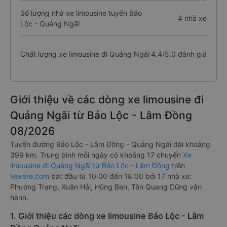
Số lượng nhà xe limousine tuyến Bảo
4 nhà xe
Lộc - Quảng Ngãi
Chất lượng xe limousine đi Quảng Ngãi
4.4/5.0 đánh giá
Giới thiệu về các dòng xe limousine đi
Quảng Ngãi từ Bảo Lộc - Lâm Đồng
08/2026
Tuyến đường Bảo Lộc - Lâm Đồng - Quảng Ngãi dài khoảng
399 km. Trung bình mỗi ngày có khoảng 17 chuyến
Xe
limousine đi Quảng Ngãi từ Bảo Lộc - Lâm Đồng
trên
Vexere.com
bắt đầu từ 10:00 đến 18:00 bởi 17 nhà xe:
Phương Trang, Xuân Hải, Hùng Ban, Tân Quang Dũng vận
hành.
1. Giới thiệu các dòng xe limousine Bảo Lộc - Lâm