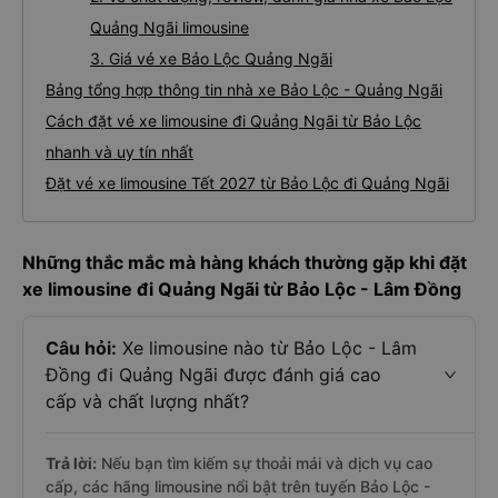
Quảng Ngãi limousine
3. Giá vé xe Bảo Lộc Quảng Ngãi
Bảng tổng hợp thông tin nhà xe Bảo Lộc - Quảng Ngãi
Cách đặt vé xe limousine đi Quảng Ngãi từ Bảo Lộc
nhanh và uy tín nhất
Đặt vé xe limousine Tết 2027 từ Bảo Lộc đi Quảng Ngãi
Những thắc mắc mà hàng khách thường gặp khi đặt
xe limousine đi Quảng Ngãi từ Bảo Lộc - Lâm Đồng
Câu hỏi:
Xe limousine nào từ Bảo Lộc - Lâm
Đồng đi Quảng Ngãi được đánh giá cao
cấp và chất lượng nhất?
Trả lời:
Nếu bạn tìm kiếm sự thoải mái và dịch vụ cao
cấp, các hãng limousine nổi bật trên tuyến Bảo Lộc -