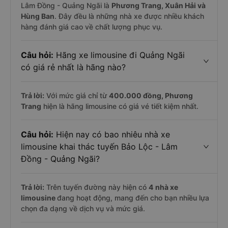
Lâm Đồng - Quảng Ngãi là
Phương Trang, Xuân Hải và
Hùng Ban
. Đây đều là những nhà xe được nhiều khách
hàng đánh giá cao về chất lượng phục vụ.
Câu hỏi:
Hãng xe limousine đi Quảng Ngãi
có giá rẻ nhất là hãng nào?
Trả lời:
Với mức giá chỉ từ
400.000
đồng,
Phương
Trang
hiện là hãng limousine có giá vé tiết kiệm nhất.
Câu hỏi:
Hiện nay có bao nhiêu nhà xe
limousine khai thác tuyến Bảo Lộc - Lâm
Đồng - Quảng Ngãi?
Trả lời:
Trên tuyến đường này hiện có
4
nhà xe
limousine
đang hoạt động, mang đến cho bạn nhiều lựa
chọn đa dạng về dịch vụ và mức giá.