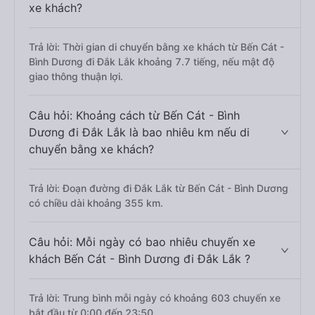
xe khách?
Trả lời: Thời gian di chuyển bằng xe khách từ Bến Cát -
Bình Dương đi Đắk Lắk khoảng 7.7 tiếng, nếu mật độ
giao thông thuận lợi.
Câu hỏi: Khoảng cách từ Bến Cát - Bình
Dương đi Đắk Lắk là bao nhiêu km nếu di
chuyển bằng xe khách?
Trả lời: Đoạn đường đi Đắk Lắk từ Bến Cát - Bình Dương
có chiều dài khoảng 355 km.
Câu hỏi: Mỗi ngày có bao nhiêu chuyến xe
khách Bến Cát - Bình Dương đi Đắk Lắk ?
Trả lời: Trung bình mỗi ngày có khoảng 603 chuyến xe
bắt đầu từ 0:00 đến 23:50.