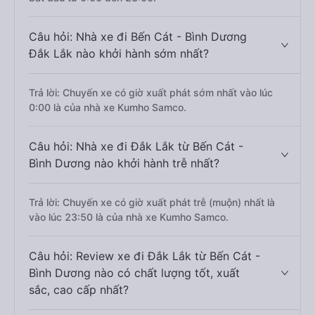
Câu hỏi: Nhà xe đi Bến Cát - Bình Dương
Đắk Lắk nào khởi hành sớm nhất?
Trả lời: Chuyến xe có giờ xuất phát sớm nhất vào lúc
0:00 là của nhà xe Kumho Samco.
Câu hỏi: Nhà xe đi Đắk Lắk từ Bến Cát -
Bình Dương nào khởi hành trễ nhất?
Trả lời: Chuyến xe có giờ xuất phát trễ (muộn) nhất là
vào lúc 23:50 là của nhà xe Kumho Samco.
Câu hỏi: Review xe đi Đắk Lắk từ Bến Cát -
Bình Dương nào có chất lượng tốt, xuất
sắc, cao cấp nhất?