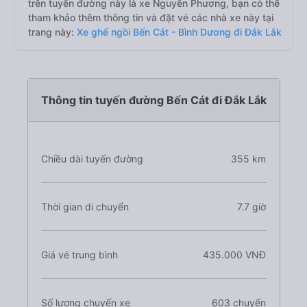
trên tuyến đường này là xe Nguyên Phương, bạn có thể
tham khảo thêm thông tin và đặt vé các nhà xe này tại
trang này:
Xe ghế ngồi Bến Cát - Bình Dương đi Đắk Lắk
Thông tin tuyến đường Bến Cát đi Đắk Lắk
Chiều dài tuyến đường
355 km
Thời gian di chuyển
7.7 giờ
Giá vé trung bình
435.000 VNĐ
Số lượng chuyến xe
603 chuyến