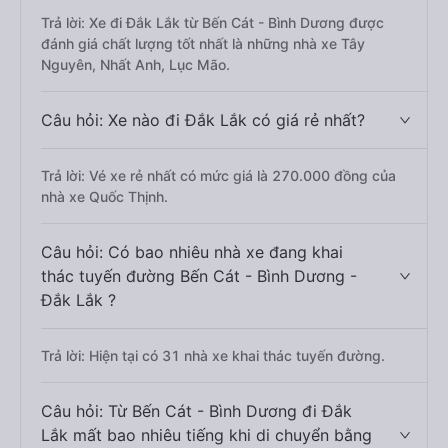
Trả lời: Xe đi Đắk Lắk từ Bến Cát - Bình Dương được
đánh giá chất lượng tốt nhất là những nhà xe Tây
Nguyên, Nhất Anh, Lục Mão.
Câu hỏi: Xe nào đi Đắk Lắk có giá rẻ nhất?
Trả lời: Vé xe rẻ nhất có mức giá là 270.000 đồng của
nhà xe Quốc Thịnh.
Câu hỏi: Có bao nhiêu nhà xe đang khai
thác tuyến đường Bến Cát - Bình Dương -
Đắk Lắk ?
Trả lời: Hiện tại có 31 nhà xe khai thác tuyến đường.
Câu hỏi: Từ Bến Cát - Bình Dương đi Đắk
Lắk mất bao nhiêu tiếng khi di chuyển bằng