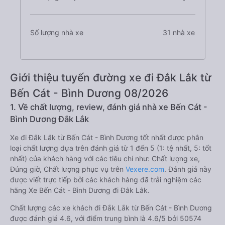
Số lượng nhà xe
31 nhà xe
Giới thiệu tuyến đường xe đi Đắk Lắk từ
Bến Cát - Bình Dương 08/2026
1. Về chất lượng, review, đánh giá nhà xe Bến Cát -
Bình Dương Đắk Lắk
Xe đi Đắk Lắk từ Bến Cát - Bình Dương tốt nhất được phân
loại chất lượng dựa trên đánh giá từ 1 đến 5 (1: tệ nhất, 5: tốt
nhất) của khách hàng với các tiêu chí như: Chất lượng xe,
Đúng giờ, Chất lượng phục vụ trên
Vexere.com
. Đánh giá này
được viết trực tiếp bởi các khách hàng đã trải nghiệm các
hãng Xe Bến Cát - Bình Dương đi Đắk Lắk.
Chất lượng các xe khách đi Đắk Lắk từ Bến Cát - Bình Dương
được đánh giá 4.6, với điểm trung bình là 4.6/5 bởi 50574