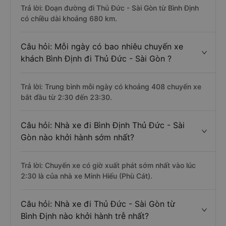
Trả lời: Đoạn đường đi Thủ Đức - Sài Gòn từ Bình Định
có chiều dài khoảng 680 km.
Câu hỏi: Mỗi ngày có bao nhiêu chuyến xe
khách Bình Định đi Thủ Đức - Sài Gòn ?
Trả lời: Trung bình mỗi ngày có khoảng 408 chuyến xe
bắt đầu từ 2:30 đến 23:30.
Câu hỏi: Nhà xe đi Bình Định Thủ Đức - Sài
Gòn nào khởi hành sớm nhất?
Trả lời: Chuyến xe có giờ xuất phát sớm nhất vào lúc
2:30 là của nhà xe Minh Hiếu (Phù Cát).
Câu hỏi: Nhà xe đi Thủ Đức - Sài Gòn từ
Bình Định nào khởi hành trễ nhất?