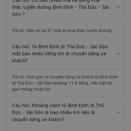
Câu hỏi: Có bao nhiêu nhà xe đang khai
thác tuyến đường Bình Định - Thủ Đức - Sài
Gòn ?
Trả lời: Hiện tại có 37 nhà xe khai thác tuyến đường.
Câu hỏi: Từ Bình Định đi Thủ Đức - Sài Gòn
mất bao nhiêu tiếng khi di chuyển bằng xe
khách?
Trả lời: Thời gian di chuyển bằng xe khách từ Bình Định
đi Thủ Đức - Sài Gòn khoảng 11.6 tiếng, nếu mật độ
giao thông thuận lợi.
Câu hỏi: Khoảng cách từ Bình Định đi Thủ
Đức - Sài Gòn là bao nhiêu km nếu di
chuyển bằng xe khách?