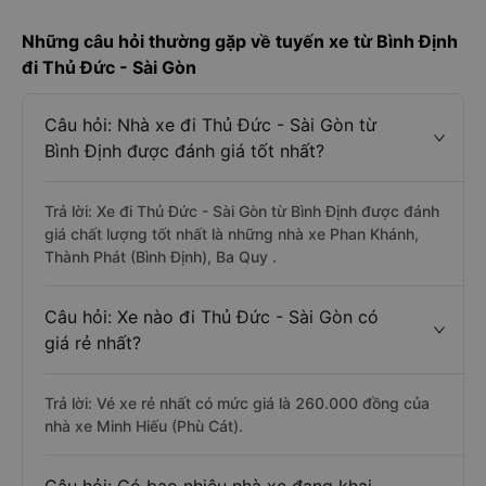
Những câu hỏi thường gặp về tuyến xe từ Bình Định
đi Thủ Đức - Sài Gòn
Câu hỏi: Nhà xe đi Thủ Đức - Sài Gòn từ
Bình Định được đánh giá tốt nhất?
Trả lời: Xe đi Thủ Đức - Sài Gòn từ Bình Định được đánh
giá chất lượng tốt nhất là những nhà xe Phan Khánh,
Thành Phát (Bình Định), Ba Quy .
Câu hỏi: Xe nào đi Thủ Đức - Sài Gòn có
giá rẻ nhất?
Trả lời: Vé xe rẻ nhất có mức giá là 260.000 đồng của
nhà xe Minh Hiếu (Phù Cát).