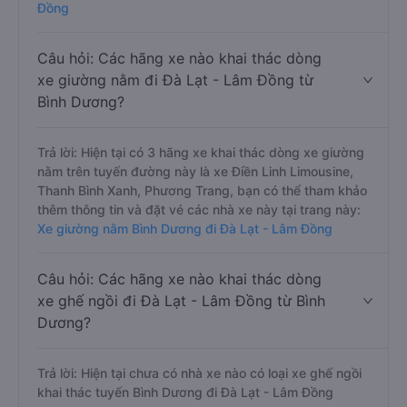
Đồng
Câu hỏi: Các hãng xe nào khai thác dòng
xe giường nằm đi Đà Lạt - Lâm Đồng từ
Bình Dương?
Trả lời: Hiện tại có 3 hãng xe khai thác dòng xe giường
nằm trên tuyến đường này là xe Điền Linh Limousine,
Thanh Bình Xanh, Phương Trang, bạn có thể tham khảo
thêm thông tin và đặt vé các nhà xe này tại trang này:
Xe giường nằm Bình Dương đi Đà Lạt - Lâm Đồng
Câu hỏi: Các hãng xe nào khai thác dòng
xe ghế ngồi đi Đà Lạt - Lâm Đồng từ Bình
Dương?
Trả lời: Hiện tại chưa có nhà xe nào có loại xe ghế ngồi
khai thác tuyến Bình Dương đi Đà Lạt - Lâm Đồng