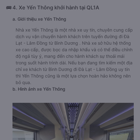
🚌 4. Xe Yến Thông khởi hành tại QL1A
a. Giới thiệu xe Yến Thông
Nhà xe Yến Thông là một nhà xe uy tín, chuyên cung cấp
dịch vụ vận chuyển hành khách trên tuyến đường đi Đà
Lạt - Lâm Đồng từ Bình Dương . Nhà xe sở hữu hệ thống
xe cao cấp, được bọc da nhập khẩu và có thể điều chỉnh
độ ngả tùy ý, mang đến cho hành khách sự thoải mái
trong suốt hành trình dài. Nếu bạn đang tìm kiếm một địa
chỉ xe khách từ Bình Dương đi Đà Lạt - Lâm Đồng uy tín
thì Yến Thông cũng là một lựa chọn hoàn hảo không nên
bỏ qua.
b. Hình ảnh xe Yến Thông