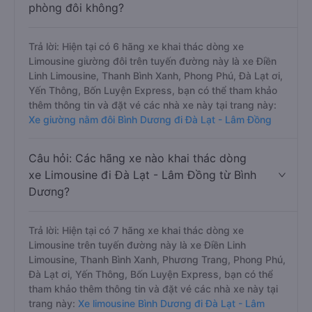
phòng đôi không?
Trả lời: Hiện tại có 6 hãng xe khai thác dòng xe
Limousine giường đôi trên tuyến đường này là xe Điền
Linh Limousine, Thanh Bình Xanh, Phong Phú, Đà Lạt ơi,
Yến Thông, Bốn Luyện Express, bạn có thể tham khảo
thêm thông tin và đặt vé các nhà xe này tại trang này:
Xe giường nằm đôi Bình Dương đi Đà Lạt - Lâm Đồng
Câu hỏi: Các hãng xe nào khai thác dòng
xe Limousine đi Đà Lạt - Lâm Đồng từ Bình
Dương?
Trả lời: Hiện tại có 7 hãng xe khai thác dòng xe
Limousine trên tuyến đường này là xe Điền Linh
Limousine, Thanh Bình Xanh, Phương Trang, Phong Phú,
Đà Lạt ơi, Yến Thông, Bốn Luyện Express, bạn có thể
tham khảo thêm thông tin và đặt vé các nhà xe này tại
trang này:
Xe limousine Bình Dương đi Đà Lạt - Lâm