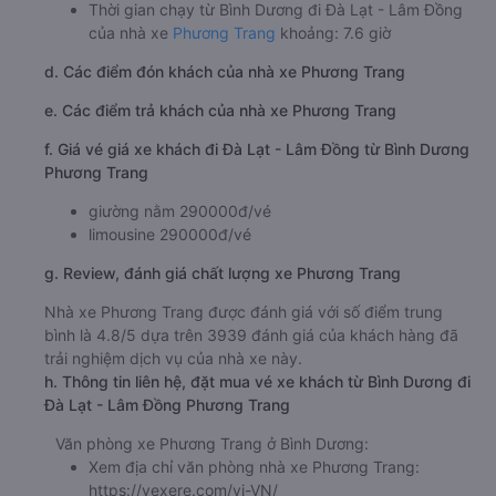
Thời gian chạy từ Bình Dương đi Đà Lạt - Lâm Đồng
của nhà xe
Phương Trang
khoảng: 7.6 giờ
d. Các điểm đón khách của nhà xe Phương Trang
e. Các điểm trả khách của nhà xe Phương Trang
f. Giá vé giá xe khách đi Đà Lạt - Lâm Đồng từ Bình Dương
Phương Trang
giường nằm 290000đ/vé
limousine 290000đ/vé
g. Review, đánh giá chất lượng xe Phương Trang
Nhà xe Phương Trang được đánh giá với số điểm trung
bình là 4.8/5 dựa trên 3939 đánh giá của khách hàng đã
trải nghiệm dịch vụ của nhà xe này.
h. Thông tin liên hệ, đặt mua vé xe khách từ Bình Dương đi
Đà Lạt - Lâm Đồng Phương Trang
Văn phòng xe Phương Trang ở Bình Dương:
Xem địa chỉ văn phòng nhà xe Phương Trang:
https://vexere.com/vi-VN/