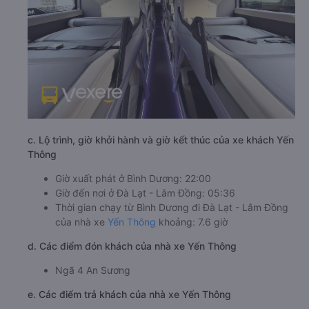
c. Lộ trình, giờ khởi hành và giờ kết thúc của xe khách Yến
Thông
Giờ xuất phát ở Bình Dương: 22:00
Giờ đến nơi ở Đà Lạt - Lâm Đồng: 05:36
Thời gian chạy từ Bình Dương đi Đà Lạt - Lâm Đồng
của nhà xe
Yến Thông
khoảng: 7.6 giờ
d. Các điểm đón khách của nhà xe Yến Thông
Ngã 4 An Sương
e. Các điểm trả khách của nhà xe Yến Thông