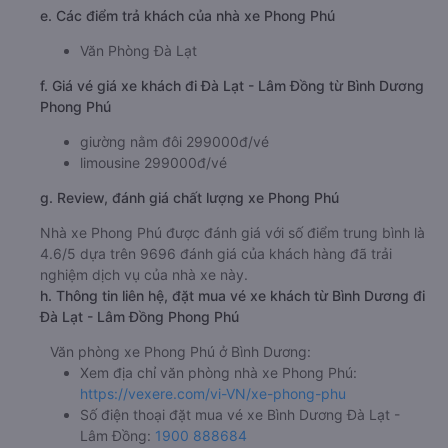
e. Các điểm trả khách của nhà xe Phong Phú
Văn Phòng Đà Lạt
f. Giá vé giá xe khách đi Đà Lạt - Lâm Đồng từ Bình Dương
Phong Phú
giường nằm đôi 299000đ/vé
limousine 299000đ/vé
g. Review, đánh giá chất lượng xe Phong Phú
Nhà xe Phong Phú được đánh giá với số điểm trung bình là
4.6/5 dựa trên 9696 đánh giá của khách hàng đã trải
nghiệm dịch vụ của nhà xe này.
h. Thông tin liên hệ, đặt mua vé xe khách từ Bình Dương đi
Đà Lạt - Lâm Đồng Phong Phú
Văn phòng xe Phong Phú ở Bình Dương:
Xem địa chỉ văn phòng nhà xe Phong Phú:
https://vexere.com/vi-VN/xe-phong-phu
Số điện thoại đặt mua vé xe Bình Dương Đà Lạt -
Lâm Đồng:
1900 888684