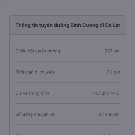
Thông tin tuyến đường Bình Dương đi Đà Lạt
Chiều dài tuyến đường
337 km
Thời gian di chuyển
7.6 giờ
Giá vé trung bình
401.250 VNĐ
Số lượng chuyến xe
87 chuyến