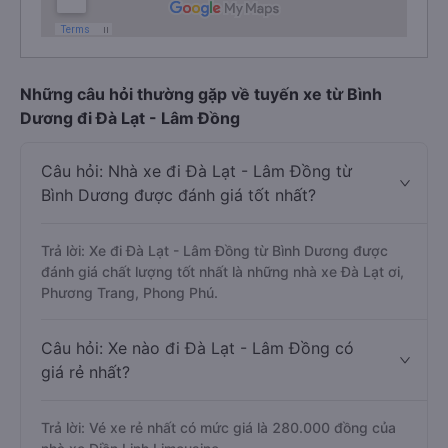
Những câu hỏi thường gặp về tuyến xe từ Bình
Dương đi Đà Lạt - Lâm Đồng
Câu hỏi: Nhà xe đi Đà Lạt - Lâm Đồng từ
Bình Dương được đánh giá tốt nhất?
Trả lời: Xe đi Đà Lạt - Lâm Đồng từ Bình Dương được
đánh giá chất lượng tốt nhất là những nhà xe Đà Lạt ơi,
Phương Trang, Phong Phú.
Câu hỏi: Xe nào đi Đà Lạt - Lâm Đồng có
giá rẻ nhất?
Trả lời: Vé xe rẻ nhất có mức giá là 280.000 đồng của