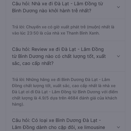
Câu hỏi: Nhà xe đi Đà Lạt - Lâm Đồng từ
Bình Dương nào khởi hành trễ nhất?
Trả lời: Chuyến xe có giờ xuất phát trễ (muộn) nhất là
vào lúc 23:50 là của nhà xe Thanh Bình Xanh.
Câu hỏi: Review xe đi Đà Lạt - Lâm Đồng
từ Bình Dương nào có chất lượng tốt, xuất
sắc, cao cấp nhất?
Trả lời: Những hãng xe đi Bình Dương Đà Lạt - Lâm
Đồng chất lượng tốt, xuất sắc, cao cấp nhất là nhà xe
Đà Lạt ơi đi Đà Lạt - Lâm Đồng từ Bình Dương với điểm
chất lượng là 4.9/5 dựa trên 4684 đánh giá của khách
hàng).
Câu hỏi: Có loại xe Bình Dương Đà Lạt -
Lâm Đồng dành cho cặp đôi, xe limousine