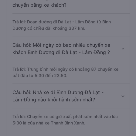
chuyển bằng xe khách?
Trả lời: Đoạn đường đi Đà Lạt - Lâm Đồng từ Bình
Dương có chiều dài khoảng 337 km.
Câu hỏi: Mỗi ngày có bao nhiêu chuyến xe
khách Bình Dương đi Đà Lạt - Lâm Đồng ?
Trả lời: Trung bình mỗi ngày có khoảng 87 chuyến xe
bắt đầu từ 5:30 đến 23:50.
Câu hỏi: Nhà xe đi Bình Dương Đà Lạt -
Lâm Đồng nào khởi hành sớm nhất?
Trả lời: Chuyến xe có giờ xuất phát sớm nhất vào lúc
5:30 là của nhà xe Thanh Bình Xanh.