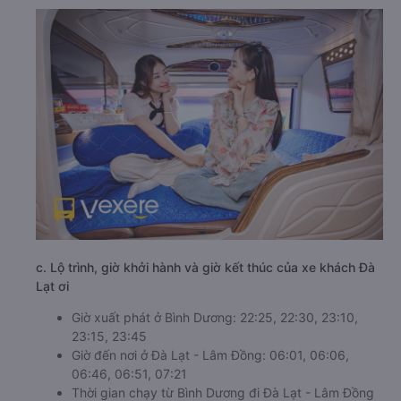
c. Lộ trình, giờ khởi hành và giờ kết thúc của xe khách Đà
Lạt ơi
Giờ xuất phát ở Bình Dương: 22:25, 22:30, 23:10,
23:15, 23:45
Giờ đến nơi ở Đà Lạt - Lâm Đồng: 06:01, 06:06,
06:46, 06:51, 07:21
Thời gian chạy từ Bình Dương đi Đà Lạt - Lâm Đồng