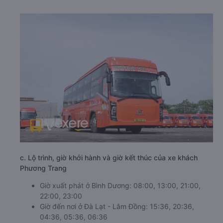
c. Lộ trình, giờ khởi hành và giờ kết thúc của xe khách
Phương Trang
Giờ xuất phát ở Bình Dương: 08:00, 13:00, 21:00,
22:00, 23:00
Giờ đến nơi ở Đà Lạt - Lâm Đồng: 15:36, 20:36,
04:36, 05:36, 06:36