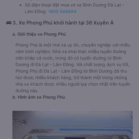
Số điện thoại đặt mua vé xe Bình Dương Đà Lạt -
Lâm Đồng:
1900 888684
🚌 3. Xe Phong Phú khởi hành tại 36 Xuyên Á
a. Giới thiệu xe Phong Phú
Phong Phú là một nhà xe uy tín, chuyên nghiệp với nhiều
năm kinh nghiệm. Nhà xe khai thác nhiều tuyến đường
trên khắp cả nước, trong đó có tuyến đường từ Bình
Dương đi Đà Lạt - Lâm Đồng. Với chất lượng dịch vụ tốt,
Phong Phú đi Đà Lạt - Lâm Đồng từ Bình Dương đã thu
hút được nhiều khách hàng, trở thành một trong những
nhà xe khách được nhiều người lựa chọn nhất trên tuyến
đường này.
b. Hình ảnh xe Phong Phú