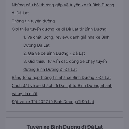
Những câu hỏi thường gặp về tuyến xe từ Bình Dương
đi Đà Lạt
Thông tin tuyến đường
Giới thiệu tuyến đường xe đi Đà Lạt từ Bình Dương
1. Về chất lượng, review, đánh giá nhà xe Bình
Dương Đà Lạt
2. Giá vé xe Bình Dương - Đà Lạt
3. Giới thiệu, tư vấn các dòng xe chạy tuyến
đường Bình Dương đi Đà Lạt
Bảng tổng hợp thông tin nhà xe Bình Dương - Đà Lạt
Cách đặt vé xe khách đi Đà Lạt từ Bình Dương nhanh
và uy tín nhất
Đặt vé xe Tết 2027 từ Bình Dương đi Đà Lạt
Tuyến xe Bình Dương đi Đà Lạt