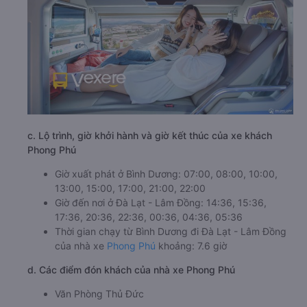
c. Lộ trình, giờ khởi hành và giờ kết thúc của xe khách
Phong Phú
Giờ xuất phát ở Bình Dương: 07:00, 08:00, 10:00,
13:00, 15:00, 17:00, 21:00, 22:00
Giờ đến nơi ở Đà Lạt - Lâm Đồng: 14:36, 15:36,
17:36, 20:36, 22:36, 00:36, 04:36, 05:36
Thời gian chạy từ Bình Dương đi Đà Lạt - Lâm Đồng
của nhà xe
Phong Phú
khoảng: 7.6 giờ
d. Các điểm đón khách của nhà xe Phong Phú
Văn Phòng Thủ Đức