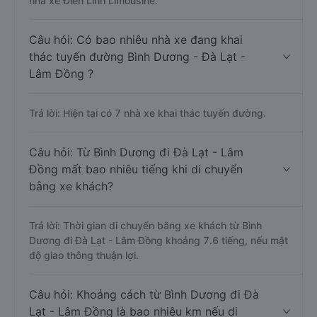
nhà xe Điền Linh Limousine.
Câu hỏi: Có bao nhiêu nhà xe đang khai
thác tuyến đường Bình Dương - Đà Lạt -
Lâm Đồng ?
Trả lời: Hiện tại có 7 nhà xe khai thác tuyến đường.
Câu hỏi: Từ Bình Dương đi Đà Lạt - Lâm
Đồng mất bao nhiêu tiếng khi di chuyển
bằng xe khách?
Trả lời: Thời gian di chuyển bằng xe khách từ Bình
Dương đi Đà Lạt - Lâm Đồng khoảng 7.6 tiếng, nếu mật
độ giao thông thuận lợi.
Câu hỏi: Khoảng cách từ Bình Dương đi Đà
Lạt - Lâm Đồng là bao nhiêu km nếu di