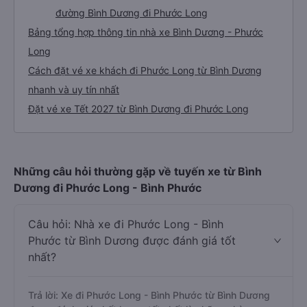
đường Bình Dương đi Phước Long
Bảng tổng hợp thông tin nhà xe Bình Dương - Phước
Long
Cách đặt vé xe khách đi Phước Long từ Bình Dương
nhanh và uy tín nhất
Đặt vé xe Tết 2027 từ Bình Dương đi Phước Long
Những câu hỏi thường gặp về tuyến xe từ Bình
Dương đi Phước Long - Bình Phước
Câu hỏi: Nhà xe đi Phước Long - Bình
Phước từ Bình Dương được đánh giá tốt
nhất?
Trả lời: Xe đi Phước Long - Bình Phước từ Bình Dương