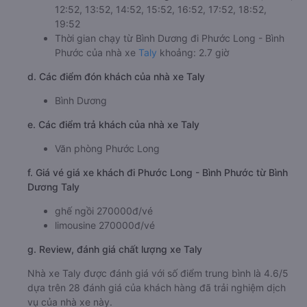
12:52, 13:52, 14:52, 15:52, 16:52, 17:52, 18:52,
19:52
Thời gian chạy từ Bình Dương đi Phước Long - Bình
Phước của nhà xe
Taly
khoảng: 2.7 giờ
d. Các điểm đón khách của nhà xe Taly
Bình Dương
e. Các điểm trả khách của nhà xe Taly
Văn phòng Phước Long
f. Giá vé giá xe khách đi Phước Long - Bình Phước từ Bình
Dương Taly
ghế ngồi 270000đ/vé
limousine 270000đ/vé
g. Review, đánh giá chất lượng xe Taly
Nhà xe Taly được đánh giá với số điểm trung bình là 4.6/5
dựa trên 28 đánh giá của khách hàng đã trải nghiệm dịch
vụ của nhà xe này.