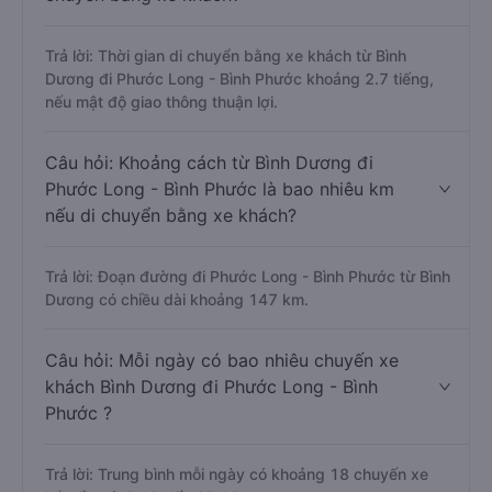
Trả lời: Thời gian di chuyển bằng xe khách từ Bình
Dương đi Phước Long - Bình Phước khoảng 2.7 tiếng,
nếu mật độ giao thông thuận lợi.
Câu hỏi: Khoảng cách từ Bình Dương đi
Phước Long - Bình Phước là bao nhiêu km
nếu di chuyển bằng xe khách?
Trả lời: Đoạn đường đi Phước Long - Bình Phước từ Bình
Dương có chiều dài khoảng 147 km.
Câu hỏi: Mỗi ngày có bao nhiêu chuyến xe
khách Bình Dương đi Phước Long - Bình
Phước ?
Trả lời: Trung bình mỗi ngày có khoảng 18 chuyến xe