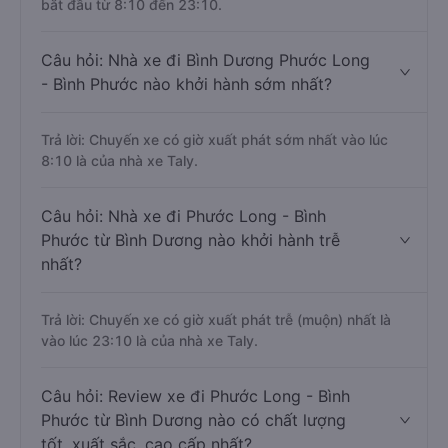
bắt đầu từ 8:10 đến 23:10.
Câu hỏi: Nhà xe đi Bình Dương Phước Long
- Bình Phước nào khởi hành sớm nhất?
Trả lời: Chuyến xe có giờ xuất phát sớm nhất vào lúc
8:10 là của nhà xe Taly.
Câu hỏi: Nhà xe đi Phước Long - Bình
Phước từ Bình Dương nào khởi hành trễ
nhất?
Trả lời: Chuyến xe có giờ xuất phát trễ (muộn) nhất là
vào lúc 23:10 là của nhà xe Taly.
Câu hỏi: Review xe đi Phước Long - Bình
Phước từ Bình Dương nào có chất lượng
tốt, xuất sắc, cao cấp nhất?