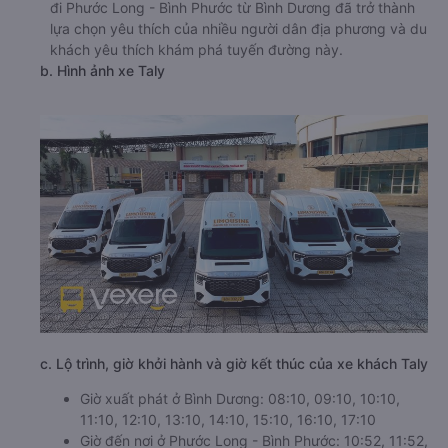
đi Phước Long - Bình Phước từ Bình Dương đã trở thành
lựa chọn yêu thích của nhiều người dân địa phương và du
khách yêu thích khám phá tuyến đường này.
b. Hình ảnh xe Taly
c. Lộ trình, giờ khởi hành và giờ kết thúc của xe khách Taly
Giờ xuất phát ở Bình Dương: 08:10, 09:10, 10:10,
11:10, 12:10, 13:10, 14:10, 15:10, 16:10, 17:10
Giờ đến nơi ở Phước Long - Bình Phước: 10:52, 11:52,