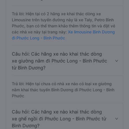
Trả lời: Hiện tại có 2 hãng xe khai thác dòng xe
Limousine trên tuyến đường này là xe Taly, Petro Bình
Phước, bạn có thể tham khảo thêm thông tin và đặt vé
các nhà xe này tại trang này:
Xe limousine Bình Dương
đi Phước Long - Bình Phước
Câu hỏi: Các hãng xe nào khai thác dòng
xe giường nằm đi Phước Long - Bình Phước
từ Bình Dương?
Trả lời: Hiện tại chưa có nhà xe nào có loại xe giường
nằm khai thác tuyến Bình Dương đi Phước Long - Bình
Phước
Câu hỏi: Các hãng xe nào khai thác dòng
xe ghế ngồi đi Phước Long - Bình Phước từ
Bình Dương?