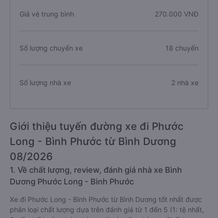
Giá vé trung bình
270.000 VNĐ
Số lượng chuyến xe
18 chuyến
Số lượng nhà xe
2 nhà xe
Giới thiệu tuyến đường xe đi Phước
Long - Bình Phước từ Bình Dương
08/2026
1. Về chất lượng, review, đánh giá nhà xe Bình
Dương Phước Long - Bình Phước
Xe đi Phước Long - Bình Phước từ Bình Dương tốt nhất được
phân loại chất lượng dựa trên đánh giá từ 1 đến 5 (1: tệ nhất,