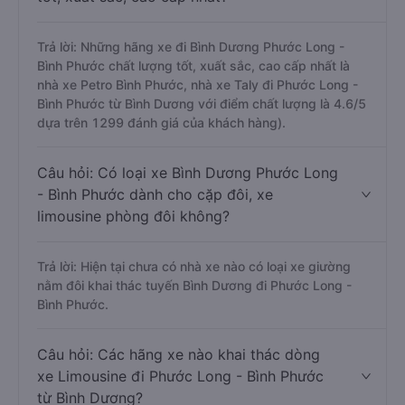
Trả lời: Những hãng xe đi Bình Dương Phước Long -
Bình Phước chất lượng tốt, xuất sắc, cao cấp nhất là
nhà xe Petro Bình Phước, nhà xe Taly đi Phước Long -
Bình Phước từ Bình Dương với điểm chất lượng là 4.6/5
dựa trên 1299 đánh giá của khách hàng).
Câu hỏi: Có loại xe Bình Dương Phước Long
- Bình Phước dành cho cặp đôi, xe
limousine phòng đôi không?
Trả lời: Hiện tại chưa có nhà xe nào có loại xe giường
nằm đôi khai thác tuyến Bình Dương đi Phước Long -
Bình Phước.
Câu hỏi: Các hãng xe nào khai thác dòng
xe Limousine đi Phước Long - Bình Phước
từ Bình Dương?