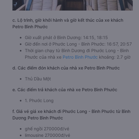
c. Lộ trình, giờ khởi hành và giờ kết thúc của xe khách
Petro Bình Phước
Giờ xuất phát ở Bình Dương: 14:15, 18:15
Giờ đến nơi ở Phước Long - Bình Phước: 16:57, 20:57
Thời gian chạy từ Bình Dương đi Phước Long - Bình
Phước của nhà xe
Petro Bình Phước
khoảng: 2.7 giờ
d. Các điểm đón khách của nhà xe Petro Bình Phước
Thủ Dầu Một
e. Các điểm trả khách của nhà xe Petro Bình Phước
1. Phước Long
f. Giá vé giá xe khách đi Phước Long - Bình Phước từ Bình
Dương Petro Bình Phước
ghế ngồi 270000đ/vé
limousine 270000đ/vé