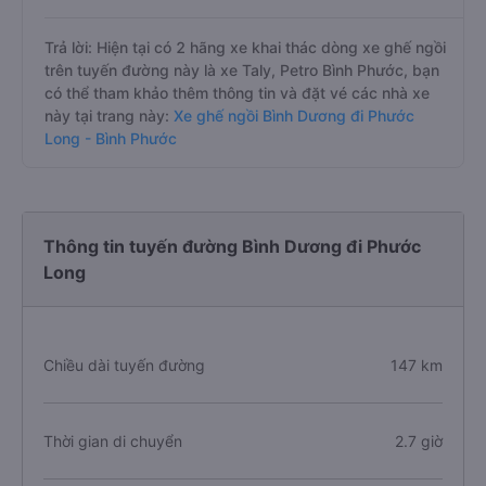
Trả lời: Hiện tại có 2 hãng xe khai thác dòng xe ghế ngồi
trên tuyến đường này là xe Taly, Petro Bình Phước, bạn
có thể tham khảo thêm thông tin và đặt vé các nhà xe
này tại trang này:
Xe ghế ngồi Bình Dương đi Phước
Long - Bình Phước
Thông tin tuyến đường Bình Dương đi Phước
Long
Chiều dài tuyến đường
147 km
Thời gian di chuyển
2.7 giờ