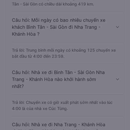
Tân - Sài Gòn có chiều dài khoảng 419 km.
Câu hỏi: Mỗi ngày có bao nhiêu chuyến xe
khách Bình Tân - Sài Gòn đi Nha Trang -
Khánh Hòa ?
Trả lời: Trung bình mỗi ngày có khoảng 125 chuyến xe
bắt đầu từ 4:00 đến 23:59.
Câu hỏi: Nhà xe đi Bình Tân - Sài Gòn Nha
Trang - Khánh Hòa nào khởi hành sớm
nhất?
Trả lời: Chuyến xe có giờ xuất phát sớm nhất vào lúc
4:00 là của nhà xe Cúc Tùng.
Câu hỏi: Nhà xe đi Nha Trang - Khánh Hòa