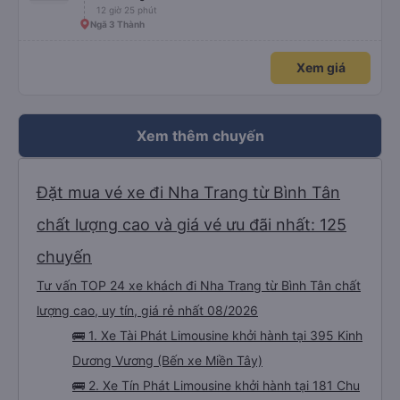
12 giờ 25 phút
Ngã 3 Thành
Xem giá
Xem thêm chuyến
Đặt mua vé xe đi Nha Trang từ Bình Tân
chất lượng cao và giá vé ưu đãi nhất: 125
chuyến
Tư vấn TOP 24 xe khách đi Nha Trang từ Bình Tân chất
lượng cao, uy tín, giá rẻ nhất 08/2026
🚌 1. Xe Tài Phát Limousine khởi hành tại 395 Kinh
Dương Vương (Bến xe Miền Tây)
🚌 2. Xe Tín Phát Limousine khởi hành tại 181 Chu