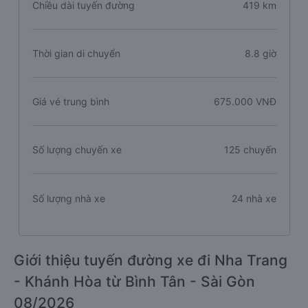
Chiều dài tuyến đường
419 km
Thời gian di chuyển
8.8 giờ
Giá vé trung bình
675.000 VNĐ
Số lượng chuyến xe
125 chuyến
Số lượng nhà xe
24 nhà xe
Giới thiệu tuyến đường xe đi Nha Trang
- Khánh Hòa từ Bình Tân - Sài Gòn
08/2026