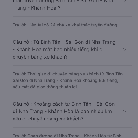
thác tuyến đường Bình Tân - Sài Gòn - Nha
Trang - Khánh Hòa ?
Trả lời: Hiện tại có 24 nhà xe khai thác tuyến đường.
Câu hỏi: Từ Bình Tân - Sài Gòn đi Nha Trang
- Khánh Hòa mất bao nhiêu tiếng khi di
chuyển bằng xe khách?
Trả lời: Thời gian di chuyển bằng xe khách từ Bình Tân -
Sài Gòn đi Nha Trang - Khánh Hòa khoảng 8.8 tiếng,
nếu mật độ giao thông thuận lợi.
Câu hỏi: Khoảng cách từ Bình Tân - Sài Gòn
đi Nha Trang - Khánh Hòa là bao nhiêu km
nếu di chuyển bằng xe khách?
Trả lời: Đoạn đường đi Nha Trang - Khánh Hòa từ Bình