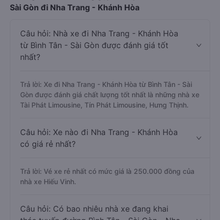
Sài Gòn đi Nha Trang - Khánh Hòa
Câu hỏi: Nhà xe đi Nha Trang - Khánh Hòa
từ Bình Tân - Sài Gòn được đánh giá tốt
nhất?
Trả lời: Xe đi Nha Trang - Khánh Hòa từ Bình Tân - Sài
Gòn được đánh giá chất lượng tốt nhất là những nhà xe
Tài Phát Limousine, Tín Phát Limousine, Hưng Thịnh.
Câu hỏi: Xe nào đi Nha Trang - Khánh Hòa
có giá rẻ nhất?
Trả lời: Vé xe rẻ nhất có mức giá là 250.000 đồng của
nhà xe Hiếu Vinh.
Câu hỏi: Có bao nhiêu nhà xe đang khai