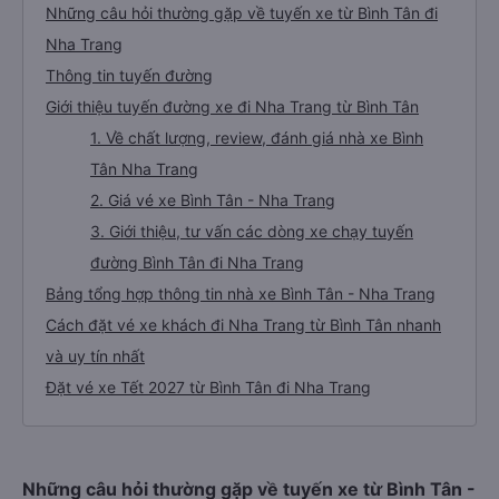
Những câu hỏi thường gặp về tuyến xe từ Bình Tân đi
Nha Trang
Thông tin tuyến đường
Giới thiệu tuyến đường xe đi Nha Trang từ Bình Tân
1. Về chất lượng, review, đánh giá nhà xe Bình
Tân Nha Trang
2. Giá vé xe Bình Tân - Nha Trang
3. Giới thiệu, tư vấn các dòng xe chạy tuyến
đường Bình Tân đi Nha Trang
Bảng tổng hợp thông tin nhà xe Bình Tân - Nha Trang
Cách đặt vé xe khách đi Nha Trang từ Bình Tân nhanh
và uy tín nhất
Đặt vé xe Tết 2027 từ Bình Tân đi Nha Trang
Những câu hỏi thường gặp về tuyến xe từ Bình Tân -