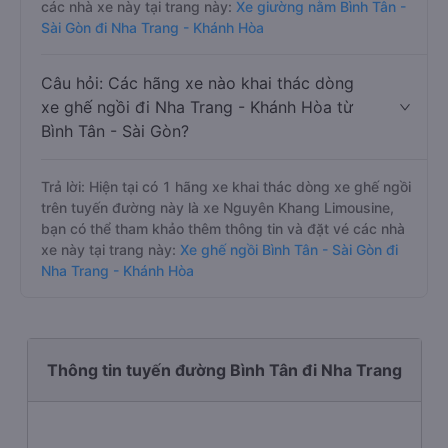
các nhà xe này tại trang này:
Xe giường nằm Bình Tân -
Sài Gòn đi Nha Trang - Khánh Hòa
Câu hỏi: Các hãng xe nào khai thác dòng
xe ghế ngồi đi Nha Trang - Khánh Hòa từ
Bình Tân - Sài Gòn?
Trả lời: Hiện tại có 1 hãng xe khai thác dòng xe ghế ngồi
trên tuyến đường này là xe Nguyên Khang Limousine,
bạn có thể tham khảo thêm thông tin và đặt vé các nhà
xe này tại trang này:
Xe ghế ngồi Bình Tân - Sài Gòn đi
Nha Trang - Khánh Hòa
Thông tin tuyến đường Bình Tân đi Nha Trang