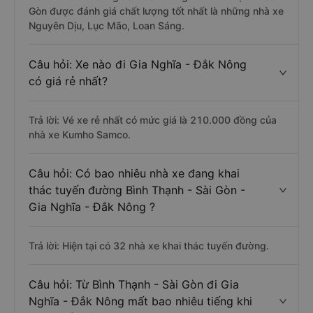
Gòn được đánh giá chất lượng tốt nhất là những nhà xe
Nguyên Dịu, Lục Mão, Loan Sáng.
Câu hỏi: Xe nào đi Gia Nghĩa - Đắk Nông
có giá rẻ nhất?
Trả lời: Vé xe rẻ nhất có mức giá là 210.000 đồng của
nhà xe Kumho Samco.
Câu hỏi: Có bao nhiêu nhà xe đang khai
thác tuyến đường Bình Thạnh - Sài Gòn -
Gia Nghĩa - Đắk Nông ?
Trả lời: Hiện tại có 32 nhà xe khai thác tuyến đường.
Câu hỏi: Từ Bình Thạnh - Sài Gòn đi Gia
Nghĩa - Đắk Nông mất bao nhiêu tiếng khi