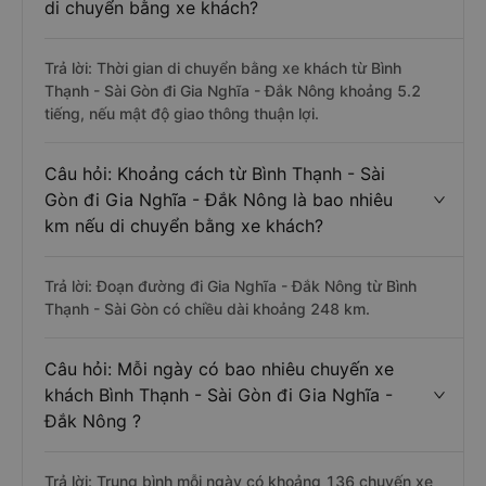
di chuyển bằng xe khách?
Trả lời: Thời gian di chuyển bằng xe khách từ Bình
Thạnh - Sài Gòn đi Gia Nghĩa - Đắk Nông khoảng 5.2
tiếng, nếu mật độ giao thông thuận lợi.
Câu hỏi: Khoảng cách từ Bình Thạnh - Sài
Gòn đi Gia Nghĩa - Đắk Nông là bao nhiêu
km nếu di chuyển bằng xe khách?
Trả lời: Đoạn đường đi Gia Nghĩa - Đắk Nông từ Bình
Thạnh - Sài Gòn có chiều dài khoảng 248 km.
Câu hỏi: Mỗi ngày có bao nhiêu chuyến xe
khách Bình Thạnh - Sài Gòn đi Gia Nghĩa -
Đắk Nông ?
Trả lời: Trung bình mỗi ngày có khoảng 136 chuyến xe