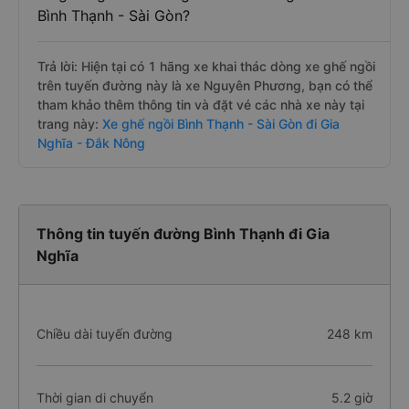
Bình Thạnh - Sài Gòn?
Trả lời: Hiện tại có 1 hãng xe khai thác dòng xe ghế ngồi
trên tuyến đường này là xe Nguyên Phương, bạn có thể
tham khảo thêm thông tin và đặt vé các nhà xe này tại
trang này:
Xe ghế ngồi Bình Thạnh - Sài Gòn đi Gia
Nghĩa - Đắk Nông
Thông tin tuyến đường Bình Thạnh đi Gia
Nghĩa
Chiều dài tuyến đường
248 km
Thời gian di chuyển
5.2 giờ