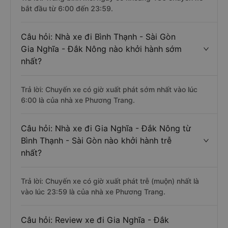
bắt đầu từ 6:00 đến 23:59.
Câu hỏi: Nhà xe đi Bình Thạnh - Sài Gòn
Gia Nghĩa - Đắk Nông nào khởi hành sớm
nhất?
Trả lời: Chuyến xe có giờ xuất phát sớm nhất vào lúc
6:00 là của nhà xe Phương Trang.
Câu hỏi: Nhà xe đi Gia Nghĩa - Đắk Nông từ
Bình Thạnh - Sài Gòn nào khởi hành trễ
nhất?
Trả lời: Chuyến xe có giờ xuất phát trễ (muộn) nhất là
vào lúc 23:59 là của nhà xe Phương Trang.
Câu hỏi: Review xe đi Gia Nghĩa - Đắk