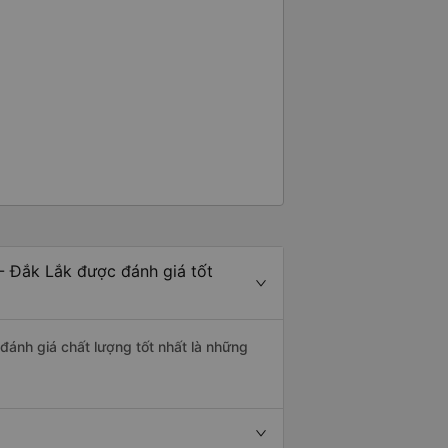
- Đắk Lắk được đánh giá tốt
 đánh giá chất lượng tốt nhất là những