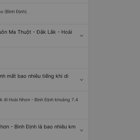
o (Bình Định).
uôn Ma Thuột - Đắk Lắk - Hoài
nh mất bao nhiêu tiếng khi di
k đi Hoài Nhơn - Bình Định khoảng 7.4
hơn - Bình Định là bao nhiêu km