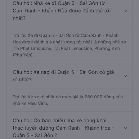
Câu hỏi: Nhà xe đi Quận 5 - Sài Gòn từ
Cam Ranh - Khánh Hòa được đánh giá tốt
nhất?
Trả lời: Xe đi Quận 5 - Sài Gòn từ Cam Ranh - Khánh
Hòa được đánh giá chất lượng tốt nhất là những nhà xe
Tín Phát Limousine, Tài Phát Limousine, Phương Anh
(Phú Yên).
Câu hỏi: Xe nào đi Quận 5 - Sài Gòn có giá
rẻ nhất?
Trả lời: Vé xe rẻ nhất có mức giá là 250.000 đồng của
nhà xe Hiếu Vinh.
Câu hỏi: Có bao nhiêu nhà xe đang khai
thác tuyến đường Cam Ranh - Khánh Hòa -
Quận 5 - Sài Gòn ?