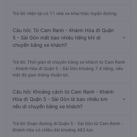
Trả lời: Hiện tại có 11 nhà xe khai thác tuyến đường.
Câu hỏi: Từ Cam Ranh - Khánh Hòa đi Quận
5 - Sài Gòn mất bao nhiêu tiếng khi di
chuyển bằng xe khách?
Trả lời: Thời gian di chuyển bằng xe khách từ Cam Ranh
- Khánh Hòa đi Quận 5 - Sài Gòn khoảng 7.4 tiếng, nếu
mật độ giao thông thuận lợi.
Câu hỏi: Khoảng cách từ Cam Ranh - Khánh
Hòa đi Quận 5 - Sài Gòn là bao nhiêu km
nếu di chuyển bằng xe khách?
Trả lời: Đoạn đường đi Quận 5 - Sài Gòn từ Cam Ranh -
Khánh Hòa có chiều dài khoảng 483 km.