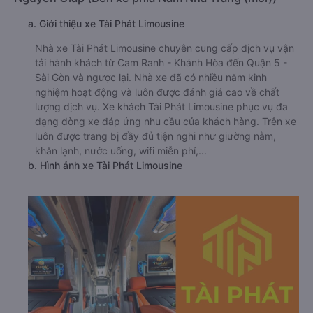
a. Giới thiệu xe Tài Phát Limousine
Nhà xe Tài Phát Limousine chuyên cung cấp dịch vụ vận
tải hành khách từ Cam Ranh - Khánh Hòa đến Quận 5 -
Sài Gòn và ngược lại. Nhà xe đã có nhiều năm kinh
nghiệm hoạt động và luôn được đánh giá cao về chất
lượng dịch vụ. Xe khách Tài Phát Limousine phục vụ đa
dạng dòng xe đáp ứng nhu cầu của khách hàng. Trên xe
luôn được trang bị đầy đủ tiện nghi như giường nằm,
khăn lạnh, nước uống, wifi miễn phí,...
b. Hình ảnh xe Tài Phát Limousine