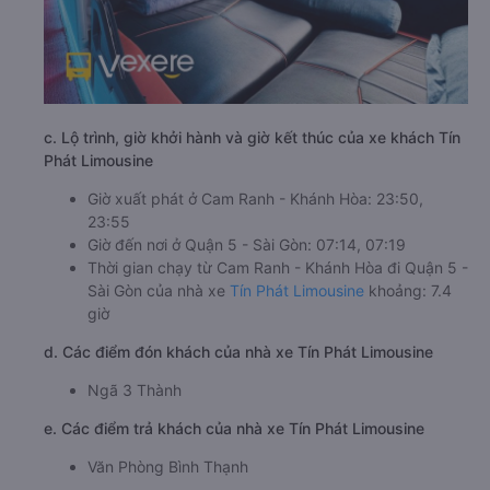
c. Lộ trình, giờ khởi hành và giờ kết thúc của xe khách Tín
Phát Limousine
Giờ xuất phát ở Cam Ranh - Khánh Hòa: 23:50,
23:55
Giờ đến nơi ở Quận 5 - Sài Gòn: 07:14, 07:19
Thời gian chạy từ Cam Ranh - Khánh Hòa đi Quận 5 -
Sài Gòn của nhà xe
Tín Phát Limousine
khoảng: 7.4
giờ
d. Các điểm đón khách của nhà xe Tín Phát Limousine
Ngã 3 Thành
e. Các điểm trả khách của nhà xe Tín Phát Limousine
Văn Phòng Bình Thạnh