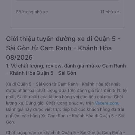
Số lượng nhà xe
11 nhà xe
Giới thiệu tuyến đường xe đi Quận 5 -
Sài Gòn từ Cam Ranh - Khánh Hòa
08/2026
1. Về chất lượng, review, đánh giá nhà xe Cam Ranh
- Khánh Hòa Quận 5 - Sài Gòn
Xe đi Quận 5 - Sài Gòn từ Cam Ranh - Khánh Hòa tốt nhất
được phân loại chất lượng dựa trên đánh giá từ 1 đến 5 (1: tệ
nhất, 5: tốt nhất) của khách hàng với các tiêu chí như: Chất
lượng xe, Đúng giờ, Chất lượng phục vụ trên
Vexere.com
.
Đánh giá này được viết trực tiếp bởi các khách hàng đã trải
nghiệm các hãng Xe Cam Ranh - Khánh Hòa đi Quận 5 - Sài
Gòn.
Chất lượng các xe khách đi Quận 5 - Sài Gòn từ Cam Ranh -