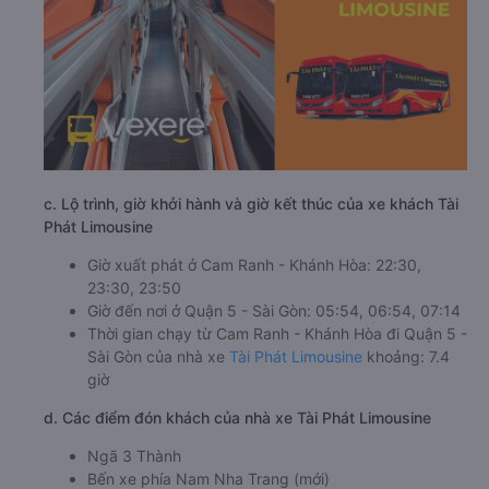
c. Lộ trình, giờ khởi hành và giờ kết thúc của xe khách Tài
Phát Limousine
Giờ xuất phát ở Cam Ranh - Khánh Hòa: 22:30,
23:30, 23:50
Giờ đến nơi ở Quận 5 - Sài Gòn: 05:54, 06:54, 07:14
Thời gian chạy từ Cam Ranh - Khánh Hòa đi Quận 5 -
Sài Gòn của nhà xe
Tài Phát Limousine
khoảng: 7.4
giờ
d. Các điểm đón khách của nhà xe Tài Phát Limousine
Ngã 3 Thành
Bến xe phía Nam Nha Trang (mới)