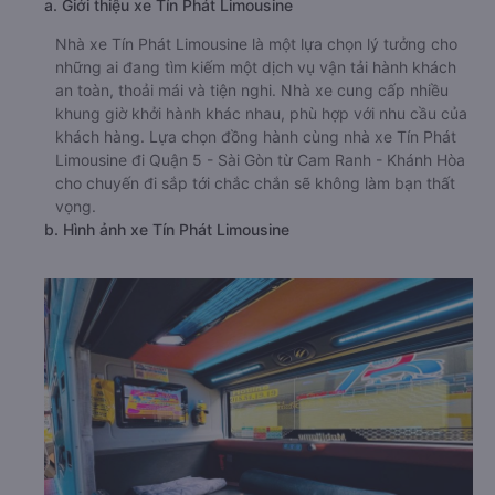
a. Giới thiệu xe Tín Phát Limousine
Nhà xe Tín Phát Limousine là một lựa chọn lý tưởng cho
những ai đang tìm kiếm một dịch vụ vận tải hành khách
an toàn, thoải mái và tiện nghi. Nhà xe cung cấp nhiều
khung giờ khởi hành khác nhau, phù hợp với nhu cầu của
khách hàng. Lựa chọn đồng hành cùng nhà xe Tín Phát
Limousine đi Quận 5 - Sài Gòn từ Cam Ranh - Khánh Hòa
cho chuyến đi sắp tới chắc chắn sẽ không làm bạn thất
vọng.
b. Hình ảnh xe Tín Phát Limousine