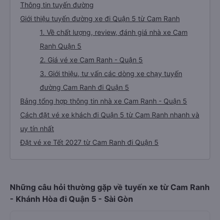
Thông tin tuyến đường
Giới thiệu tuyến đường xe đi Quận 5 từ Cam Ranh
1. Về chất lượng, review, đánh giá nhà xe Cam
Ranh Quận 5
2. Giá vé xe Cam Ranh - Quận 5
3. Giới thiệu, tư vấn các dòng xe chạy tuyến
đường Cam Ranh đi Quận 5
Bảng tổng hợp thông tin nhà xe Cam Ranh - Quận 5
Cách đặt vé xe khách đi Quận 5 từ Cam Ranh nhanh và
uy tín nhất
Đặt vé xe Tết 2027 từ Cam Ranh đi Quận 5
Những câu hỏi thường gặp về tuyến xe từ Cam Ranh
- Khánh Hòa đi Quận 5 - Sài Gòn