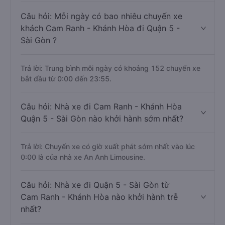
Câu hỏi: Mỗi ngày có bao nhiêu chuyến xe
khách Cam Ranh - Khánh Hòa đi Quận 5 -
Sài Gòn ?
Trả lời: Trung bình mỗi ngày có khoảng 152 chuyến xe
bắt đầu từ 0:00 đến 23:55.
Câu hỏi: Nhà xe đi Cam Ranh - Khánh Hòa
Quận 5 - Sài Gòn nào khởi hành sớm nhất?
Trả lời: Chuyến xe có giờ xuất phát sớm nhất vào lúc
0:00 là của nhà xe An Anh Limousine.
Câu hỏi: Nhà xe đi Quận 5 - Sài Gòn từ
Cam Ranh - Khánh Hòa nào khởi hành trễ
nhất?