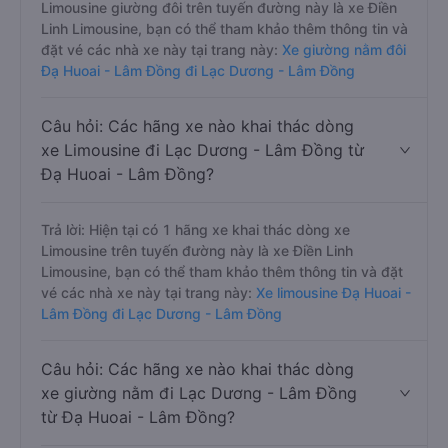
Limousine giường đôi trên tuyến đường này là xe Điền
Linh Limousine, bạn có thể tham khảo thêm thông tin và
đặt vé các nhà xe này tại trang này:
Xe giường nằm đôi
Đạ Huoai - Lâm Đồng đi Lạc Dương - Lâm Đồng
Câu hỏi: Các hãng xe nào khai thác dòng
xe Limousine đi Lạc Dương - Lâm Đồng từ
Đạ Huoai - Lâm Đồng?
Trả lời: Hiện tại có 1 hãng xe khai thác dòng xe
Limousine trên tuyến đường này là xe Điền Linh
Limousine, bạn có thể tham khảo thêm thông tin và đặt
vé các nhà xe này tại trang này:
Xe limousine Đạ Huoai -
Lâm Đồng đi Lạc Dương - Lâm Đồng
Câu hỏi: Các hãng xe nào khai thác dòng
xe giường nằm đi Lạc Dương - Lâm Đồng
từ Đạ Huoai - Lâm Đồng?