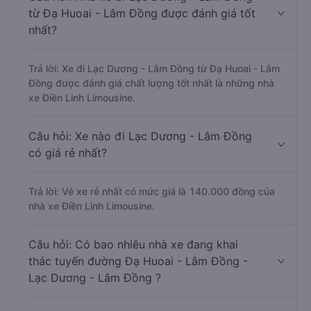
từ Đạ Huoai - Lâm Đồng được đánh giá tốt
nhất?
Trả lời: Xe đi Lạc Dương - Lâm Đồng từ Đạ Huoai - Lâm
Đồng được đánh giá chất lượng tốt nhất là những nhà
xe Điền Linh Limousine.
Câu hỏi: Xe nào đi Lạc Dương - Lâm Đồng
có giá rẻ nhất?
Trả lời: Vé xe rẻ nhất có mức giá là 140.000 đồng của
nhà xe Điền Linh Limousine.
Câu hỏi: Có bao nhiêu nhà xe đang khai
thác tuyến đường Đạ Huoai - Lâm Đồng -
Lạc Dương - Lâm Đồng ?