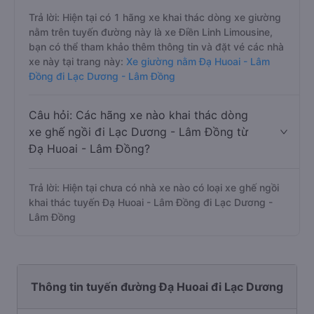
Trả lời: Hiện tại có 1 hãng xe khai thác dòng xe giường
nằm trên tuyến đường này là xe Điền Linh Limousine,
bạn có thể tham khảo thêm thông tin và đặt vé các nhà
xe này tại trang này:
Xe giường nằm Đạ Huoai - Lâm
Đồng đi Lạc Dương - Lâm Đồng
Câu hỏi: Các hãng xe nào khai thác dòng
xe ghế ngồi đi Lạc Dương - Lâm Đồng từ
Đạ Huoai - Lâm Đồng?
Trả lời: Hiện tại chưa có nhà xe nào có loại xe ghế ngồi
khai thác tuyến Đạ Huoai - Lâm Đồng đi Lạc Dương -
Lâm Đồng
Thông tin tuyến đường Đạ Huoai đi Lạc Dương