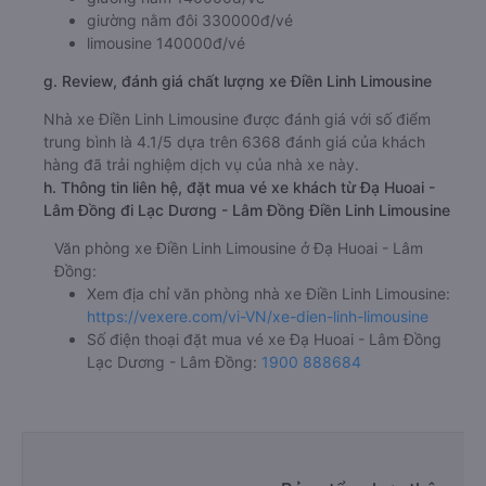
giường nằm đôi 330000đ/vé
limousine 140000đ/vé
g. Review, đánh giá chất lượng xe Điền Linh Limousine
Nhà xe Điền Linh Limousine được đánh giá với số điểm
trung bình là 4.1/5 dựa trên 6368 đánh giá của khách
hàng đã trải nghiệm dịch vụ của nhà xe này.
h. Thông tin liên hệ, đặt mua vé xe khách từ Đạ Huoai -
Lâm Đồng đi Lạc Dương - Lâm Đồng Điền Linh Limousine
Văn phòng xe Điền Linh Limousine ở Đạ Huoai - Lâm
Đồng:
Xem địa chỉ văn phòng nhà xe Điền Linh Limousine:
https://vexere.com/vi-VN/xe-dien-linh-limousine
Số điện thoại đặt mua vé xe Đạ Huoai - Lâm Đồng
Lạc Dương - Lâm Đồng:
1900 888684