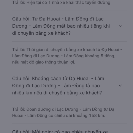
Trả lời: Hiện tại có 1 nhà xe khai thác tuyến đường.
Câu hỏi: Từ Đạ Huoai - Lâm Đồng đi Lạc
Dương - Lâm Đồng mất bao nhiêu tiếng khi
di chuyển bằng xe khách?
Trả lời: Thời gian di chuyển bằng xe khách từ Đạ Huoai -
Lâm Đồng đi Lạc Dương - Lâm Đồng khoảng 5 tiếng,
nếu mật độ giao thông thuận lợi.
Câu hỏi: Khoảng cách từ Đạ Huoai - Lâm
Đồng đi Lạc Dương - Lâm Đồng là bao
nhiêu km nếu di chuyển bằng xe khách?
Trả lời: Đoạn đường đi Lạc Dương - Lâm Đồng từ Đạ
Huoai - Lâm Đồng có chiều dài khoảng 158 km.
Câu hỏi: Mỗi ngày có bao nhiêu chuyến xe