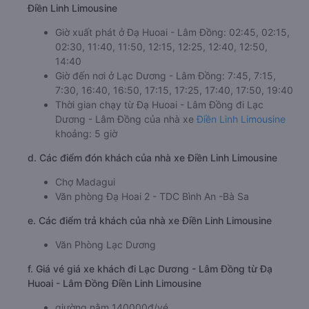
Điền Linh Limousine
Giờ xuất phát ở Đạ Huoai - Lâm Đồng: 02:45, 02:15,
02:30, 11:40, 11:50, 12:15, 12:25, 12:40, 12:50,
14:40
Giờ đến nơi ở Lạc Dương - Lâm Đồng: 7:45, 7:15,
7:30, 16:40, 16:50, 17:15, 17:25, 17:40, 17:50, 19:40
Thời gian chạy từ Đạ Huoai - Lâm Đồng đi Lạc
Dương - Lâm Đồng của nhà xe
Điền Linh Limousine
khoảng: 5 giờ
d. Các điểm đón khách của nhà xe Điền Linh Limousine
Chợ Madagui
Văn phòng Đạ Hoai 2 - TDC Bình An -Bà Sa
e. Các điểm trả khách của nhà xe Điền Linh Limousine
Văn Phòng Lạc Dương
f. Giá vé giá xe khách đi Lạc Dương - Lâm Đồng từ Đạ
Huoai - Lâm Đồng Điền Linh Limousine
giường nằm 140000đ/vé