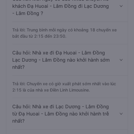
khách Đạ Huoai - Lâm Đồng đi Lạc Dương
- Lâm Đồng ?
Trả lời: Trung bình mỗi ngày có khoảng 18 chuyến xe
bắt đầu từ 2:15 đến 23:50.
Câu hỏi: Nhà xe đi Đạ Huoai - Lâm Đồng
Lạc Dương - Lâm Đồng nào khởi hành sớm
nhất?
Trả lời: Chuyến xe có giờ xuất phát sớm nhất vào lúc
2:15 là của nhà xe Điền Linh Limousine.
Câu hỏi: Nhà xe đi Lạc Dương - Lâm Đồng
từ Đạ Huoai - Lâm Đồng nào khởi hành trễ
nhất?