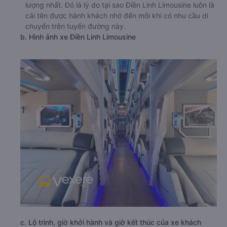
lượng nhất. Đó là lý do tại sao Điền Linh Limousine luôn là
cái tên được hành khách nhớ đến mỗi khi có nhu cầu di
chuyển trên tuyến đường này.
b. Hình ảnh xe Điền Linh Limousine
c. Lộ trình, giờ khởi hành và giờ kết thúc của xe khách