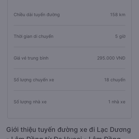
Chiều dài tuyến đường
158 km
Thời gian di chuyển
5 giờ
Giá vé trung bình
295.000 VNĐ
Số lượng chuyến xe
18 chuyến
Số lượng nhà xe
1 nhà xe
Giới thiệu tuyến đường xe đi Lạc Dương