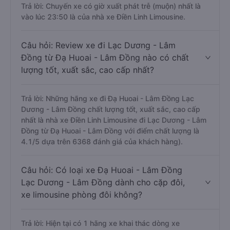
Trả lời: Chuyến xe có giờ xuất phát trễ (muộn) nhất là
vào lúc 23:50 là của nhà xe Điền Linh Limousine.
Câu hỏi: Review xe đi Lạc Dương - Lâm
Đồng từ Đạ Huoai - Lâm Đồng nào có chất
lượng tốt, xuất sắc, cao cấp nhất?
Trả lời: Những hãng xe đi Đạ Huoai - Lâm Đồng Lạc
Dương - Lâm Đồng chất lượng tốt, xuất sắc, cao cấp
nhất là nhà xe Điền Linh Limousine đi Lạc Dương - Lâm
Đồng từ Đạ Huoai - Lâm Đồng với điểm chất lượng là
4.1/5 dựa trên 6368 đánh giá của khách hàng).
Câu hỏi: Có loại xe Đạ Huoai - Lâm Đồng
Lạc Dương - Lâm Đồng dành cho cặp đôi,
xe limousine phòng đôi không?
Trả lời: Hiện tại có 1 hãng xe khai thác dòng xe