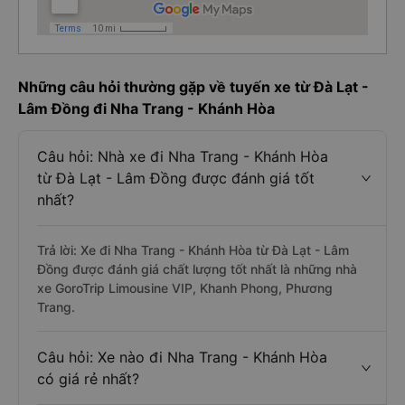
Những câu hỏi thường gặp về tuyến xe từ Đà Lạt -
Lâm Đồng đi Nha Trang - Khánh Hòa
Câu hỏi: Nhà xe đi Nha Trang - Khánh Hòa
từ Đà Lạt - Lâm Đồng được đánh giá tốt
nhất?
Trả lời: Xe đi Nha Trang - Khánh Hòa từ Đà Lạt - Lâm
Đồng được đánh giá chất lượng tốt nhất là những nhà
xe GoroTrip Limousine VIP, Khanh Phong, Phương
Trang.
Câu hỏi: Xe nào đi Nha Trang - Khánh Hòa
có giá rẻ nhất?