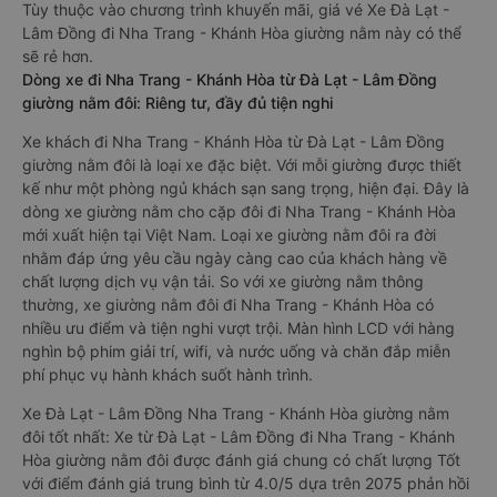
Tùy thuộc vào chương trình khuyến mãi, giá vé Xe Đà Lạt -
Lâm Đồng đi Nha Trang - Khánh Hòa giường nằm này có thể
sẽ rẻ hơn.
Dòng xe đi Nha Trang - Khánh Hòa từ Đà Lạt - Lâm Đồng
giường nằm đôi: Riêng tư, đầy đủ tiện nghi
Xe khách đi Nha Trang - Khánh Hòa từ Đà Lạt - Lâm Đồng
giường nằm đôi là loại xe đặc biệt. Với mỗi giường được thiết
kế như một phòng ngủ khách sạn sang trọng, hiện đại. Đây là
dòng xe giường nằm cho cặp đôi đi Nha Trang - Khánh Hòa
mới xuất hiện tại Việt Nam. Loại xe giường nằm đôi ra đời
nhằm đáp ứng yêu cầu ngày càng cao của khách hàng về
chất lượng dịch vụ vận tải. So với xe giường nằm thông
thường, xe giường nằm đôi đi Nha Trang - Khánh Hòa có
nhiều ưu điểm và tiện nghi vượt trội. Màn hình LCD với hàng
nghìn bộ phim giải trí, wifi, và nước uống và chăn đắp miễn
phí phục vụ hành khách suốt hành trình.
Xe Đà Lạt - Lâm Đồng Nha Trang - Khánh Hòa giường nằm
đôi tốt nhất: Xe từ Đà Lạt - Lâm Đồng đi Nha Trang - Khánh
Hòa giường nằm đôi được đánh giá chung có chất lượng Tốt
với điểm đánh giá trung bình từ 4.0/5 dựa trên 2075 phản hồi