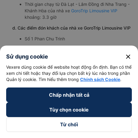
Thời gian chạy từ Đà Lạt - Lâm Đồng đi Nha Trang -
Khánh Hòa của nhà xe
GoroTrip Limousine VIP
khoảng: 3.3 giờ
d. Các điểm đón khách của nhà xe GoroTrip Limousine VIP
Số 1 Phan Chu Trinh
e. Các điểm trả khách của nhà xe GoroTrip Limousine VIP
close
Sử dụng cookie
Văn phòng Nha Trang
Vexere dùng cookie để website hoạt động ổn định. Bạn có thể
f. Giá vé giá xe khách đi Nha Trang - Khánh Hòa từ Đà Lạt
xem chi tiết hoặc thay đổi lựa chọn bất kỳ lúc nào trong phần
- Lâm Đồng GoroTrip Limousine VIP
Quản lý cookie. Tìm hiểu thêm trong
Chính sách Cookie
.
ghế ngồi 180000đ/vé
Chấp nhận tất cả
limousine 180000đ/vé
g. Review, đánh giá chất lượng xe GoroTrip Limousine VIP
Tùy chọn cookie
Nhà xe GoroTrip Limousine VIP được đánh giá với số điểm
trung bình là 4.9/5 dựa trên 2212 đánh giá của khách hàng
Từ chối
đã trải nghiệm dịch vụ của nhà xe này.
h. Thông tin liên hệ, đặt mua vé xe khách từ Đà Lạt - Lâm