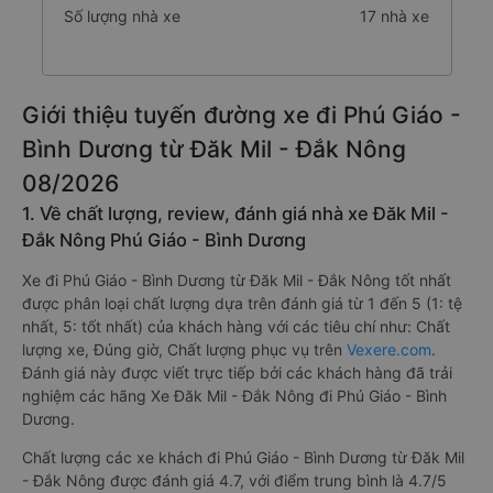
Số lượng nhà xe
17 nhà xe
Giới thiệu tuyến đường xe đi Phú Giáo -
Bình Dương từ Đăk Mil - Đắk Nông
08/2026
1. Về chất lượng, review, đánh giá nhà xe Đăk Mil -
Đắk Nông Phú Giáo - Bình Dương
Xe đi Phú Giáo - Bình Dương từ Đăk Mil - Đắk Nông tốt nhất
được phân loại chất lượng dựa trên đánh giá từ 1 đến 5 (1: tệ
nhất, 5: tốt nhất) của khách hàng với các tiêu chí như: Chất
lượng xe, Đúng giờ, Chất lượng phục vụ trên
Vexere.com
.
Đánh giá này được viết trực tiếp bởi các khách hàng đã trải
nghiệm các hãng Xe Đăk Mil - Đắk Nông đi Phú Giáo - Bình
Dương.
Chất lượng các xe khách đi Phú Giáo - Bình Dương từ Đăk Mil
- Đắk Nông được đánh giá 4.7, với điểm trung bình là 4.7/5