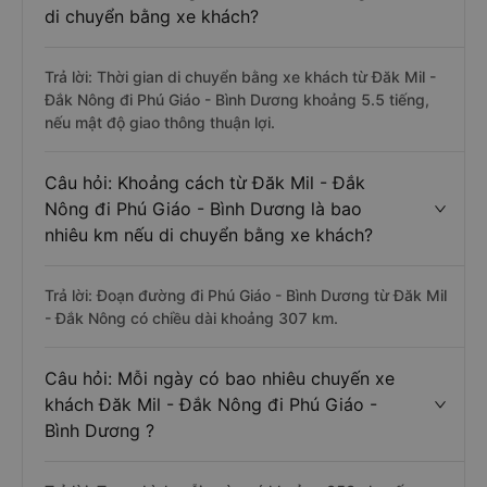
di chuyển bằng xe khách?
Trả lời: Thời gian di chuyển bằng xe khách từ Đăk Mil -
Đắk Nông đi Phú Giáo - Bình Dương khoảng 5.5 tiếng,
nếu mật độ giao thông thuận lợi.
Câu hỏi: Khoảng cách từ Đăk Mil - Đắk
Nông đi Phú Giáo - Bình Dương là bao
nhiêu km nếu di chuyển bằng xe khách?
Trả lời: Đoạn đường đi Phú Giáo - Bình Dương từ Đăk Mil
- Đắk Nông có chiều dài khoảng 307 km.
Câu hỏi: Mỗi ngày có bao nhiêu chuyến xe
khách Đăk Mil - Đắk Nông đi Phú Giáo -
Bình Dương ?