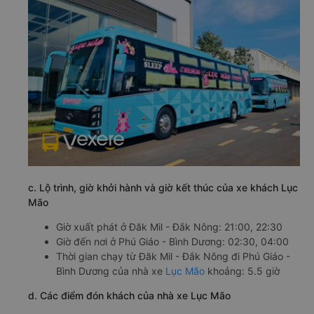
c. Lộ trình, giờ khởi hành và giờ kết thúc của xe khách Lục
Mão
Giờ xuất phát ở Đăk Mil - Đắk Nông: 21:00, 22:30
Giờ đến nơi ở Phú Giáo - Bình Dương: 02:30, 04:00
Thời gian chạy từ Đăk Mil - Đắk Nông đi Phú Giáo -
Bình Dương của nhà xe
Lục Mão
khoảng: 5.5 giờ
d. Các điểm đón khách của nhà xe Lục Mão