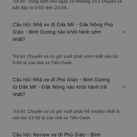
Trả lời: Trung bình mỗi ngày có khoảng 253 chuyến xe
bắt đầu từ 0:00 đến 23:56.
Câu hỏi: Nhà xe đi Đăk Mil - Đắk Nông Phú
Giáo - Bình Dương nào khởi hành sớm
nhất?
Trả lời: Chuyến xe có giờ xuất phát sớm nhất vào lúc
0:00 là của nhà xe Tiến Oanh.
Câu hỏi: Nhà xe đi Phú Giáo - Bình Dương
từ Đăk Mil - Đắk Nông nào khởi hành trễ
nhất?
Trả lời: Chuyến xe có giờ xuất phát trễ (muộn) nhất là
vào lúc 23:56 là của nhà xe Tiến Oanh.
Câu hỏi: Review xe đi Phú Giáo - Bình