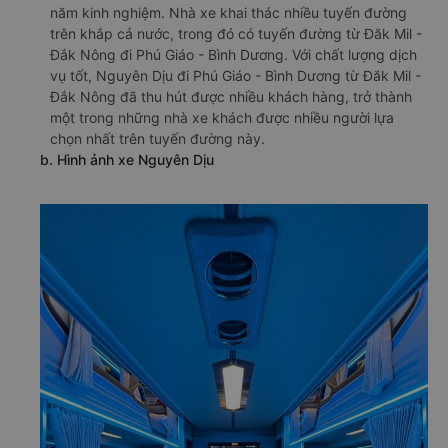
năm kinh nghiệm. Nhà xe khai thác nhiều tuyến đường
trên khắp cả nước, trong đó có tuyến đường từ Đăk Mil -
Đắk Nông đi Phú Giáo - Bình Dương. Với chất lượng dịch
vụ tốt, Nguyên Dịu đi Phú Giáo - Bình Dương từ Đăk Mil -
Đắk Nông đã thu hút được nhiều khách hàng, trở thành
một trong những nhà xe khách được nhiều người lựa
chọn nhất trên tuyến đường này.
b. Hình ảnh xe Nguyên Dịu