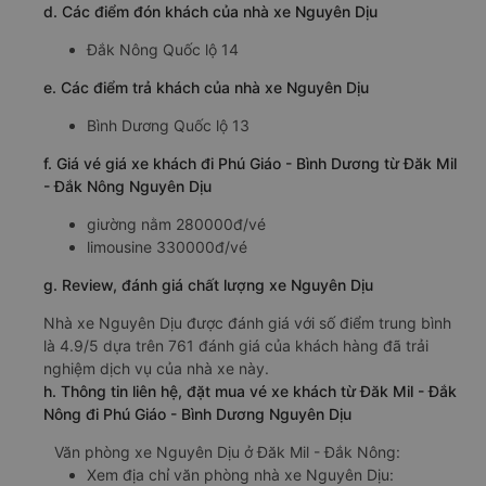
d. Các điểm đón khách của nhà xe Nguyên Dịu
Đắk Nông Quốc lộ 14
e. Các điểm trả khách của nhà xe Nguyên Dịu
Bình Dương Quốc lộ 13
f. Giá vé giá xe khách đi Phú Giáo - Bình Dương từ Đăk Mil
- Đắk Nông Nguyên Dịu
giường nằm 280000đ/vé
limousine 330000đ/vé
g. Review, đánh giá chất lượng xe Nguyên Dịu
Nhà xe Nguyên Dịu được đánh giá với số điểm trung bình
là 4.9/5 dựa trên 761 đánh giá của khách hàng đã trải
nghiệm dịch vụ của nhà xe này.
h. Thông tin liên hệ, đặt mua vé xe khách từ Đăk Mil - Đắk
Nông đi Phú Giáo - Bình Dương Nguyên Dịu
Văn phòng xe Nguyên Dịu ở Đăk Mil - Đắk Nông:
Xem địa chỉ văn phòng nhà xe Nguyên Dịu: