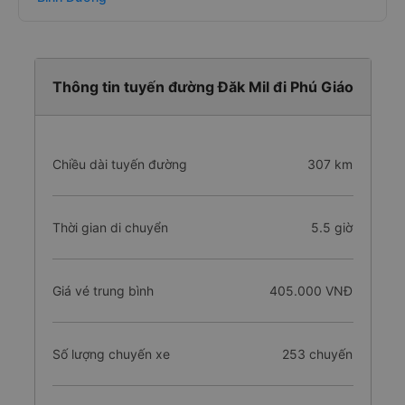
Thông tin tuyến đường Đăk Mil đi Phú Giáo
Chiều dài tuyến đường
307 km
Thời gian di chuyển
5.5 giờ
Giá vé trung bình
405.000 VNĐ
Số lượng chuyến xe
253 chuyến