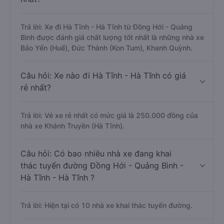
Trả lời: Xe đi Hà Tĩnh - Hà Tĩnh từ Đồng Hới - Quảng
Bình được đánh giá chất lượng tốt nhất là những nhà xe
Bảo Yến (Huế), Đức Thành (Kon Tum), Khanh Quỳnh.
Câu hỏi: Xe nào đi Hà Tĩnh - Hà Tĩnh có giá
rẻ nhất?
Trả lời: Vé xe rẻ nhất có mức giá là 250.000 đồng của
nhà xe Khánh Truyền (Hà Tĩnh).
Câu hỏi: Có bao nhiêu nhà xe đang khai
thác tuyến đường Đồng Hới - Quảng Bình -
Hà Tĩnh - Hà Tĩnh ?
Trả lời: Hiện tại có 10 nhà xe khai thác tuyến đường.