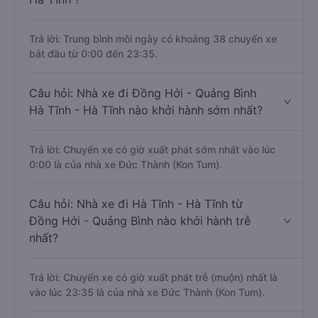
Trả lời: Trung bình mỗi ngày có khoảng 38 chuyến xe
bắt đầu từ 0:00 đến 23:35.
Câu hỏi: Nhà xe đi Đồng Hới - Quảng Bình
Hà Tĩnh - Hà Tĩnh nào khởi hành sớm nhất?
Trả lời: Chuyến xe có giờ xuất phát sớm nhất vào lúc
0:00 là của nhà xe Đức Thành (Kon Tum).
Câu hỏi: Nhà xe đi Hà Tĩnh - Hà Tĩnh từ
Đồng Hới - Quảng Bình nào khởi hành trễ
nhất?
Trả lời: Chuyến xe có giờ xuất phát trễ (muộn) nhất là
vào lúc 23:35 là của nhà xe Đức Thành (Kon Tum).