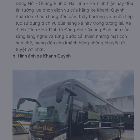
Đồng Hới - Quảng Bình đi Hà Tĩnh - Hà Tĩnh hiện nay đều
tin tưởng lựa chọn dịch vụ của hãng xe Khanh Quỳnh.
Phần lớn khách hàng đều cảm thấy hài lòng và muốn tiếp
tục sử dụng dịch vụ của hãng xe này trong tương lai. Xe
đi Hà Tĩnh - Hà Tĩnh từ Đồng Hới - Quảng Bình luôn sẵn
sàng lắng nghe và từng bước cải thiện những mặt còn
hạn chế, mang đến cho khách hàng những chuyến đi
tuyệt vời nhất.
b. Hình ảnh xe Khanh Quỳnh