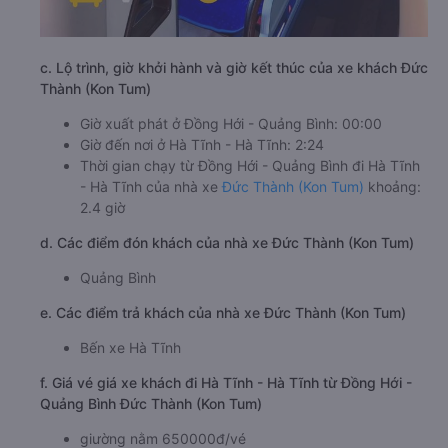
c. Lộ trình, giờ khởi hành và giờ kết thúc của xe khách Đức
Thành (Kon Tum)
Giờ xuất phát ở Đồng Hới - Quảng Bình: 00:00
Giờ đến nơi ở Hà Tĩnh - Hà Tĩnh: 2:24
Thời gian chạy từ Đồng Hới - Quảng Bình đi Hà Tĩnh
- Hà Tĩnh của nhà xe
Đức Thành (Kon Tum)
khoảng:
2.4 giờ
d. Các điểm đón khách của nhà xe Đức Thành (Kon Tum)
Quảng Bình
e. Các điểm trả khách của nhà xe Đức Thành (Kon Tum)
Bến xe Hà Tĩnh
f. Giá vé giá xe khách đi Hà Tĩnh - Hà Tĩnh từ Đồng Hới -
Quảng Bình Đức Thành (Kon Tum)
giường nằm 650000đ/vé