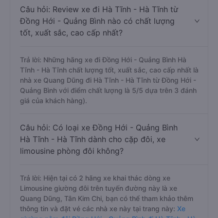
Câu hỏi: Review xe đi Hà Tĩnh - Hà Tĩnh từ
Đồng Hới - Quảng Bình nào có chất lượng
tốt, xuất sắc, cao cấp nhất?
Trả lời: Những hãng xe đi Đồng Hới - Quảng Bình Hà
Tĩnh - Hà Tĩnh chất lượng tốt, xuất sắc, cao cấp nhất là
nhà xe Quang Dũng đi Hà Tĩnh - Hà Tĩnh từ Đồng Hới -
Quảng Bình với điểm chất lượng là 5/5 dựa trên 3 đánh
giá của khách hàng).
Câu hỏi: Có loại xe Đồng Hới - Quảng Bình
Hà Tĩnh - Hà Tĩnh dành cho cặp đôi, xe
limousine phòng đôi không?
Trả lời: Hiện tại có 2 hãng xe khai thác dòng xe
Limousine giường đôi trên tuyến đường này là xe
Quang Dũng, Tân Kim Chi, bạn có thể tham khảo thêm
thông tin và đặt vé các nhà xe này tại trang này:
Xe