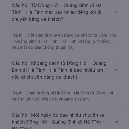
Câu hỏi: Từ Đồng Hới - Quảng Bình đi Hà
Tĩnh - Hà Tĩnh mất bao nhiêu tiếng khi di
chuyển bằng xe khách?
Trả lời: Thời gian di chuyển bằng xe khách từ Đồng Hới
- Quảng Bình đi Hà Tĩnh - Hà Tĩnh khoảng 2.4 tiếng,
nếu mật độ giao thông thuận lợi.
Câu hỏi: Khoảng cách từ Đồng Hới - Quảng
Bình đi Hà Tĩnh - Hà Tĩnh là bao nhiêu km
nếu di chuyển bằng xe khách?
Trả lời: Đoạn đường đi Hà Tĩnh - Hà Tĩnh từ Đồng Hới -
Quảng Bình có chiều dài khoảng 102 km.
Câu hỏi: Mỗi ngày có bao nhiêu chuyến xe
khách Đồng Hới - Quảng Bình đi Hà Tĩnh -
Hà Tĩnh ?