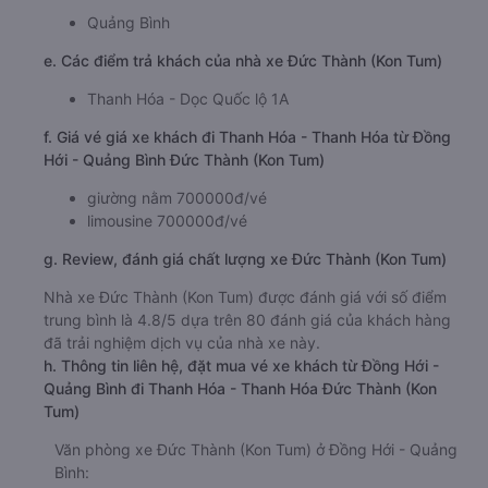
Quảng Bình
e. Các điểm trả khách của nhà xe Đức Thành (Kon Tum)
Thanh Hóa - Dọc Quốc lộ 1A
f. Giá vé giá xe khách đi Thanh Hóa - Thanh Hóa từ Đồng
Hới - Quảng Bình Đức Thành (Kon Tum)
giường nằm 700000đ/vé
limousine 700000đ/vé
g. Review, đánh giá chất lượng xe Đức Thành (Kon Tum)
Nhà xe Đức Thành (Kon Tum) được đánh giá với số điểm
trung bình là 4.8/5 dựa trên 80 đánh giá của khách hàng
đã trải nghiệm dịch vụ của nhà xe này.
h. Thông tin liên hệ, đặt mua vé xe khách từ Đồng Hới -
Quảng Bình đi Thanh Hóa - Thanh Hóa Đức Thành (Kon
Tum)
Văn phòng xe Đức Thành (Kon Tum) ở Đồng Hới - Quảng
Bình: