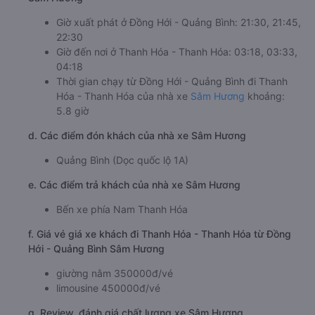
Giờ xuất phát ở Đồng Hới - Quảng Bình: 21:30, 21:45,
22:30
Giờ đến nơi ở Thanh Hóa - Thanh Hóa: 03:18, 03:33,
04:18
Thời gian chạy từ Đồng Hới - Quảng Bình đi Thanh
Hóa - Thanh Hóa của nhà xe
Sâm Hương
khoảng:
5.8 giờ
d. Các điểm đón khách của nhà xe Sâm Hương
Quảng Bình (Dọc quốc lộ 1A)
e. Các điểm trả khách của nhà xe Sâm Hương
Bến xe phía Nam Thanh Hóa
f. Giá vé giá xe khách đi Thanh Hóa - Thanh Hóa từ Đồng
Hới - Quảng Bình Sâm Hương
giường nằm 350000đ/vé
limousine 450000đ/vé
g. Review, đánh giá chất lượng xe Sâm Hương