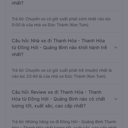
nhất?
Trả lời: Chuyến xe có giờ xuất phát sớm nhất vào lúc
0:00 là của nhà xe Đức Thành (Kon Tum).
Câu hỏi: Nhà xe đi Thanh Hóa - Thanh Hóa
từ Đồng Hới - Quảng Bình nào khởi hành trễ
nhất?
Trả lời: Chuyến xe có giờ xuất phát trễ (muộn) nhất là
vào lúc 23:40 là của nhà xe Đức Thành (Kon Tum).
Câu hỏi: Review xe đi Thanh Hóa - Thanh
Hóa từ Đồng Hới - Quảng Bình nào có chất
lượng tốt, xuất sắc, cao cấp nhất?
Trả lời: Những hãng xe đi Đồng Hới - Quảng Bình Thanh
Hóa - Thanh Hóa chất lượng tốt, xuất sắc, cao cấp nhất