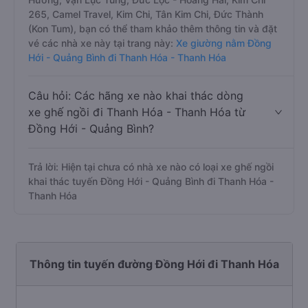
265, Camel Travel, Kim Chi, Tân Kim Chi, Đức Thành
(Kon Tum), bạn có thể tham khảo thêm thông tin và đặt
vé các nhà xe này tại trang này:
Xe giường nằm Đồng
Hới - Quảng Bình đi Thanh Hóa - Thanh Hóa
Câu hỏi: Các hãng xe nào khai thác dòng
xe ghế ngồi đi Thanh Hóa - Thanh Hóa từ
Đồng Hới - Quảng Bình?
Trả lời: Hiện tại chưa có nhà xe nào có loại xe ghế ngồi
khai thác tuyến Đồng Hới - Quảng Bình đi Thanh Hóa -
Thanh Hóa
Thông tin tuyến đường Đồng Hới đi Thanh Hóa