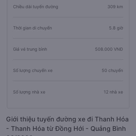
Chiều dài tuyến đường
309 km
Thời gian di chuyển
5.8 giờ
Giá vé trung bình
508.000 VNĐ
Số lượng chuyến xe
50 chuyến
Số lượng nhà xe
12 nhà xe
Giới thiệu tuyến đường xe đi Thanh Hóa
- Thanh Hóa từ Đồng Hới - Quảng Bình