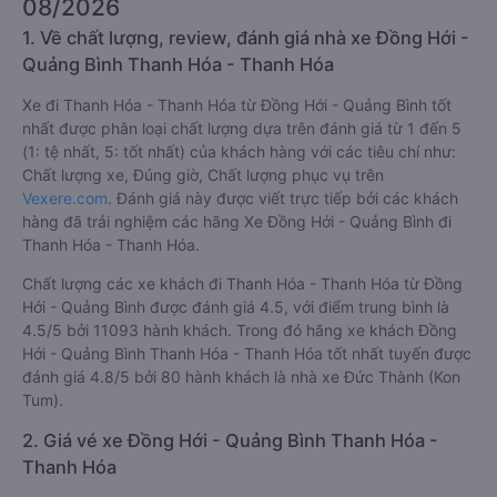
08/2026
1. Về chất lượng, review, đánh giá nhà xe Đồng Hới -
Quảng Bình Thanh Hóa - Thanh Hóa
Xe đi Thanh Hóa - Thanh Hóa từ Đồng Hới - Quảng Bình tốt
nhất được phân loại chất lượng dựa trên đánh giá từ 1 đến 5
(1: tệ nhất, 5: tốt nhất) của khách hàng với các tiêu chí như:
Chất lượng xe, Đúng giờ, Chất lượng phục vụ trên
Vexere.com
. Đánh giá này được viết trực tiếp bởi các khách
hàng đã trải nghiệm các hãng Xe Đồng Hới - Quảng Bình đi
Thanh Hóa - Thanh Hóa.
Chất lượng các xe khách đi Thanh Hóa - Thanh Hóa từ Đồng
Hới - Quảng Bình được đánh giá 4.5, với điểm trung bình là
4.5/5 bởi 11093 hành khách. Trong đó hãng xe khách Đồng
Hới - Quảng Bình Thanh Hóa - Thanh Hóa tốt nhất tuyến được
đánh giá 4.8/5 bởi 80 hành khách là nhà xe Đức Thành (Kon
Tum).
2. Giá vé xe Đồng Hới - Quảng Bình Thanh Hóa -
Thanh Hóa