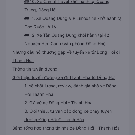
🚌 10. Xe Camel Travel khởi hành tại Quang
Trung, Đồng Hới
🚌 11. Xe Quang Dũng VIP Limousine khởi hành tại
Dọc Quốc Lộ 1A
🚌 12. Xe Tân Quang Dũng khởi hành tại 42
Nguyễn Hữu Cảnh (Văn phòng Đồng Hới)
Những câu hỏi thường gặp về tuyến xe từ Đồng Hới đi
Thanh Hóa
Thông tin tuyến đường
Giới thiệu tuyến đường xe đi Thanh Hóa từ Đồng Hới
1. Về chất lượng, review, đánh giá nhà xe Đồng
Hới Thanh Hóa
2. Giá vé xe Đồng Hới - Thanh Hóa
3. Giới thiệu, tư vấn các dòng xe chạy tuyến
đường Đồng Hới đi Thanh Hóa
Bảng tổng hợp thông tin nhà xe Đồng Hới - Thanh Hóa