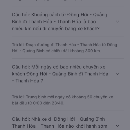
Câu hỏi: Khoảng cách từ Đồng Hới - Quảng
Bình đi Thanh Hóa - Thanh Hóa là bao
nhiêu km nếu di chuyển bằng xe khách?
Trả lời: Đoạn đường đi Thanh Hóa - Thanh Hóa từ Đồng
Hới - Quảng Bình có chiều dài khoảng 309 km.
Câu hỏi: Mỗi ngày có bao nhiêu chuyến xe
khách Đồng Hới - Quảng Bình đi Thanh Hóa
- Thanh Hóa ?
Trả lời: Trung bình mỗi ngày có khoảng 50 chuyến xe
bắt đầu từ 0:00 đến 23:40.
Câu hỏi: Nhà xe đi Đồng Hới - Quảng Bình
Thanh Hóa - Thanh Hóa nào khởi hành sớm