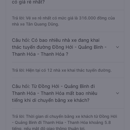
có giá rẻ nhất?
Trả lời: Vé xe rẻ nhất có mức giá là 316.000 đồng của
nhà xe Tân Quang Dũng.
Câu hỏi: Có bao nhiêu nhà xe đang khai
thác tuyến đường Đồng Hới - Quảng Bình -
Thanh Hóa - Thanh Hóa ?
Trả lời: Hiện tại có 12 nhà xe khai thác tuyến đường.
Câu hỏi: Từ Đồng Hới - Quảng Bình đi
Thanh Hóa - Thanh Hóa mất bao nhiêu
tiếng khi di chuyển bằng xe khách?
Trả lời: Thời gian di chuyển bằng xe khách từ Đồng Hới
- Quảng Bình đi Thanh Hóa - Thanh Hóa khoảng 5.8
tiếng, nếu mật độ giao thông thuận lợi.