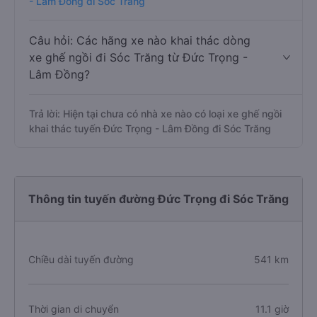
- Lâm Đồng đi Sóc Trăng
Câu hỏi: Các hãng xe nào khai thác dòng
xe ghế ngồi đi Sóc Trăng từ Đức Trọng -
Lâm Đồng?
Trả lời: Hiện tại chưa có nhà xe nào có loại xe ghế ngồi
khai thác tuyến Đức Trọng - Lâm Đồng đi Sóc Trăng
Thông tin tuyến đường Đức Trọng đi Sóc Trăng
Chiều dài tuyến đường
541 km
Thời gian di chuyển
11.1 giờ