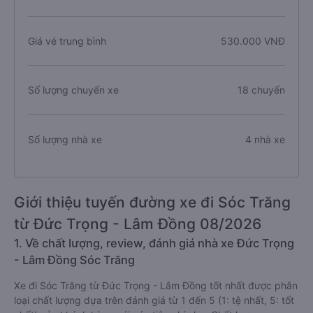
Giá vé trung bình
530.000 VNĐ
Số lượng chuyến xe
18 chuyến
Số lượng nhà xe
4 nhà xe
Giới thiệu tuyến đường xe đi Sóc Trăng
từ Đức Trọng - Lâm Đồng 08/2026
1. Về chất lượng, review, đánh giá nhà xe Đức Trọng
- Lâm Đồng Sóc Trăng
Xe đi Sóc Trăng từ Đức Trọng - Lâm Đồng tốt nhất được phân
loại chất lượng dựa trên đánh giá từ 1 đến 5 (1: tệ nhất, 5: tốt