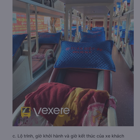
c. Lộ trình, giờ khởi hành và giờ kết thúc của xe khách