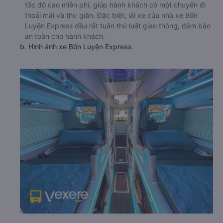
tốc độ cao miễn phí, giúp hành khách có một chuyến đi
thoải mái và thư giãn. Đặc biệt, lái xe của nhà xe Bốn
Luyện Express đều rất tuân thủ luật giao thông, đảm bảo
an toàn cho hành khách.
b. Hình ảnh xe Bốn Luyện Express