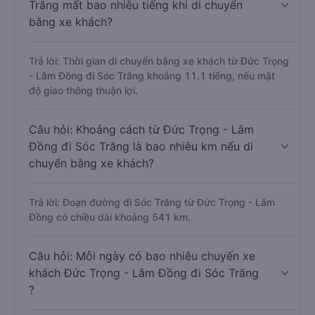
Trăng mất bao nhiêu tiếng khi di chuyển
bằng xe khách?
Trả lời: Thời gian di chuyển bằng xe khách từ Đức Trọng
- Lâm Đồng đi Sóc Trăng khoảng 11.1 tiếng, nếu mật
độ giao thông thuận lợi.
Câu hỏi: Khoảng cách từ Đức Trọng - Lâm
Đồng đi Sóc Trăng là bao nhiêu km nếu di
chuyển bằng xe khách?
Trả lời: Đoạn đường đi Sóc Trăng từ Đức Trọng - Lâm
Đồng có chiều dài khoảng 541 km.
Câu hỏi: Mỗi ngày có bao nhiêu chuyến xe
khách Đức Trọng - Lâm Đồng đi Sóc Trăng
?