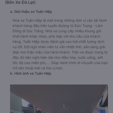
(Bến Xe Đà Lạt)
a. Giới thiệu xe Tuấn Hiệp
Nhà xe Tuấn Hiệp là một trong những đơn vị vận tải hành
khách hàng đầu trên tuyến đường từ Đức Trọng - Lâm
Đồng đi Sóc Trăng. Nhà xe cung cấp nhiều khung giờ
khởi hành khác nhau, phù hợp với nhu cầu của khách
hàng. Tuấn Hiệp được đánh giá cao bởi chất lượng dịch
vụ tốt. Đội ngũ nhân viên tư vấn nhiệt tình, sẵn sàng giải
đáp mọi thắc mắc của hành khách. Trên xe được trang bị
đầy đủ tiện nghi hiện đại như điều hòa, nước uống, wifi
tốc độ cao miễn phí,.... Giúp hành trình di chuyển của bạn
trở nên thoải mái và thú vị hơn.
b. Hình ảnh xe Tuấn Hiệp