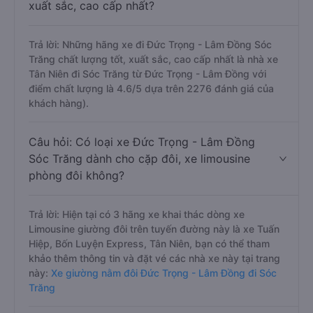
xuất sắc, cao cấp nhất?
Trả lời: Những hãng xe đi Đức Trọng - Lâm Đồng Sóc
Trăng chất lượng tốt, xuất sắc, cao cấp nhất là nhà xe
Tân Niên đi Sóc Trăng từ Đức Trọng - Lâm Đồng với
điểm chất lượng là 4.6/5 dựa trên 2276 đánh giá của
khách hàng).
Câu hỏi: Có loại xe Đức Trọng - Lâm Đồng
Sóc Trăng dành cho cặp đôi, xe limousine
phòng đôi không?
Trả lời: Hiện tại có 3 hãng xe khai thác dòng xe
Limousine giường đôi trên tuyến đường này là xe Tuấn
Hiệp, Bốn Luyện Express, Tân Niên, bạn có thể tham
khảo thêm thông tin và đặt vé các nhà xe này tại trang
này:
Xe giường nằm đôi Đức Trọng - Lâm Đồng đi Sóc
Trăng