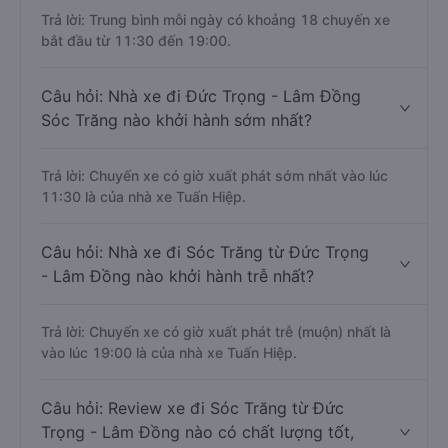
Trả lời: Trung bình mỗi ngày có khoảng 18 chuyến xe
bắt đầu từ 11:30 đến 19:00.
Câu hỏi: Nhà xe đi Đức Trọng - Lâm Đồng
Sóc Trăng nào khởi hành sớm nhất?
Trả lời: Chuyến xe có giờ xuất phát sớm nhất vào lúc
11:30 là của nhà xe Tuấn Hiệp.
Câu hỏi: Nhà xe đi Sóc Trăng từ Đức Trọng
- Lâm Đồng nào khởi hành trễ nhất?
Trả lời: Chuyến xe có giờ xuất phát trễ (muộn) nhất là
vào lúc 19:00 là của nhà xe Tuấn Hiệp.
Câu hỏi: Review xe đi Sóc Trăng từ Đức
Trọng - Lâm Đồng nào có chất lượng tốt,