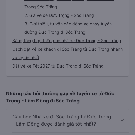
Trọng Sóc Trăng
2. Giá vé xe Đức Trọng - Sóc Trăng
3. Giới thiệu, tư vấn các dòng xe chạy tuyến
đường Đức Trọng đi Sóc Trăng
Bảng tổng hợp thông tin nhà xe Đức Trọng - Sóc Trăng
Cách đặt vé xe khách đi Sóc Trăng từ Đức Trọng nhanh
và uy tín nhất
Đặt vé xe Tết 2027 từ Đức Trọng đi Sóc Trăng
Những câu hỏi thường gặp về tuyến xe từ Đức
Trọng - Lâm Đồng đi Sóc Trăng
Câu hỏi: Nhà xe đi Sóc Trăng từ Đức Trọng
- Lâm Đồng được đánh giá tốt nhất?