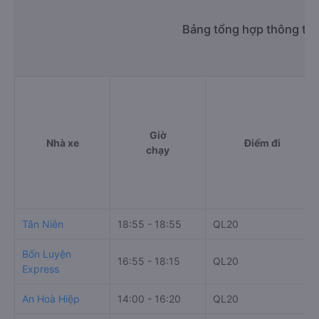
Bảng tổng hợp thông tin
Giờ
Nhà xe
Điểm đi
chạy
Tân Niên
18:55 - 18:55
QL20
Bốn Luyện
16:55 - 18:15
QL20
Express
An Hoà Hiệp
14:00 - 16:20
QL20