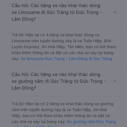
Câu hỏi: Các hãng xe nào khai thác dòng
xe Limousine đi Sóc Trăng từ Đức Trọng -
Lâm Đồng?
Trả lời: Hiện tại có 4 hãng xe khai thác dòng xe
Limousine trên tuyến đường này là xe Tuấn Hiệp, Bốn
Luyện Express, An Hoà Hiệp, Tân Niên, bạn có thể tham
khảo thêm thông tin và đặt vé các nhà xe này tại trang
này:
Xe limousine Đức Trọng - Lâm Đồng đi Sóc Trăng
Câu hỏi: Các hãng xe nào khai thác dòng
xe giường nằm đi Sóc Trăng từ Đức Trọng -
Lâm Đồng?
Trả lời: Hiện tại có 2 hãng xe khai thác dòng xe giường
nằm trên tuyến đường này là xe Tuấn Hiệp, An Hoà
Hiệp, bạn có thể tham khảo thêm thông tin và đặt vé
các nhà xe này tại trang này:
Xe giường nằm Đức Trọng