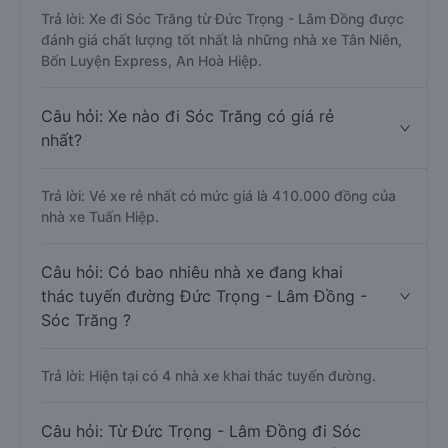
Trả lời: Xe đi Sóc Trăng từ Đức Trọng - Lâm Đồng được
đánh giá chất lượng tốt nhất là những nhà xe Tân Niên,
Bốn Luyện Express, An Hoà Hiệp.
Câu hỏi: Xe nào đi Sóc Trăng có giá rẻ
nhất?
Trả lời: Vé xe rẻ nhất có mức giá là 410.000 đồng của
nhà xe Tuấn Hiệp.
Câu hỏi: Có bao nhiêu nhà xe đang khai
thác tuyến đường Đức Trọng - Lâm Đồng -
Sóc Trăng ?
Trả lời: Hiện tại có 4 nhà xe khai thác tuyến đường.
Câu hỏi: Từ Đức Trọng - Lâm Đồng đi Sóc