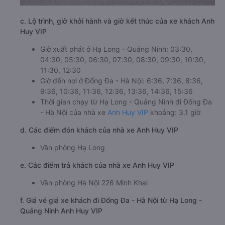
c. Lộ trình, giờ khởi hành và giờ kết thúc của xe khách Anh
Huy VIP
Giờ xuất phát ở Hạ Long - Quảng Ninh: 03:30,
04:30, 05:30, 06:30, 07:30, 08:30, 09:30, 10:30,
11:30, 12:30
Giờ đến nơi ở Đống Đa - Hà Nội: 6:36, 7:36, 8:36,
9:36, 10:36, 11:36, 12:36, 13:36, 14:36, 15:36
Thời gian chạy từ Hạ Long - Quảng Ninh đi Đống Đa
- Hà Nội của nhà xe
Anh Huy VIP
khoảng: 3.1 giờ
d. Các điểm đón khách của nhà xe Anh Huy VIP
Văn phòng Hạ Long
e. Các điểm trả khách của nhà xe Anh Huy VIP
Văn phòng Hà Nội 226 Minh Khai
f. Giá vé giá xe khách đi Đống Đa - Hà Nội từ Hạ Long -
Quảng Ninh Anh Huy VIP