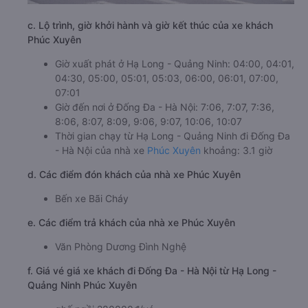
c. Lộ trình, giờ khởi hành và giờ kết thúc của xe khách
Phúc Xuyên
Giờ xuất phát ở Hạ Long - Quảng Ninh: 04:00, 04:01,
04:30, 05:00, 05:01, 05:03, 06:00, 06:01, 07:00,
07:01
Giờ đến nơi ở Đống Đa - Hà Nội: 7:06, 7:07, 7:36,
8:06, 8:07, 8:09, 9:06, 9:07, 10:06, 10:07
Thời gian chạy từ Hạ Long - Quảng Ninh đi Đống Đa
- Hà Nội của nhà xe
Phúc Xuyên
khoảng: 3.1 giờ
d. Các điểm đón khách của nhà xe Phúc Xuyên
Bến xe Bãi Cháy
e. Các điểm trả khách của nhà xe Phúc Xuyên
Văn Phòng Dương Đình Nghệ
f. Giá vé giá xe khách đi Đống Đa - Hà Nội từ Hạ Long -
Quảng Ninh Phúc Xuyên