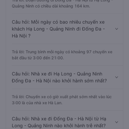
Quảng Ninh có chiều dài khoảng 164 km.
Câu hỏi: Mỗi ngày có bao nhiêu chuyến xe
khách Hạ Long - Quảng Ninh đi Đống Đa -
Hà Nội ?
Trả lời: Trung bình mỗi ngày có khoảng 97 chuyến xe
bắt đầu từ 3:00 đến 21:00.
Câu hỏi: Nhà xe đi Hạ Long - Quảng Ninh
Đống Đa - Hà Nội nào khởi hành sớm nhất?
Trả lời: Chuyến xe có giờ xuất phát sớm nhất vào lúc
3:00 là của nhà xe Hà Lan.
Câu hỏi: Nhà xe đi Đống Đa - Hà Nội từ Hạ
Long - Quảng Ninh nào khởi hành trễ nhất?