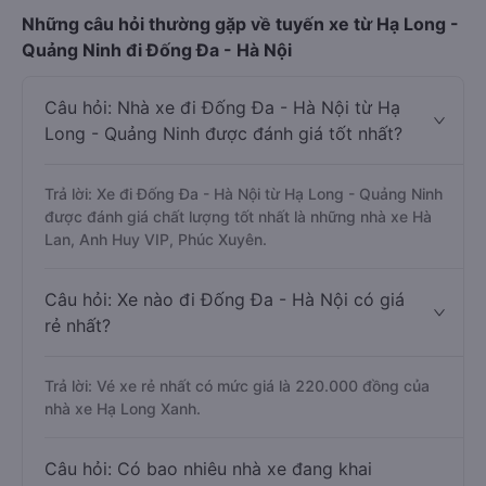
Những câu hỏi thường gặp về tuyến xe từ Hạ Long -
Quảng Ninh đi Đống Đa - Hà Nội
Câu hỏi: Nhà xe đi Đống Đa - Hà Nội từ Hạ
Long - Quảng Ninh được đánh giá tốt nhất?
Trả lời: Xe đi Đống Đa - Hà Nội từ Hạ Long - Quảng Ninh
được đánh giá chất lượng tốt nhất là những nhà xe Hà
Lan, Anh Huy VIP, Phúc Xuyên.
Câu hỏi: Xe nào đi Đống Đa - Hà Nội có giá
rẻ nhất?
Trả lời: Vé xe rẻ nhất có mức giá là 220.000 đồng của
nhà xe Hạ Long Xanh.
Câu hỏi: Có bao nhiêu nhà xe đang khai