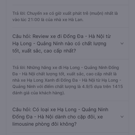
Trả lời: Chuyến xe có giờ xuất phát trễ (muộn) nhất là
vào lúc 21:00 là của nhà xe Hà Lan.
Câu hỏi: Review xe đi Đống Đa - Hà Nội từ
Hạ Long - Quảng Ninh nào có chất lượng
tốt, xuất sắc, cao cấp nhất?
Trả lời: Những hãng xe đi Hạ Long - Quảng Ninh Đống
Đa - Hà Nội chất lượng tốt, xuất sắc, cao cấp nhất là
nhà xe Hạ Long Xanh đi Đống Đa - Hà Nội từ Hạ Long -
Quảng Ninh với điểm chất lượng là 4.9/5 dựa trên 1415
đánh giá của khách hàng).
Câu hỏi: Có loại xe Hạ Long - Quảng Ninh
Đống Đa - Hà Nội dành cho cặp đôi, xe
limousine phòng đôi không?