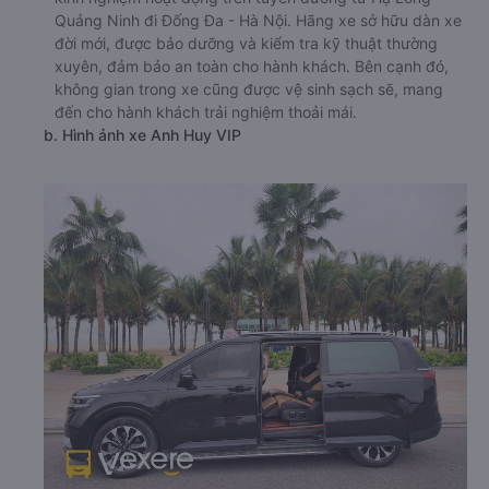
Quảng Ninh đi Đống Đa - Hà Nội. Hãng xe sở hữu dàn xe
đời mới, được bảo dưỡng và kiểm tra kỹ thuật thường
xuyên, đảm bảo an toàn cho hành khách. Bên cạnh đó,
không gian trong xe cũng được vệ sinh sạch sẽ, mang
đến cho hành khách trải nghiệm thoải mái.
b. Hình ảnh xe Anh Huy VIP