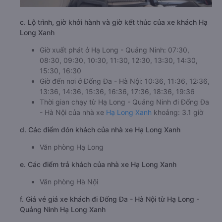
c. Lộ trình, giờ khởi hành và giờ kết thúc của xe khách Hạ
Long Xanh
Giờ xuất phát ở Hạ Long - Quảng Ninh: 07:30,
08:30, 09:30, 10:30, 11:30, 12:30, 13:30, 14:30,
15:30, 16:30
Giờ đến nơi ở Đống Đa - Hà Nội: 10:36, 11:36, 12:36,
13:36, 14:36, 15:36, 16:36, 17:36, 18:36, 19:36
Thời gian chạy từ Hạ Long - Quảng Ninh đi Đống Đa
- Hà Nội của nhà xe
Hạ Long Xanh
khoảng: 3.1 giờ
d. Các điểm đón khách của nhà xe Hạ Long Xanh
Văn phòng Hạ Long
e. Các điểm trả khách của nhà xe Hạ Long Xanh
Văn phòng Hà Nội
f. Giá vé giá xe khách đi Đống Đa - Hà Nội từ Hạ Long -
Quảng Ninh Hạ Long Xanh