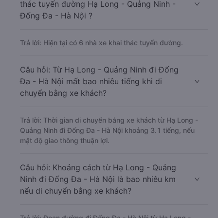
thác tuyến đường Hạ Long - Quảng Ninh -
Đống Đa - Hà Nội ?
Trả lời: Hiện tại có 6 nhà xe khai thác tuyến đường.
Câu hỏi: Từ Hạ Long - Quảng Ninh đi Đống
Đa - Hà Nội mất bao nhiêu tiếng khi di
chuyển bằng xe khách?
Trả lời: Thời gian di chuyển bằng xe khách từ Hạ Long -
Quảng Ninh đi Đống Đa - Hà Nội khoảng 3.1 tiếng, nếu
mật độ giao thông thuận lợi.
Câu hỏi: Khoảng cách từ Hạ Long - Quảng
Ninh đi Đống Đa - Hà Nội là bao nhiêu km
nếu di chuyển bằng xe khách?
Trả lời: Đoạn đường đi Đống Đa - Hà Nội từ Hạ Long -