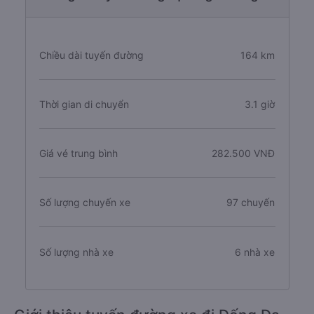
Chiều dài tuyến đường
164 km
Thời gian di chuyển
3.1 giờ
Giá vé trung bình
282.500 VNĐ
Số lượng chuyến xe
97 chuyến
Số lượng nhà xe
6 nhà xe