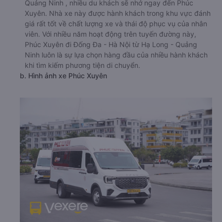
Quảng Ninh , nhiều du khách sẽ nhớ ngay đến Phúc
Xuyên. Nhà xe này được hành khách trong khu vực đánh
giá rất tốt về chất lượng xe và thái độ phục vụ của nhân
viên. Với nhiều năm hoạt động trên tuyến đường này,
Phúc Xuyên đi Đống Đa - Hà Nội từ Hạ Long - Quảng
Ninh luôn là sự lựa chọn hàng đầu của nhiều hành khách
khi tìm kiếm phương tiện di chuyển.
b. Hình ảnh xe Phúc Xuyên