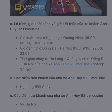
c. Lộ trình, giờ khởi hành và giờ kết thúc của xe khách Anh
Huy 92 Limousine
Giờ xuất phát ở Hạ Long - Quảng Ninh: 05:00,
06:00, 19:30, 20:00
Giờ đến nơi ở Đống Đa - Hà Nội: 8:06, 9:06, 22:36,
23:06
Thời gian chạy từ Hạ Long - Quảng Ninh đi Đống Đa
- Hà Nội của nhà xe
Anh Huy 92 Limousine
khoảng:
3.1 giờ
d. Các điểm đón khách của nhà xe Anh Huy 92 Limousine
Hạ Long (Bãi Cháy)
e. Các điểm trả khách của nhà xe Anh Huy 92 Limousine
VP Hà Nội