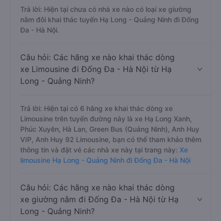
Trả lời: Hiện tại chưa có nhà xe nào có loại xe giường
nằm đôi khai thác tuyến Hạ Long - Quảng Ninh đi Đống
Đa - Hà Nội.
Câu hỏi: Các hãng xe nào khai thác dòng
xe Limousine đi Đống Đa - Hà Nội từ Hạ
Long - Quảng Ninh?
Trả lời: Hiện tại có 6 hãng xe khai thác dòng xe
Limousine trên tuyến đường này là xe Hạ Long Xanh,
Phúc Xuyên, Hà Lan, Green Bus (Quảng Ninh), Anh Huy
VIP, Anh Huy 92 Limousine, bạn có thể tham khảo thêm
thông tin và đặt vé các nhà xe này tại trang này:
Xe
limousine Hạ Long - Quảng Ninh đi Đống Đa - Hà Nội
Câu hỏi: Các hãng xe nào khai thác dòng
xe giường nằm đi Đống Đa - Hà Nội từ Hạ
Long - Quảng Ninh?