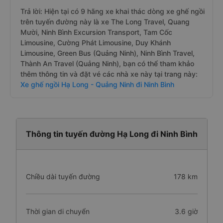
Trả lời: Hiện tại có 9 hãng xe khai thác dòng xe ghế ngồi
trên tuyến đường này là xe The Long Travel, Quang
Mười, Ninh Bình Excursion Transport, Tam Cốc
Limousine, Cường Phát Limousine, Duy Khánh
Limousine, Green Bus (Quảng Ninh), Ninh Bình Travel,
Thành An Travel (Quảng Ninh), bạn có thể tham khảo
thêm thông tin và đặt vé các nhà xe này tại trang này:
Xe ghế ngồi Hạ Long - Quảng Ninh đi Ninh Bình
Thông tin tuyến đường Hạ Long đi Ninh Bình
Chiều dài tuyến đường
178 km
Thời gian di chuyển
3.6 giờ