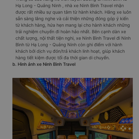
Hạ Long - Quảng Ninh , nhà xe Ninh Bình Travel nhận
được rất nhiều sự quan tâm từ hành khách. Hãng xe luôn
sẵn sàng lắng nghe và cải thiện những đóng góp ý kiến
từ khách hàng, hứa hẹn mang lại cho hành khách những
trải nghiệm chuyến đi hoàn hảo nhất. Bên cạnh dàn xe
chất lượng, nội thất tiện nghi, xe Ninh Bình Travel đi Ninh
Bình từ Hạ Long - Quảng Ninh còn ghi điểm với hành
khách bởi dịch vụ đón/trả khách linh hoạt, giúp khách
hàng tiết kiệm được tối đa thời gian di chuyển.
b. Hình ảnh xe Ninh Bình Travel