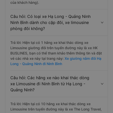
của khách hàng).
Câu hỏi: Có loại xe Hạ Long - Quảng Ninh
Ninh Bình dành cho cặp đôi, xe limousine
phòng đôi không?
Trả lời: Hiện tại có 1 hãng xe khai thác dòng xe
Limousine giường đôi trên tuyến đường này là xe HK
BUSLINES, bạn có thể tham khảo thêm thông tin và đặt
vé các nhà xe này tại trang này:
Xe giường nằm đôi Hạ
Long - Quảng Ninh đi Ninh Bình
Câu hỏi: Các hãng xe nào khai thác dòng
xe Limousine đi Ninh Bình từ Hạ Long -
Quảng Ninh?
Trả lời: Hiện tại có 10 hãng xe khai thác dòng xe
Limousine trên tuyến đường này là xe The Long Travel,