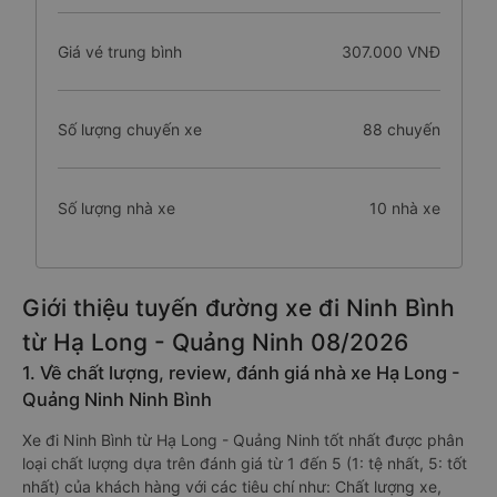
Giá vé trung bình
307.000 VNĐ
Số lượng chuyến xe
88 chuyến
Số lượng nhà xe
10 nhà xe
Giới thiệu tuyến đường xe đi Ninh Bình
từ Hạ Long - Quảng Ninh 08/2026
1. Về chất lượng, review, đánh giá nhà xe Hạ Long -
Quảng Ninh Ninh Bình
Xe đi Ninh Bình từ Hạ Long - Quảng Ninh tốt nhất được phân
loại chất lượng dựa trên đánh giá từ 1 đến 5 (1: tệ nhất, 5: tốt
nhất) của khách hàng với các tiêu chí như: Chất lượng xe,