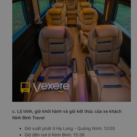
c. Lộ trình, giờ khởi hành và giờ kết thúc của xe khách
Ninh Bình Travel
Giờ xuất phát ở Hạ Long - Quảng Ninh: 12:00
Giờ đến nơi ở Ninh Bình: 15:36