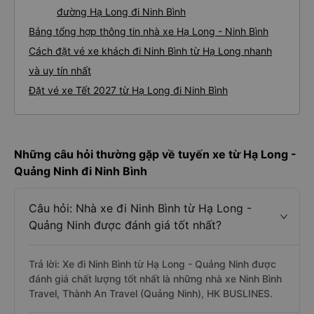
đường Hạ Long đi Ninh Bình
Bảng tổng hợp thông tin nhà xe Hạ Long - Ninh Bình
Cách đặt vé xe khách đi Ninh Bình từ Hạ Long nhanh
và uy tín nhất
Đặt vé xe Tết 2027 từ Hạ Long đi Ninh Bình
Những câu hỏi thường gặp về tuyến xe từ Hạ Long -
Quảng Ninh đi Ninh Bình
Câu hỏi: Nhà xe đi Ninh Bình từ Hạ Long -
Quảng Ninh được đánh giá tốt nhất?
Trả lời: Xe đi Ninh Bình từ Hạ Long - Quảng Ninh được
đánh giá chất lượng tốt nhất là những nhà xe Ninh Bình
Travel, Thành An Travel (Quảng Ninh), HK BUSLINES.