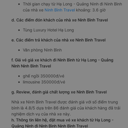
Thời gian chạy từ Hạ Long - Quảng Ninh đi Ninh Bình
của nhà xe
Ninh Bình Travel
khoảng: 3.6 giờ
d. Các điểm đón khách của nhà xe Ninh Bình Travel
Tùng Luxury Hotel Hạ Long
e. Các điểm trả khách của nhà xe Ninh Bình Travel
Văn phòng Ninh Bình
f. Giá vé giá xe khách đi Ninh Bình từ Hạ Long - Quảng
Ninh Ninh Bình Travel
ghế ngồi 350000đ/vé
limousine 350000đ/vé
g. Review, đánh giá chất lượng xe Ninh Bình Travel
Nhà xe Ninh Bình Travel được đánh giá với số điểm trung
bình là 4.8/5 dựa trên 86 đánh giá của khách hàng đã trải
nghiệm dịch vụ của nhà xe này.
h. Thông tin liên hệ, đặt mua vé xe khách từ Hạ Long -
Quảng Ninh đi Ninh Bình Ninh Bình Travel