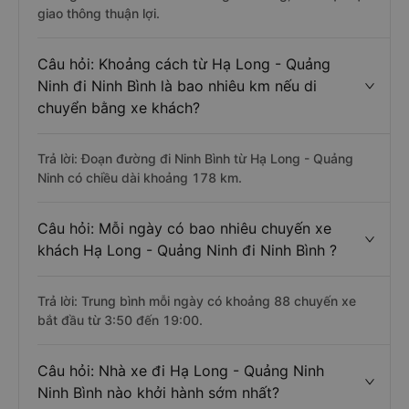
giao thông thuận lợi.
Câu hỏi: Khoảng cách từ Hạ Long - Quảng
Ninh đi Ninh Bình là bao nhiêu km nếu di
chuyển bằng xe khách?
Trả lời: Đoạn đường đi Ninh Bình từ Hạ Long - Quảng
Ninh có chiều dài khoảng 178 km.
Câu hỏi: Mỗi ngày có bao nhiêu chuyến xe
khách Hạ Long - Quảng Ninh đi Ninh Bình ?
Trả lời: Trung bình mỗi ngày có khoảng 88 chuyến xe
bắt đầu từ 3:50 đến 19:00.
Câu hỏi: Nhà xe đi Hạ Long - Quảng Ninh
Ninh Bình nào khởi hành sớm nhất?