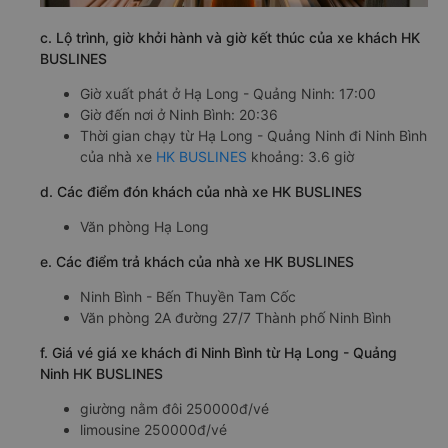
c. Lộ trình, giờ khởi hành và giờ kết thúc của xe khách HK
BUSLINES
Giờ xuất phát ở Hạ Long - Quảng Ninh: 17:00
Giờ đến nơi ở Ninh Bình: 20:36
Thời gian chạy từ Hạ Long - Quảng Ninh đi Ninh Bình
của nhà xe
HK BUSLINES
khoảng: 3.6 giờ
d. Các điểm đón khách của nhà xe HK BUSLINES
Văn phòng Hạ Long
e. Các điểm trả khách của nhà xe HK BUSLINES
Ninh Bình - Bến Thuyền Tam Cốc
Văn phòng 2A đường 27/7 Thành phố Ninh Bình
f. Giá vé giá xe khách đi Ninh Bình từ Hạ Long - Quảng
Ninh HK BUSLINES
giường nằm đôi 250000đ/vé
limousine 250000đ/vé