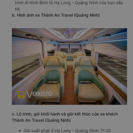
trình đi Ninh Bình từ Hạ Long - Quảng Ninh của bạn sắp
tới.
b. Hình ảnh xe Thành An Travel (Quảng Ninh)
c. Lộ trình, giờ khởi hành và giờ kết thúc của xe khách
Thành An Travel (Quảng Ninh)
Giờ xuất phát ở Hạ Long - Quảng Ninh: 11:20