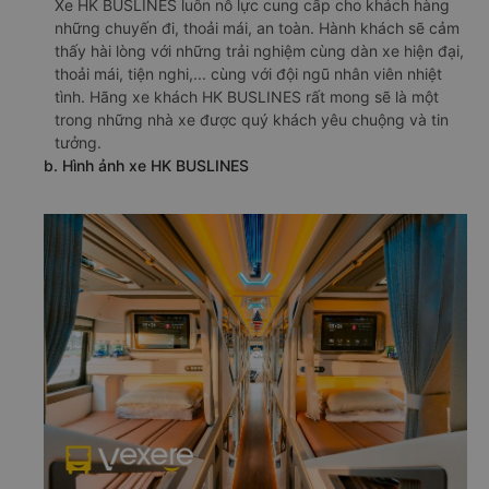
Xe HK BUSLINES luôn nỗ lực cung cấp cho khách hàng
những chuyến đi, thoải mái, an toàn. Hành khách sẽ cảm
thấy hài lòng với những trải nghiệm cùng dàn xe hiện đại,
thoải mái, tiện nghi,... cùng với đội ngũ nhân viên nhiệt
tình. Hãng xe khách HK BUSLINES rất mong sẽ là một
trong những nhà xe được quý khách yêu chuộng và tin
tưởng.
b. Hình ảnh xe HK BUSLINES