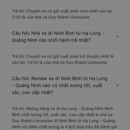
Trả lời: Chuyến xe có giờ xuất phát sớm nhất vào lúc
3:50 là của nhà xe Duy Khánh Limousine.
Câu hỏi: Nhà xe đi Ninh Bình từ Hạ Long -
Quảng Ninh nào khởi hành trễ nhất?
Trả lời: Chuyến xe có giờ xuất phát trễ (muộn) nhất là
vào lúc 19:00 là của nhà xe Duy Khánh Limousine.
Câu hỏi: Review xe đi Ninh Bình từ Hạ Long
- Quảng Ninh nào có chất lượng tốt, xuất
sắc, cao cấp nhất?
Trả lời: Những hãng xe đi Hạ Long - Quảng Ninh Ninh
Bình chất lượng tốt, xuất sắc, cao cấp nhất là nhà xe
Duy Khánh Limousine đi Ninh Bình từ Hạ Long - Quảng
Ninh với điểm chất lượng là 4.8/5 dựa trên 86 đánh giá