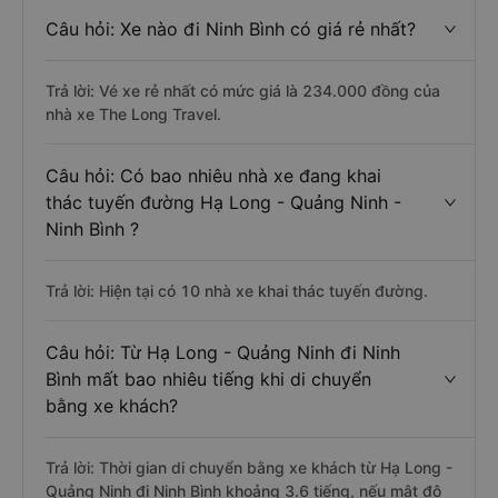
Câu hỏi: Xe nào đi Ninh Bình có giá rẻ nhất?
Trả lời: Vé xe rẻ nhất có mức giá là 234.000 đồng của
nhà xe The Long Travel.
Câu hỏi: Có bao nhiêu nhà xe đang khai
thác tuyến đường Hạ Long - Quảng Ninh -
Ninh Bình ?
Trả lời: Hiện tại có 10 nhà xe khai thác tuyến đường.
Câu hỏi: Từ Hạ Long - Quảng Ninh đi Ninh
Bình mất bao nhiêu tiếng khi di chuyển
bằng xe khách?
Trả lời: Thời gian di chuyển bằng xe khách từ Hạ Long -
Quảng Ninh đi Ninh Bình khoảng 3.6 tiếng, nếu mật độ