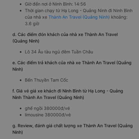
Giờ đến nơi ở Ninh Bình: 14:56
Thời gian chạy từ Hạ Long - Quảng Ninh đi Ninh Bình
của nhà xe
Thành An Travel (Quảng Ninh)
khoảng:
3.6 giờ
d. Các điểm đón khách của nhà xe Thành An Travel
(Quảng Ninh)
Lô 34 Âu tàu ngủ đêm Tuần Châu
e. Các điểm trả khách của nhà xe Thành An Travel (Quảng
Ninh)
Bến Thuyền Tam Cốc
f. Giá vé giá xe khách đi Ninh Bình từ Hạ Long - Quảng
Ninh Thành An Travel (Quảng Ninh)
ghế ngồi 380000đ/vé
limousine 380000đ/vé
g. Review, đánh giá chất lượng xe Thành An Travel (Quảng
Ninh)