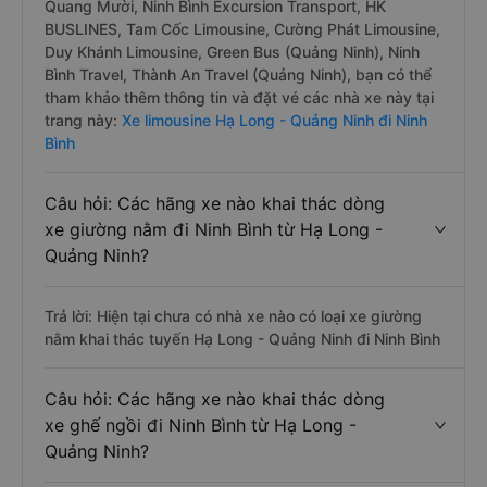
Quang Mười, Ninh Bình Excursion Transport, HK
BUSLINES, Tam Cốc Limousine, Cường Phát Limousine,
Duy Khánh Limousine, Green Bus (Quảng Ninh), Ninh
Bình Travel, Thành An Travel (Quảng Ninh), bạn có thể
tham khảo thêm thông tin và đặt vé các nhà xe này tại
trang này:
Xe limousine Hạ Long - Quảng Ninh đi Ninh
Bình
Câu hỏi: Các hãng xe nào khai thác dòng
xe giường nằm đi Ninh Bình từ Hạ Long -
Quảng Ninh?
Trả lời: Hiện tại chưa có nhà xe nào có loại xe giường
nằm khai thác tuyến Hạ Long - Quảng Ninh đi Ninh Bình
Câu hỏi: Các hãng xe nào khai thác dòng
xe ghế ngồi đi Ninh Bình từ Hạ Long -
Quảng Ninh?