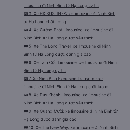
limousine đi Ninh Bình từ Hạ Long uy tín
🚌 3. Xe HK BUSLINES: xe limousine đi Ninh Bình
từ Hạ Long chất lượng
🚌 4. Xe Cường Phát Limousine: xe limousine đi
Ninh Bình từ Hạ Long được yêu thích
🚌 5. Xe The Long Travel: xe limousine đi Ninh
Bình từ Hạ Long được đánh giá cao
🚌 6. Xe Tam Cốc Limousine: xe limousine đi Ninh
Bình từ Hạ Long uy tín
🚌 7. Xe Ninh Bình Excursion Transport: xe
limousine đi Ninh Bình từ Hạ Long chất lượng
🚌 8. Xe Duy Khánh Limousine: xe limousine đi
Ninh Bình từ Hạ Long được yêu thích
🚌 9. Xe Quang Mười: xe limousine đi Ninh Bình từ
Hạ Long được đánh giá cao
🚌 10. Xe The New Way: xe limousine đi Ninh Bình