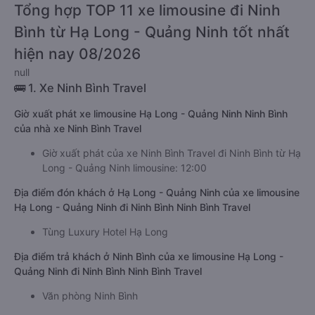
Tổng hợp TOP 11 xe limousine đi Ninh
Bình từ Hạ Long - Quảng Ninh tốt nhất
hiện nay 08/2026
null
🚌 1. Xe Ninh Bình Travel
Giờ xuất phát xe limousine Hạ Long - Quảng Ninh Ninh Bình
của nhà xe Ninh Bình Travel
Giờ xuất phát của xe Ninh Bình Travel đi Ninh Bình từ Hạ
Long - Quảng Ninh limousine: 12:00
Địa điểm đón khách ở Hạ Long - Quảng Ninh của xe limousine
Hạ Long - Quảng Ninh đi Ninh Bình Ninh Bình Travel
Tùng Luxury Hotel Hạ Long
Địa điểm trả khách ở Ninh Bình của xe limousine Hạ Long -
Quảng Ninh đi Ninh Bình Ninh Bình Travel
Văn phòng Ninh Bình