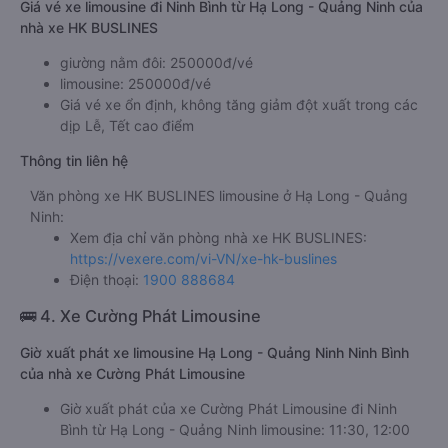
Giá vé xe limousine đi Ninh Bình từ Hạ Long - Quảng Ninh của
nhà xe HK BUSLINES
giường nằm đôi: 250000đ/vé
limousine: 250000đ/vé
Giá vé xe ổn định, không tăng giảm đột xuất trong các
dịp Lễ, Tết cao điểm
Thông tin liên hệ
Văn phòng xe HK BUSLINES limousine ở Hạ Long - Quảng
Ninh:
Xem địa chỉ văn phòng nhà xe HK BUSLINES:
https://vexere.com/vi-VN/xe-hk-buslines
Điện thoại:
1900 888684
🚌 4. Xe Cường Phát Limousine
Giờ xuất phát xe limousine Hạ Long - Quảng Ninh Ninh Bình
của nhà xe Cường Phát Limousine
Giờ xuất phát của xe Cường Phát Limousine đi Ninh
Bình từ Hạ Long - Quảng Ninh limousine: 11:30, 12:00