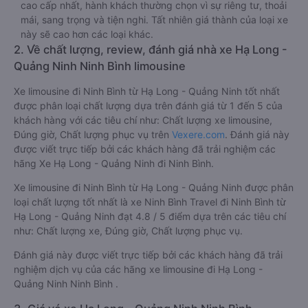
cao cấp nhất, hành khách thường chọn vì sự riêng tư, thoải
mái, sang trọng và tiện nghi. Tất nhiên giá thành của loại xe
này sẽ cao hơn các loại khác.
2. Về chất lượng, review, đánh giá nhà xe Hạ Long -
Quảng Ninh Ninh Bình limousine
Xe limousine đi Ninh Bình từ Hạ Long - Quảng Ninh tốt nhất
được phân loại chất lượng dựa trên đánh giá từ 1 đến 5 của
khách hàng với các tiêu chí như: Chất lượng xe limousine,
Đúng giờ, Chất lượng phục vụ trên
Vexere.com
. Đánh giá này
được viết trực tiếp bởi các khách hàng đã trải nghiệm các
hãng Xe Hạ Long - Quảng Ninh đi Ninh Bình.
Xe limousine đi Ninh Bình từ Hạ Long - Quảng Ninh được phân
loại chất lượng tốt nhất là xe Ninh Bình Travel đi Ninh Bình từ
Hạ Long - Quảng Ninh đạt 4.8 / 5 điểm dựa trên các tiêu chí
như: Chất lượng xe, Đúng giờ, Chất lượng phục vụ.
Đánh giá này được viết trực tiếp bởi các khách hàng đã trải
nghiệm dịch vụ của các hãng xe limousine đi Hạ Long -
Quảng Ninh Ninh Bình .