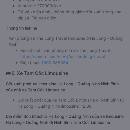
limousine: 270000đ/vé
Giá vé xe ổn định, không tăng giảm đột xuất trong các
dịp Lễ, Tết cao điểm
Thông tin liên hệ
Văn phòng xe The Long Travel limousine ở Hạ Long - Quảng
Ninh:
Xem địa chỉ văn phòng nhà xe The Long Travel:
https://vexere.com/vi-VN/xe-the-long-travel
Điện thoại:
1900 888684
🚌 6. Xe Tam Cốc Limousine
Giờ xuất phát xe limousine Hạ Long - Quảng Ninh Ninh Bình
của nhà xe Tam Cốc Limousine
Giờ xuất phát của xe Tam Cốc Limousine đi Ninh Bình từ
Hạ Long - Quảng Ninh limousine: 12:30
Địa điểm đón khách ở Hạ Long - Quảng Ninh của xe limousine
Hạ Long - Quảng Ninh đi Ninh Bình Tam Cốc Limousine