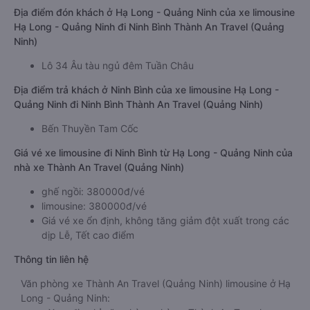
Địa điểm đón khách ở Hạ Long - Quảng Ninh của xe limousine
Hạ Long - Quảng Ninh đi Ninh Bình Thành An Travel (Quảng
Ninh)
Lô 34 Âu tàu ngủ đêm Tuần Châu
Địa điểm trả khách ở Ninh Bình của xe limousine Hạ Long -
Quảng Ninh đi Ninh Bình Thành An Travel (Quảng Ninh)
Bến Thuyền Tam Cốc
Giá vé xe limousine đi Ninh Bình từ Hạ Long - Quảng Ninh của
nhà xe Thành An Travel (Quảng Ninh)
ghế ngồi: 380000đ/vé
limousine: 380000đ/vé
Giá vé xe ổn định, không tăng giảm đột xuất trong các
dịp Lễ, Tết cao điểm
Thông tin liên hệ
Văn phòng xe Thành An Travel (Quảng Ninh) limousine ở Hạ
Long - Quảng Ninh: