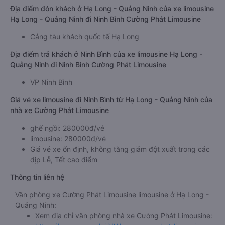
Địa điểm đón khách ở Hạ Long - Quảng Ninh của xe limousine
Hạ Long - Quảng Ninh đi Ninh Bình Cường Phát Limousine
Cảng tàu khách quốc tế Hạ Long
Địa điểm trả khách ở Ninh Bình của xe limousine Hạ Long -
Quảng Ninh đi Ninh Bình Cường Phát Limousine
VP Ninh Bình
Giá vé xe limousine đi Ninh Bình từ Hạ Long - Quảng Ninh của
nhà xe Cường Phát Limousine
ghế ngồi: 280000đ/vé
limousine: 280000đ/vé
Giá vé xe ổn định, không tăng giảm đột xuất trong các
dịp Lễ, Tết cao điểm
Thông tin liên hệ
Văn phòng xe Cường Phát Limousine limousine ở Hạ Long -
Quảng Ninh:
Xem địa chỉ văn phòng nhà xe Cường Phát Limousine: