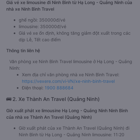
Giá vé xe limousine đi Ninh Bình từ Hạ Long - Quảng Ninh của
nhà xe Ninh Bình Travel
ghế ngồi: 350000đ/vé
limousine: 350000đ/vé
Giá vé xe ổn định, không tăng giảm đột xuất trong các
dịp Lễ, Tết cao điểm
Thông tin liên hệ
Văn phòng xe Ninh Bình Travel limousine ở Hạ Long - Quảng
Ninh:
Xem địa chỉ văn phòng nhà xe Ninh Bình Travel:
https://vexere.com/vi-VN/xe-ninh-binh-travel
Điện thoại:
1900 888684
🚌 2. Xe Thành An Travel (Quảng Ninh)
Giờ xuất phát xe limousine Hạ Long - Quảng Ninh Ninh Bình
của nhà xe Thành An Travel (Quảng Ninh)
Giờ xuất phát của xe Thành An Travel (Quảng Ninh) đi
Ninh Bình từ Hạ Long - Quảng Ninh limousine: 11:20