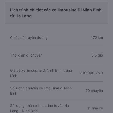
Lịch trình chi tiết các xe limousine Đi Ninh Bình
từ Hạ Long
Chiều dài tuyến đường
172 km
Thời gian di chuyển
3.5 giờ
Giá vé xe limousine đi Ninh Bình trung
310.000 VNĐ
bình
Số lượng chuyến xe limousine đi Ninh
70 chuyến
Bình
Số lượng nhà xe limousine tuyến Hạ
11 nhà xe
Long - Ninh Bình