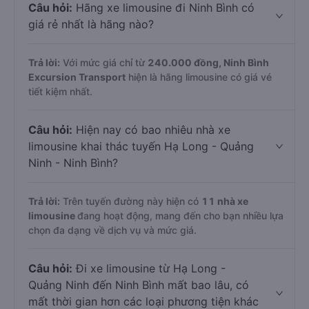
Câu hỏi:
Hãng xe limousine đi Ninh Bình có
giá rẻ nhất là hãng nào?
Trả lời:
Với mức giá chỉ từ
240.000
đồng,
Ninh Bình
Excursion Transport
hiện là hãng limousine có giá vé
tiết kiệm nhất.
Câu hỏi:
Hiện nay có bao nhiêu nhà xe
limousine khai thác tuyến Hạ Long - Quảng
Ninh - Ninh Bình?
Trả lời:
Trên tuyến đường này hiện có
11
nhà xe
limousine
đang hoạt động, mang đến cho bạn nhiều lựa
chọn đa dạng về dịch vụ và mức giá.
Câu hỏi:
Đi xe limousine từ Hạ Long -
Quảng Ninh đến Ninh Bình mất bao lâu, có
mất thời gian hơn các loại phương tiện khác