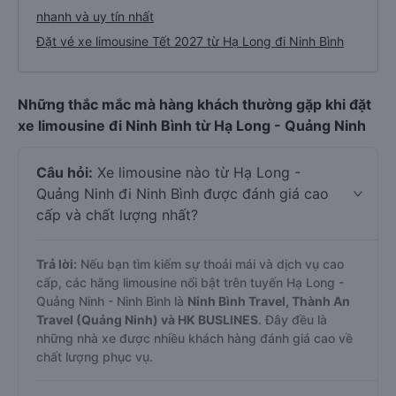
nhanh và uy tín nhất
Đặt vé xe limousine Tết 2027 từ Hạ Long đi Ninh Bình
Những thắc mắc mà hàng khách thường gặp khi đặt
xe limousine đi Ninh Bình từ Hạ Long - Quảng Ninh
Câu hỏi:
Xe limousine nào từ Hạ Long -
Quảng Ninh đi Ninh Bình được đánh giá cao
cấp và chất lượng nhất?
Trả lời:
Nếu bạn tìm kiếm sự thoải mái và dịch vụ cao
cấp, các hãng limousine nổi bật trên tuyến Hạ Long -
Quảng Ninh - Ninh Bình là
Ninh Bình Travel, Thành An
Travel (Quảng Ninh) và HK BUSLINES
. Đây đều là
những nhà xe được nhiều khách hàng đánh giá cao về
chất lượng phục vụ.