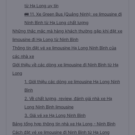
từ Hạ Long uy tín
🚌 11. Xe Green Bus (Quảng Ninh): xe limousine đi
Ninh Bình từ Hạ Long chất lượng
Những thắc mắc mà hàng khách thường gặp khi đặt xe
limousine đi Hạ Long từ Ninh Bình
Thông tin đặt vé xe limousine Hạ Long Ninh Bình của
các nhà xe
Giới thiệu về các dòng xe limousine đi Ninh Bình từ Hạ
Long
1. Giới thiệu các dòng xe limousine Hạ Long Ninh
Bình
2. Về chất lượng, review, đánh giá nhà xe Hạ
Long Ninh Bình limousine
3. Giá vé xe Hạ Long Ninh Bình
Bảng tổng hợp thông tin nhà xe Hạ Long - Ninh Bình
Cách đặt vé xe limousine đi Ninh Bình từ Hạ Long