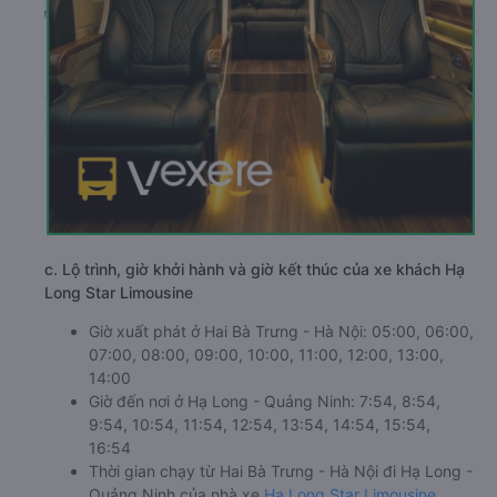
c. Lộ trình, giờ khởi hành và giờ kết thúc của xe khách Hạ
Long Star Limousine
Giờ xuất phát ở Hai Bà Trưng - Hà Nội: 05:00, 06:00,
07:00, 08:00, 09:00, 10:00, 11:00, 12:00, 13:00,
14:00
Giờ đến nơi ở Hạ Long - Quảng Ninh: 7:54, 8:54,
9:54, 10:54, 11:54, 12:54, 13:54, 14:54, 15:54,
16:54
Thời gian chạy từ Hai Bà Trưng - Hà Nội đi Hạ Long -
Quảng Ninh của nhà xe
Hạ Long Star Limousine