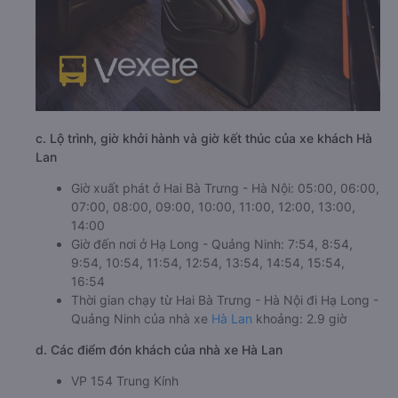
c. Lộ trình, giờ khởi hành và giờ kết thúc của xe khách Hà
Lan
Giờ xuất phát ở Hai Bà Trưng - Hà Nội: 05:00, 06:00,
07:00, 08:00, 09:00, 10:00, 11:00, 12:00, 13:00,
14:00
Giờ đến nơi ở Hạ Long - Quảng Ninh: 7:54, 8:54,
9:54, 10:54, 11:54, 12:54, 13:54, 14:54, 15:54,
16:54
Thời gian chạy từ Hai Bà Trưng - Hà Nội đi Hạ Long -
Quảng Ninh của nhà xe
Hà Lan
khoảng: 2.9 giờ
d. Các điểm đón khách của nhà xe Hà Lan
VP 154 Trung Kính