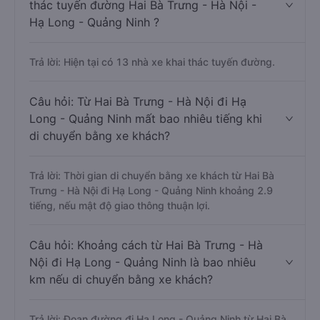
thác tuyến đường Hai Bà Trưng - Hà Nội -
Hạ Long - Quảng Ninh ?
Trả lời: Hiện tại có 13 nhà xe khai thác tuyến đường.
Câu hỏi: Từ Hai Bà Trưng - Hà Nội đi Hạ
Long - Quảng Ninh mất bao nhiêu tiếng khi
di chuyển bằng xe khách?
Trả lời: Thời gian di chuyển bằng xe khách từ Hai Bà
Trưng - Hà Nội đi Hạ Long - Quảng Ninh khoảng 2.9
tiếng, nếu mật độ giao thông thuận lợi.
Câu hỏi: Khoảng cách từ Hai Bà Trưng - Hà
Nội đi Hạ Long - Quảng Ninh là bao nhiêu
km nếu di chuyển bằng xe khách?
Trả lời: Đoạn đường đi Hạ Long - Quảng Ninh từ Hai Bà