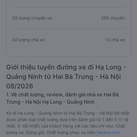
Số lượng chuyến xe
269 chuyến
Số lượng nhà xe
13 nhà xe
Giới thiệu tuyến đường xe đi Hạ Long -
Quảng Ninh từ Hai Bà Trưng - Hà Nội
08/2026
1. Về chất lượng, review, đánh giá nhà xe Hai Bà
Trưng - Hà Nội Hạ Long - Quảng Ninh
Xe đi Hạ Long - Quảng Ninh từ Hai Bà Trưng - Hà Nội tốt nhất
được phân loại chất lượng dựa trên đánh giá từ 1 đến 5 (1: tệ
nhất, 5: tốt nhất) của khách hàng với các tiêu chí như: Chất
lượng xe, Đúng giờ, Chất lượng phục vụ trên
Vexere.com
.