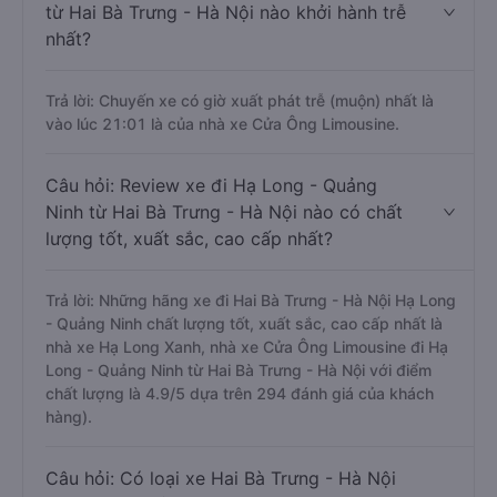
từ Hai Bà Trưng - Hà Nội nào khởi hành trễ
nhất?
Trả lời: Chuyến xe có giờ xuất phát trễ (muộn) nhất là
vào lúc 21:01 là của nhà xe Cửa Ông Limousine.
Câu hỏi: Review xe đi Hạ Long - Quảng
Ninh từ Hai Bà Trưng - Hà Nội nào có chất
lượng tốt, xuất sắc, cao cấp nhất?
Trả lời: Những hãng xe đi Hai Bà Trưng - Hà Nội Hạ Long
- Quảng Ninh chất lượng tốt, xuất sắc, cao cấp nhất là
nhà xe Hạ Long Xanh, nhà xe Cửa Ông Limousine đi Hạ
Long - Quảng Ninh từ Hai Bà Trưng - Hà Nội với điểm
chất lượng là 4.9/5 dựa trên 294 đánh giá của khách
hàng).
Câu hỏi: Có loại xe Hai Bà Trưng - Hà Nội