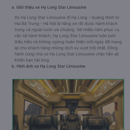
a. Giới thiệu xe Hạ Long Star Limousine
Xe Hạ Long Star Limousine đi Hạ Long - Quảng Ninh từ
Hai Bà Trưng - Hà Nội là hãng xe rất được hành khách
trong và ngoài nước ưa chuộng. Với nhiều năm phục vụ
vận tải hành khách, Hạ Long Star Limousine luôn luôn
thấu hiểu và không ngừng hoàn thiện mỗi ngày để mang
lại cho khách hàng những dịch vụ vượt trội nhất. Đồng
hành cùng nhà xe Hạ Long Star Limousine chắc hẳn sẽ
khiến bạn hài lòng.
b. Hình ảnh xe Hạ Long Star Limousine