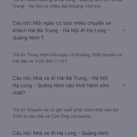
Trưng - Hà Nội có chiều dài khoảng 159 km.
Câu hỏi: Mỗi ngày có bao nhiêu chuyến xe
khách Hai Bà Trưng - Hà Nội đi Hạ Long -
Quảng Ninh ?
Trả lời: Trung bình mỗi ngày có khoảng 269 chuyến xe
bắt đầu từ 3:00 đến 21:01.
Câu hỏi: Nhà xe đi Hai Bà Trưng - Hà Nội
Hạ Long - Quảng Ninh nào khởi hành sớm
nhất?
Trả lời: Chuyến xe có giờ xuất phát sớm nhất vào lúc
3:00 là của nhà xe Cửa Ông Limousine.
Câu hỏi: Nhà xe đi Hạ Long - Quảng Ninh