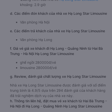
khoảng: 2.9 giờ
d. Các điểm đón khách của nhà xe Hạ Long Star Limousine
Văn phòng Hà Nội
e. Các điểm trả khách của nhà xe Hạ Long Star Limousine
Văn phòng Hạ Long
f. Giá vé giá xe khách đi Hạ Long - Quảng Ninh từ Hai Bà
Trưng - Hà Nội Hạ Long Star Limousine
ghế ngồi 280000đ/vé
limousine 280000đ/vé
g. Review, đánh giá chất lượng xe Hạ Long Star Limousine
Nhà xe Hạ Long Star Limousine được đánh giá với số điểm
trung bình là 4.9/5 dựa trên 294 đánh giá của khách hàng
đã trải nghiệm dịch vụ của nhà xe này.
h. Thông tin liên hệ, đặt mua vé xe khách từ Hai Bà Trưng -
Hà Nội đi Hạ Long - Quảng Ninh Hạ Long Star Limousine