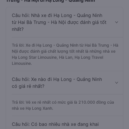
Trưng - Hà Nội đi Hạ Long - Quảng Ninh
Câu hỏi: Nhà xe đi Hạ Long - Quảng Ninh
từ Hai Bà Trưng - Hà Nội được đánh giá tốt
nhất?
Trả lời: Xe đi Hạ Long - Quảng Ninh từ Hai Bà Trưng - Hà
Nội được đánh giá chất lượng tốt nhất là những nhà xe
Hạ Long Star Limousine, Hà Lan, Hạ Long Travel
Limousine.
Câu hỏi: Xe nào đi Hạ Long - Quảng Ninh
có giá rẻ nhất?
Trả lời: Vé xe rẻ nhất có mức giá là 210.000 đồng của
nhà xe Hạ Long Xanh.
Câu hỏi: Có bao nhiêu nhà xe đang khai