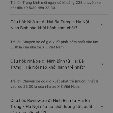
Trả lời: Trung bình mỗi ngày có khoảng 228 chuyến xe
bắt đầu từ 5:30 đến 23:30.
Câu hỏi: Nhà xe đi Hai Bà Trưng - Hà Nội
Ninh Bình nào khởi hành sớm nhất?
Trả lời: Chuyến xe có giờ xuất phát sớm nhất vào lúc
5:30 là của nhà xe X.E Việt Nam.
Câu hỏi: Nhà xe đi Ninh Bình từ Hai Bà
Trưng - Hà Nội nào khởi hành trễ nhất?
Trả lời: Chuyến xe có giờ xuất phát trễ (muộn) nhất là
vào lúc 23:30 là của nhà xe X.E Việt Nam.
Câu hỏi: Review xe đi Ninh Bình từ Hai Bà
Trưng - Hà Nội nào có chất lượng tốt, xuất
sắc, cao cấp nhất?