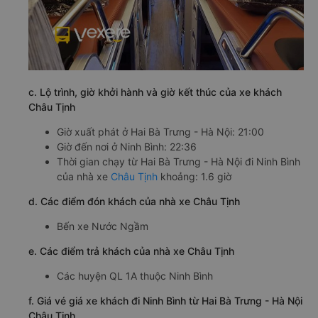
c. Lộ trình, giờ khởi hành và giờ kết thúc của xe khách
Châu Tịnh
Giờ xuất phát ở Hai Bà Trưng - Hà Nội: 21:00
Giờ đến nơi ở Ninh Bình: 22:36
Thời gian chạy từ Hai Bà Trưng - Hà Nội đi Ninh Bình
của nhà xe
Châu Tịnh
khoảng: 1.6 giờ
d. Các điểm đón khách của nhà xe Châu Tịnh
Bến xe Nước Ngầm
e. Các điểm trả khách của nhà xe Châu Tịnh
Các huyện QL 1A thuộc Ninh Bình
f. Giá vé giá xe khách đi Ninh Bình từ Hai Bà Trưng - Hà Nội
Châu Tịnh