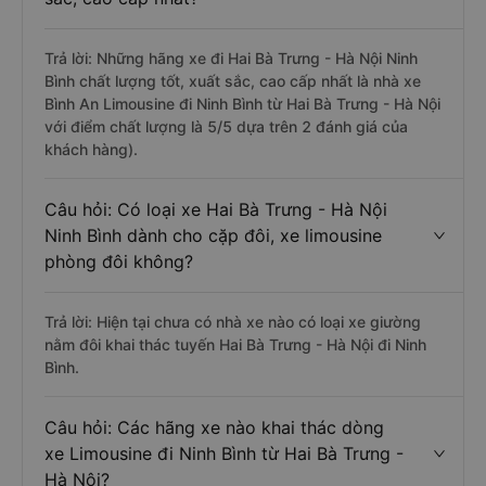
Trả lời: Những hãng xe đi Hai Bà Trưng - Hà Nội Ninh
Bình chất lượng tốt, xuất sắc, cao cấp nhất là nhà xe
Bình An Limousine đi Ninh Bình từ Hai Bà Trưng - Hà Nội
với điểm chất lượng là 5/5 dựa trên 2 đánh giá của
khách hàng).
Câu hỏi: Có loại xe Hai Bà Trưng - Hà Nội
Ninh Bình dành cho cặp đôi, xe limousine
phòng đôi không?
Trả lời: Hiện tại chưa có nhà xe nào có loại xe giường
nằm đôi khai thác tuyến Hai Bà Trưng - Hà Nội đi Ninh
Bình.
Câu hỏi: Các hãng xe nào khai thác dòng
xe Limousine đi Ninh Bình từ Hai Bà Trưng -
Hà Nội?