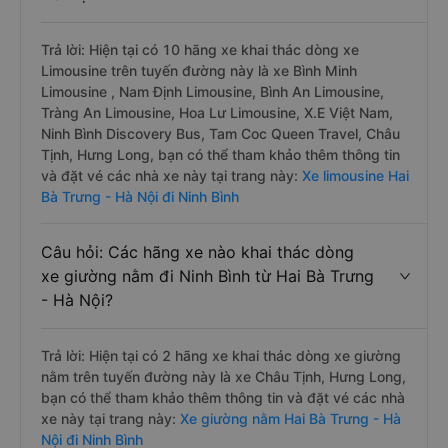
Trả lời: Hiện tại có 10 hãng xe khai thác dòng xe
Limousine trên tuyến đường này là xe Bình Minh
Limousine , Nam Định Limousine, Bình An Limousine,
Tràng An Limousine, Hoa Lư Limousine, X.E Việt Nam,
Ninh Bình Discovery Bus, Tam Coc Queen Travel, Châu
Tịnh, Hưng Long, bạn có thể tham khảo thêm thông tin
và đặt vé các nhà xe này tại trang này:
Xe limousine Hai
Bà Trưng - Hà Nội đi Ninh Bình
Câu hỏi: Các hãng xe nào khai thác dòng
xe giường nằm đi Ninh Bình từ Hai Bà Trưng
- Hà Nội?
Trả lời: Hiện tại có 2 hãng xe khai thác dòng xe giường
nằm trên tuyến đường này là xe Châu Tịnh, Hưng Long,
bạn có thể tham khảo thêm thông tin và đặt vé các nhà
xe này tại trang này:
Xe giường nằm Hai Bà Trưng - Hà
Nội đi Ninh Bình