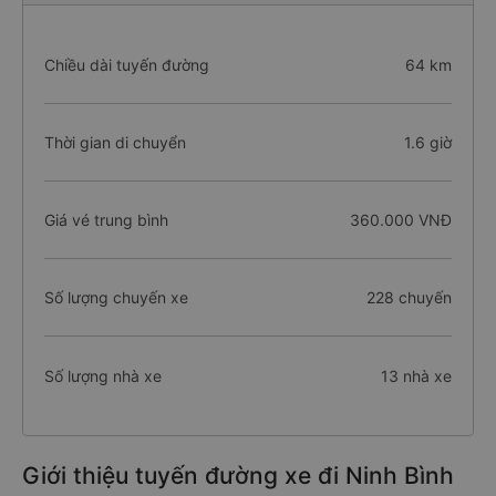
Chiều dài tuyến đường
64 km
Thời gian di chuyển
1.6 giờ
Giá vé trung bình
360.000 VNĐ
Số lượng chuyến xe
228 chuyến
Số lượng nhà xe
13 nhà xe
Giới thiệu tuyến đường xe đi Ninh Bình