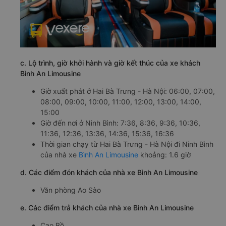
c. Lộ trình, giờ khởi hành và giờ kết thúc của xe khách
Bình An Limousine
Giờ xuất phát ở Hai Bà Trưng - Hà Nội: 06:00, 07:00,
08:00, 09:00, 10:00, 11:00, 12:00, 13:00, 14:00,
15:00
Giờ đến nơi ở Ninh Bình: 7:36, 8:36, 9:36, 10:36,
11:36, 12:36, 13:36, 14:36, 15:36, 16:36
Thời gian chạy từ Hai Bà Trưng - Hà Nội đi Ninh Bình
của nhà xe
Bình An Limousine
khoảng: 1.6 giờ
d. Các điểm đón khách của nhà xe Bình An Limousine
Văn phòng Ao Sào
e. Các điểm trả khách của nhà xe Bình An Limousine
Cao Bồ