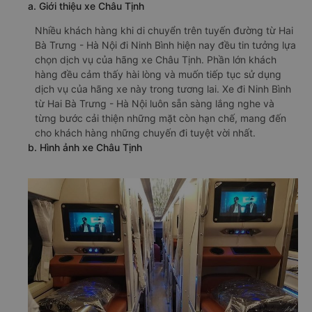
a. Giới thiệu xe Châu Tịnh
Nhiều khách hàng khi di chuyển trên tuyến đường từ Hai
Bà Trưng - Hà Nội đi Ninh Bình hiện nay đều tin tưởng lựa
chọn dịch vụ của hãng xe Châu Tịnh. Phần lớn khách
hàng đều cảm thấy hài lòng và muốn tiếp tục sử dụng
dịch vụ của hãng xe này trong tương lai. Xe đi Ninh Bình
từ Hai Bà Trưng - Hà Nội luôn sẵn sàng lắng nghe và
từng bước cải thiện những mặt còn hạn chế, mang đến
cho khách hàng những chuyến đi tuyệt vời nhất.
b. Hình ảnh xe Châu Tịnh