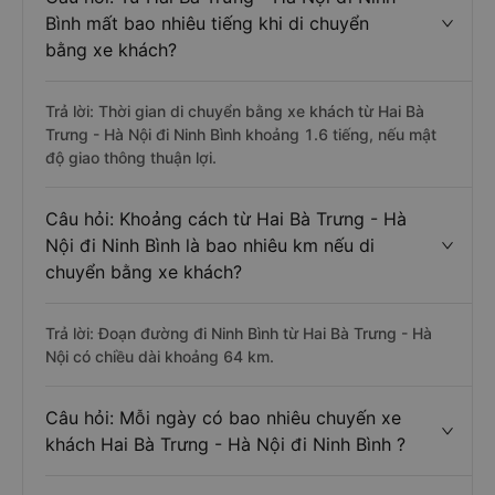
Bình mất bao nhiêu tiếng khi di chuyển
bằng xe khách?
Trả lời: Thời gian di chuyển bằng xe khách từ Hai Bà
Trưng - Hà Nội đi Ninh Bình khoảng 1.6 tiếng, nếu mật
độ giao thông thuận lợi.
Câu hỏi: Khoảng cách từ Hai Bà Trưng - Hà
Nội đi Ninh Bình là bao nhiêu km nếu di
chuyển bằng xe khách?
Trả lời: Đoạn đường đi Ninh Bình từ Hai Bà Trưng - Hà
Nội có chiều dài khoảng 64 km.
Câu hỏi: Mỗi ngày có bao nhiêu chuyến xe
khách Hai Bà Trưng - Hà Nội đi Ninh Bình ?