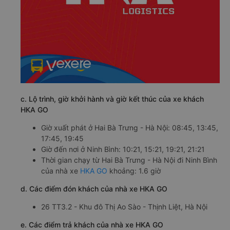
c. Lộ trình, giờ khởi hành và giờ kết thúc của xe khách
HKA GO
Giờ xuất phát ở Hai Bà Trưng - Hà Nội: 08:45, 13:45,
17:45, 19:45
Giờ đến nơi ở Ninh Bình: 10:21, 15:21, 19:21, 21:21
Thời gian chạy từ Hai Bà Trưng - Hà Nội đi Ninh Bình
của nhà xe
HKA GO
khoảng: 1.6 giờ
d. Các điểm đón khách của nhà xe HKA GO
26 TT3.2 - Khu đô Thị Ao Sào - Thịnh Liệt, Hà Nội
e. Các điểm trả khách của nhà xe HKA GO