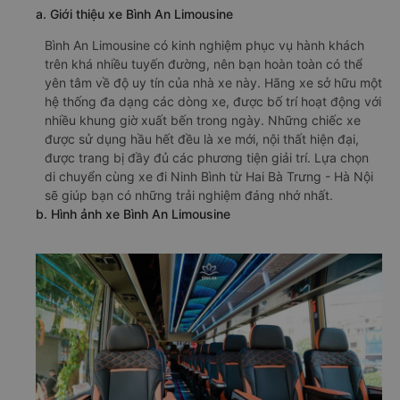
a. Giới thiệu xe Bình An Limousine
Bình An Limousine có kinh nghiệm phục vụ hành khách
trên khá nhiều tuyến đường, nên bạn hoàn toàn có thể
yên tâm về độ uy tín của nhà xe này. Hãng xe sở hữu một
hệ thống đa dạng các dòng xe, được bố trí hoạt động với
nhiều khung giờ xuất bến trong ngày. Những chiếc xe
được sử dụng hầu hết đều là xe mới, nội thất hiện đại,
được trang bị đầy đủ các phương tiện giải trí. Lựa chọn
di chuyển cùng xe đi Ninh Bình từ Hai Bà Trưng - Hà Nội
sẽ giúp bạn có những trải nghiệm đáng nhớ nhất.
b. Hình ảnh xe Bình An Limousine