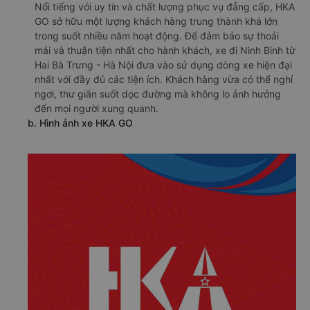
Nổi tiếng với uy tín và chất lượng phục vụ đẳng cấp, HKA
GO sở hữu một lượng khách hàng trung thành khá lớn
trong suốt nhiều năm hoạt động. Để đảm bảo sự thoải
mái và thuận tiện nhất cho hành khách, xe đi Ninh Bình từ
Hai Bà Trưng - Hà Nội đưa vào sử dụng dòng xe hiện đại
nhất với đầy đủ các tiện ích. Khách hàng vừa có thể nghỉ
ngơi, thư giãn suốt dọc đường mà không lo ảnh hưởng
đến mọi người xung quanh.
b. Hình ảnh xe HKA GO