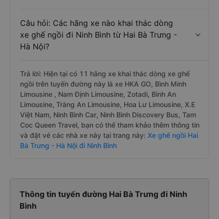
Câu hỏi: Các hãng xe nào khai thác dòng
xe ghế ngồi đi Ninh Bình từ Hai Bà Trưng -
Hà Nội?
Trả lời: Hiện tại có 11 hãng xe khai thác dòng xe ghế
ngồi trên tuyến đường này là xe HKA GO, Bình Minh
Limousine , Nam Định Limousine, Zotadi, Bình An
Limousine, Tràng An Limousine, Hoa Lư Limousine, X.E
Việt Nam, Ninh Bình Car, Ninh Bình Discovery Bus, Tam
Coc Queen Travel, bạn có thể tham khảo thêm thông tin
và đặt vé các nhà xe này tại trang này:
Xe ghế ngồi Hai
Bà Trưng - Hà Nội đi Ninh Bình
Thông tin tuyến đường Hai Bà Trưng đi Ninh
Bình